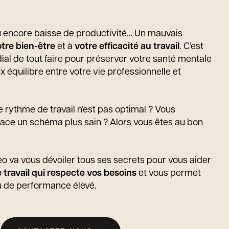
u encore baisse de productivité… Un mauvais
tre bien-être
et à
votre efficacité au travail
. C’est
dial de tout faire pour préserver votre santé mentale
x équilibre entre votre vie professionnelle et
 rythme de travail n’est pas optimal ? Vous
lace un schéma plus sain ? Alors vous êtes au bon
eo va vous dévoiler tous ses secrets pour vous aider
 travail qui respecte vos besoins
et vous permet
u de performance élevé.