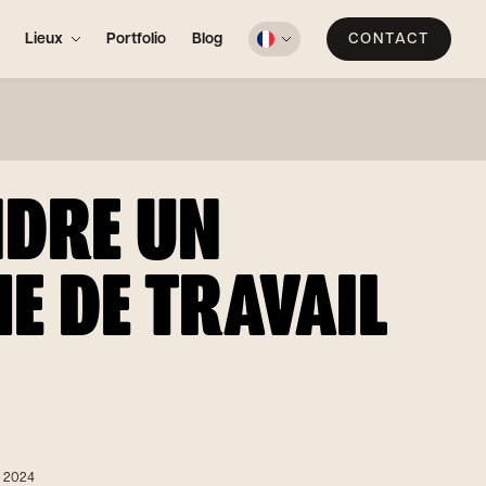
Lieux
Portfolio
Blog
CONTACT
NDRE UN
E DE TRAVAIL
. 2024