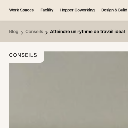
Work Spaces
Facility
Hopper Coworking
Design & Build
Blog
Conseils
Atteindre un rythme de travail idéal
CONSEILS