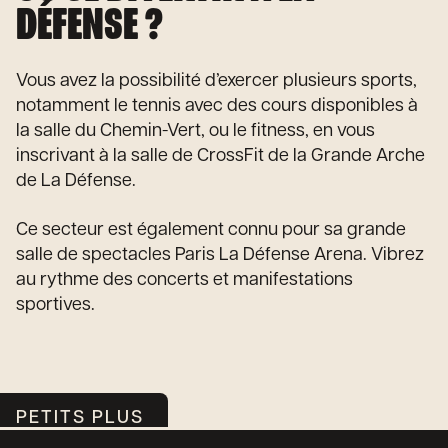
DÉFENSE ?
Vous avez la possibilité d’exercer plusieurs sports,
notamment le tennis avec des cours disponibles à
la salle du Chemin-Vert, ou le fitness, en vous
inscrivant à la salle de CrossFit de la Grande Arche
de La Défense.
Ce secteur est également connu pour sa grande
salle de spectacles Paris La Défense Arena. Vibrez
au rythme des concerts et manifestations
sportives.
PETITS PLUS