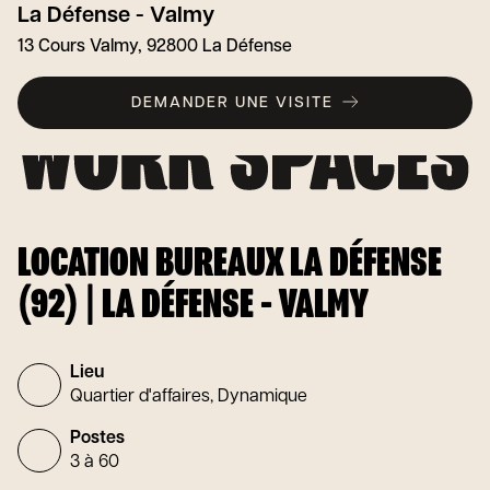
La Défense - Valmy
13 Cours Valmy, 92800 La Défense
DEMANDER UNE VISITE
LOCATION BUREAUX LA DÉFENSE
(92) | LA DÉFENSE - VALMY
Lieu
Quartier d'affaires, Dynamique
Postes
3 à 60