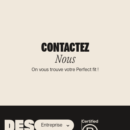
CONTACTEZ
Nous
On vous trouve votre Perfect fit !
Entreprise