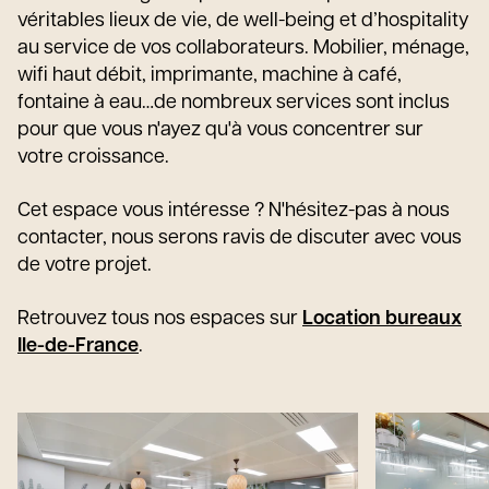
véritables lieux de vie, de well-being et d’hospitality
au service de vos collaborateurs. Mobilier, ménage,
wifi haut débit, imprimante, machine à café,
fontaine à eau…de nombreux services sont inclus
pour que vous n'ayez qu'à vous concentrer sur
votre croissance.
Cet espace vous intéresse ? N'hésitez-pas à nous
contacter, nous serons ravis de discuter avec vous
de votre projet.
Retrouvez tous nos espaces sur
Location bureaux
Ile-de-France
.