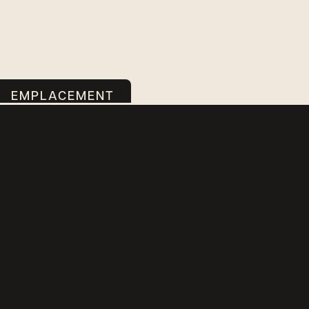
EMPLACEMENT