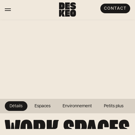
CONTACT
Détails
Espaces
Environnement
Petits plus