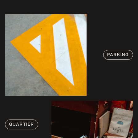
PARKING
QUARTIER