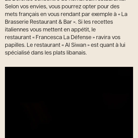
Selon vos envies, vous pourrez opter pour des
mets français en vous rendant par exemple à « La
Brasserie Restaurant & Bar ». Si les recettes
italiennes vous mettent en appétit, le
restaurant « Francesca La Défense » ravira vos
papilles. Le restaurant « Al Siwan » est quant à lui
spécialisé dans les plats libanais.