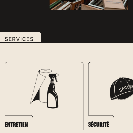
SERVICES
ENTRETIEN
SÉCURITÉ