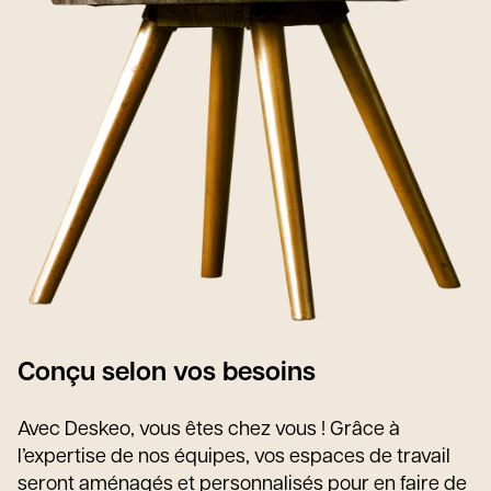
Conçu selon vos besoins
Avec Deskeo, vous êtes chez vous ! Grâce à
l’expertise de nos équipes, vos espaces de travail
seront aménagés et personnalisés pour en faire de