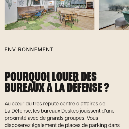
ENVIRONNEMENT
POURQUOI LOUER DES
BUREAUX À LA DÉFENSE ?
Au cœur du très réputé centre d’affaires de
La Défense, les bureaux Deskeo jouissent d’une
proximité avec de grands groupes. Vous
disposerez également de places de parking dans