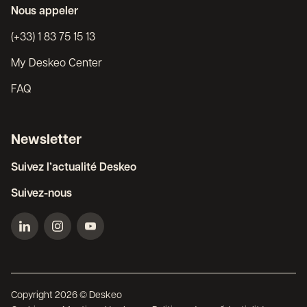
Nous appeler
(+33) 1 83 75 15 13
My Deskeo Center
FAQ
Newsletter
Suivez l’actualité Deskeo
Suivez-nous
Copyright 2026 © Deskeo