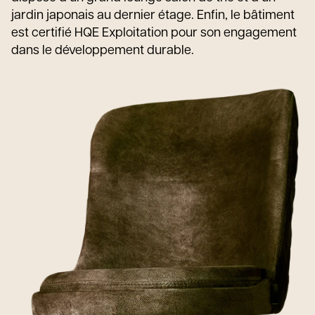
jardin japonais au dernier étage. Enfin, le bâtiment
est certifié HQE Exploitation pour son engagement
dans le développement durable.