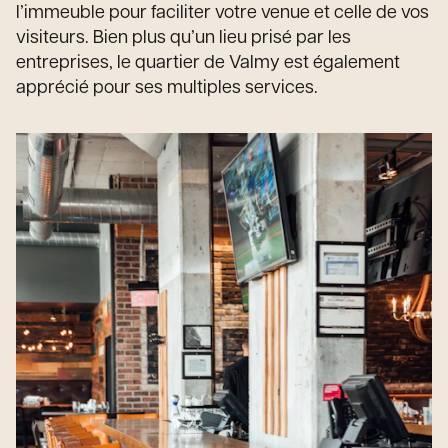
l’immeuble pour faciliter votre venue et celle de vos
visiteurs. Bien plus qu’un lieu prisé par les
entreprises, le quartier de Valmy est également
apprécié pour ses multiples services.