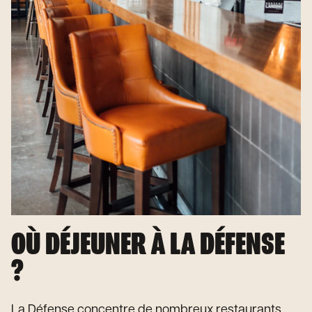
OÙ DÉJEUNER À LA DÉFENSE
?
La Défense concentre de nombreux restaurants.