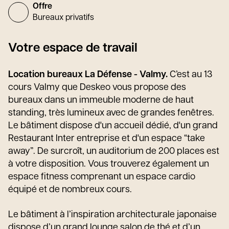
Offre
Bureaux privatifs
Votre espace de travail
Location bureaux La Défense - Valmy.
C’est au 13
cours Valmy que Deskeo vous propose des
bureaux dans un immeuble moderne de haut
standing, très lumineux avec de grandes fenêtres.
Le bâtiment dispose d'un accueil dédié, d'un grand
Restaurant Inter entreprise et d'un espace “take
away”. De surcroît, un auditorium de 200 places est
à votre disposition. Vous trouverez également un
espace fitness comprenant un espace cardio
équipé et de nombreux cours.
Le bâtiment à l’inspiration architecturale japonaise
dispose d’un grand lounge salon de thé et d’un