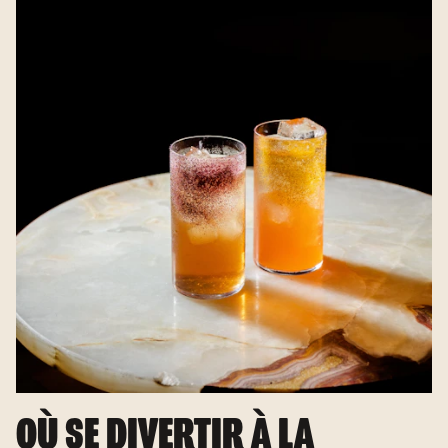
OÙ SE DIVERTIR À LA