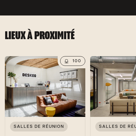
LIEUX À PROXIMITÉ
100
SALLES DE RÉUNION
SALLES DE RÉ