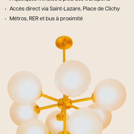
Accès direct via Saint-Lazare, Place de Clichy
Métros, RER et bus à proximité