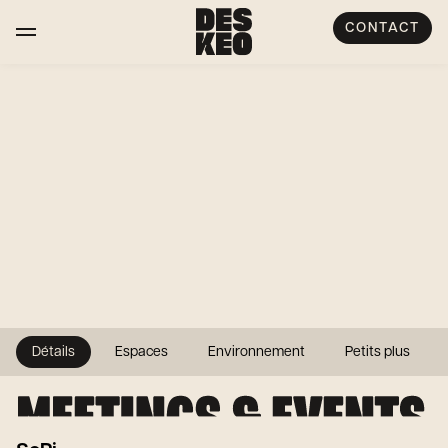
CONTACT
Détails
Espaces
Environnement
Petits plus