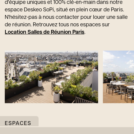
d'équipe uniques et 100% clé-en-main dans notre
espace Deskeo SoPi, situé en plein cœur de Paris.
N'hésitez-pas à nous contacter pour louer une salle
de réunion. Retrouvez tous nos espaces sur
Location Salles de Réunion Paris
.
ESPACES