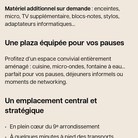
Matériel additionnel sur demande
: enceintes,
micro, TV supplémentaire, blocs-notes, stylos,
adaptateurs informatiques…
Une plaza équipée pour vos pauses
Profitez d’un espace convivial entièrement
aménagé : cuisine, micro-ondes, fontaine à eau…
parfait pour vos pauses, déjeuners informels ou
moments de networking.
Un emplacement central et
stratégique
En plein cœur du 9ᵉ arrondissement
À quelques minutes à pied des transports