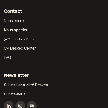
Contact
Nous écrire
Nous appeler
(+33) 1 83 75 15 13
My Deskeo Center
FAQ
Newsletter
Suivez l’actualité Deskeo
Suivez-nous