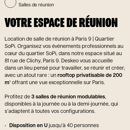
Salles de réunion
VOTRE ESPACE DE RÉUNION
Location de salle de réunion à Paris 9 | Quartier
SoPi. Organisez vos événements professionnels au
cœur du quartier SoPi, dans notre espace situé au
81 rue de Clichy, Paris 9. Deskeo vous accueille
dans un lieu pensé pour travailler, se réunir et créer,
avec un atout rare : un
rooftop privatisable de 200
m²
offrant une vue exceptionnelle sur Paris.
Profitez de
3 salles de réunion modulables
,
disponibles à la journée ou à la demi-journée, qui
s’adaptent à toutes vos configurations.
Disposition en U
jusqu’à 40 personnes