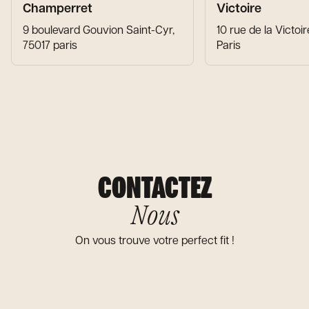
Champerret
Victoire
9 boulevard Gouvion Saint-Cyr,
10 rue de la Victoi
75017 paris
Paris
CONTACTEZ
Nous
On vous trouve votre perfect fit !