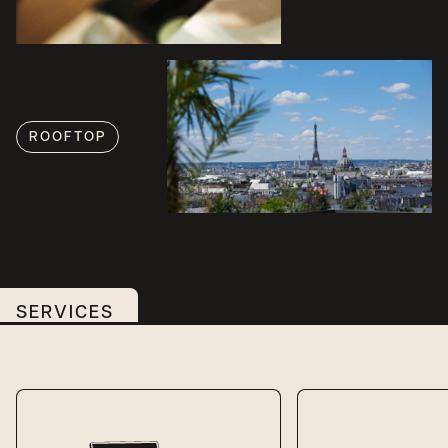
ROOFTOP
SERVICES