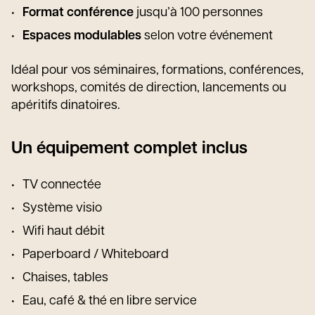
Format conférence
jusqu’à 100 personnes
Espaces modulables
selon votre événement
Idéal pour vos séminaires, formations, conférences,
workshops, comités de direction, lancements ou
apéritifs dinatoires.
Un équipement complet inclus
TV connectée
Système visio
Wifi haut débit
Paperboard / Whiteboard
Chaises, tables
Eau, café & thé en libre service