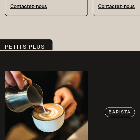
Contactez-nous
Contactez-nous
PETITS PLUS
BARISTA