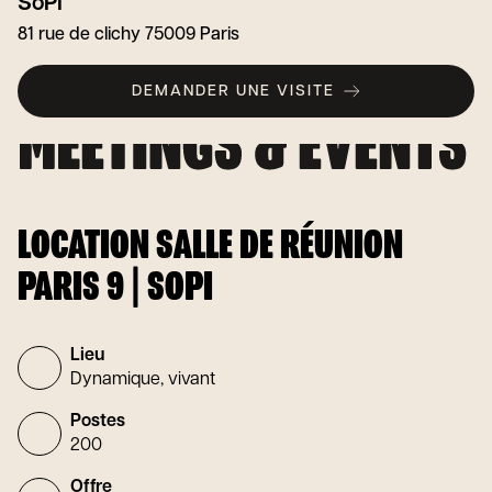
SoPi
81 rue de clichy 75009 Paris
DEMANDER UNE VISITE
LOCATION SALLE DE RÉUNION
PARIS 9 | SOPI
Lieu
Dynamique, vivant
Postes
200
Offre