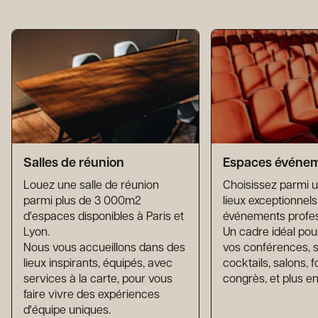
Salles de réunion
Espaces événem
Louez une salle de réunion
Choisissez parmi u
parmi plus de 3 000m2
lieux exceptionnel
d'espaces disponibles à Paris et
événements profes
Lyon.
Un cadre idéal pou
Nous vous accueillons dans des
vos conférences, s
lieux inspirants, équipés, avec
cocktails, salons, 
services à la carte, pour vous
congrès, et plus e
faire vivre des expériences
d'équipe uniques.