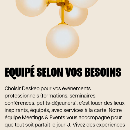
EQUIPÉ SELON VOS BESOINS
Choisir Deskeo pour vos événements
professionnels (formations, séminaires,
conférences, petits-déjeuners), c’est louer des lieux
inspirants, équipés, avec services à la carte. Notre
équipe Meetings & Events vous accompagne pour
que tout soit parfait le jour J. Vivez des expériences