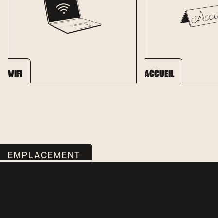
WIFI
ACCUEIL
EMPLACEMENT