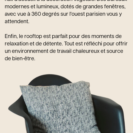
modernes et lumineux, dotés de grandes fenêtres,
avec vue à 360 degrés sur l'ouest parisien vous y
attendent.
Enfin, le rooftop est parfait pour des moments de
relaxation et de détente. Tout est réfléchi pour offrir
un environnement de travail chaleureux et source
de bien-être.