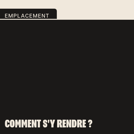
EMPLACEMENT
COMMENT S'Y RENDRE ?