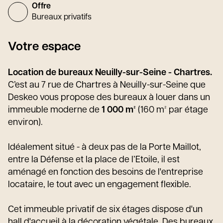
Offre
Bureaux privatifs
Votre espace
Location de bureaux Neuilly-sur-Seine - Chartres.
C’est au 7 rue de Chartres à Neuilly-sur-Seine que
Deskeo vous propose des bureaux à louer dans un
immeuble moderne de
1 000 m²
(160 m² par étage
environ).
Idéalement situé - à deux pas de la Porte Maillot,
entre la Défense et la place de l’Etoile, il est
aménagé en fonction des besoins de l'entreprise
locataire, le tout avec un engagement flexible.
Cet immeuble privatif de six étages dispose d'un
hall d'accueil à la décoration végétale. Des bureaux