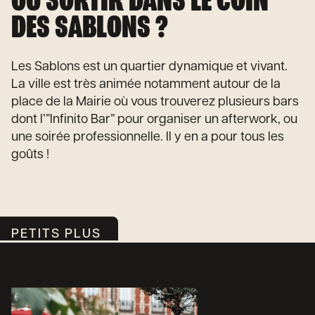
OÙ SORTIR DANS LE COIN
DES SABLONS ?
Les Sablons est un quartier dynamique et vivant.
La ville est très animée notamment autour de la
place de la Mairie où vous trouverez plusieurs bars
dont l’”Infinito Bar” pour organiser un afterwork, ou
une soirée professionnelle. Il y en a pour tous les
goûts !
PETITS PLUS