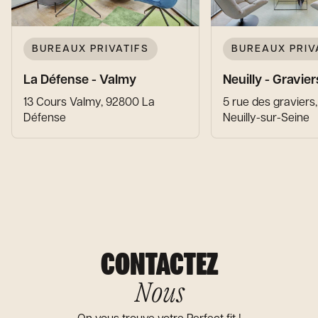
BUREAUX PRIVATIFS
BUREAUX PRIV
La Défense - Valmy
Neuilly - Gravier
13 Cours Valmy, 92800 La
5 rue des graviers
Défense
Neuilly-sur-Seine
CONTACTEZ
Nous