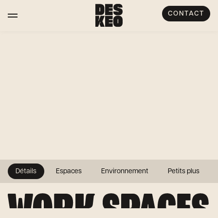
CONTACT
Détails
Espaces
Environnement
Petits plus