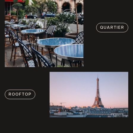
QUARTIER
ROOFTOP