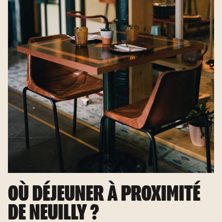
OÙ DÉJEUNER À PROXIMITÉ
DE NEUILLY ?