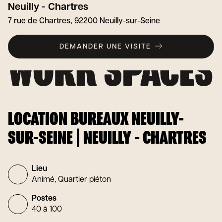
Neuilly - Chartres
7 rue de Chartres, 92200 Neuilly-sur-Seine
DEMANDER UNE VISITE
LOCATION BUREAUX NEUILLY-
SUR-SEINE | NEUILLY - CHARTRES
Lieu
Animé, Quartier piéton
Postes
40 à 100