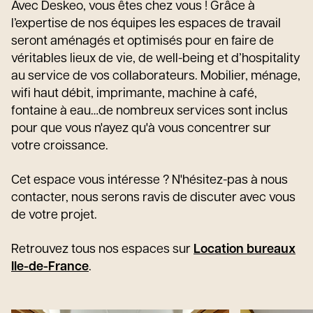
Avec Deskeo, vous êtes chez vous ! Grâce à
l’expertise de nos équipes les espaces de travail
seront aménagés et optimisés pour en faire de
véritables lieux de vie, de well-being et d’hospitality
au service de vos collaborateurs. Mobilier, ménage,
wifi haut débit, imprimante, machine à café,
fontaine à eau…de nombreux services sont inclus
pour que vous n'ayez qu'à vous concentrer sur
votre croissance.
Cet espace vous intéresse ? N'hésitez-pas à nous
contacter, nous serons ravis de discuter avec vous
de votre projet.
Retrouvez tous nos espaces sur
Location bureaux
Ile-de-France
.