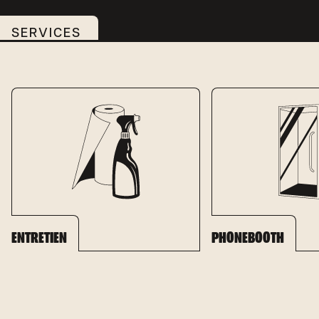
SERVICES
ENTRETIEN
PHONEBOOTH