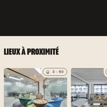
LIEUX À PROXIMITÉ
3 - 60