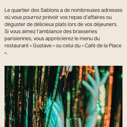
Le quartier des Sablons a de nombreuses adresses
où vous pourrez prévoir vos repas d’affaires ou
déguster de délicieux plats lors de vos déjeuners.
Si vous aimez l’ambiance des brasseries
parisiennes, vous apprécierez le menu du
restaurant « Gustave » ou celui du « Café de la Place
».