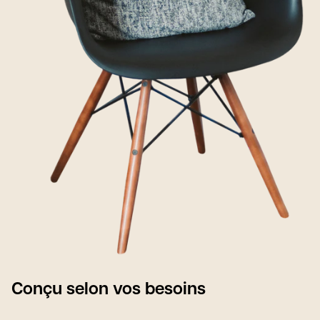
Conçu selon vos besoins