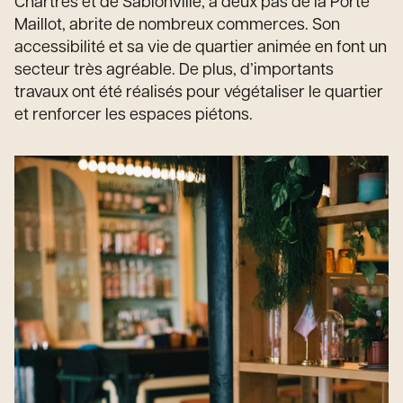
Chartres et de Sablonville, à deux pas de la Porte
Maillot, abrite de nombreux commerces. Son
accessibilité et sa vie de quartier animée en font un
secteur très agréable. De plus, d’importants
travaux ont été réalisés pour végétaliser le quartier
et renforcer les espaces piétons.