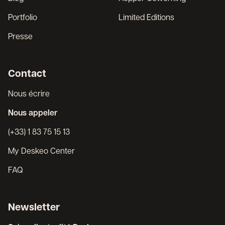
Portfolio
Limited Editions
Presse
Contact
Nous écrire
Nous appeler
(+33) 1 83 75 15 13
My Deskeo Center
FAQ
Newsletter