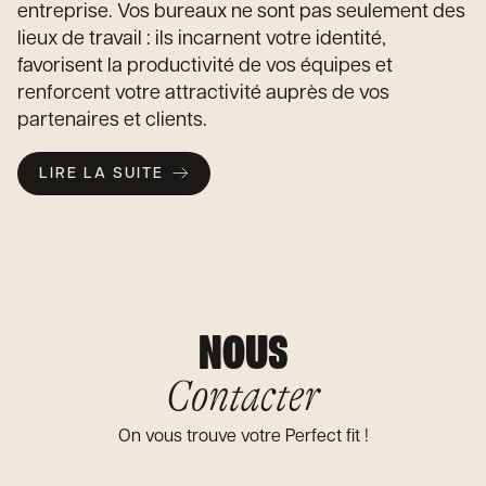
entreprise. Vos bureaux ne sont pas seulement des
lieux de travail : ils incarnent votre identité,
favorisent la productivité de vos équipes et
renforcent votre attractivité auprès de vos
partenaires et clients.
LIRE LA SUITE
NOUS
Contacter
On vous trouve votre Perfect fit !