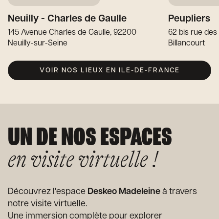
Neuilly - Charles de Gaulle
Peupliers
145 Avenue Charles de Gaulle, 92200
62 bis rue des
Neuilly-sur-Seine
Billancourt
VOIR NOS LIEUX EN ILE-DE-FRANCE
UN DE NOS ESPACES
en visite virtuelle !
Découvrez l'espace
Deskeo Madeleine
à travers
notre visite virtuelle.
Une immersion complète pour explorer