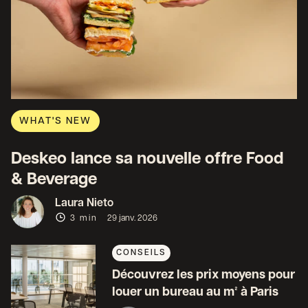
WHAT'S NEW
Deskeo lance sa nouvelle offre Food
& Beverage
Laura Nieto
3 min
29 janv. 2026
CONSEILS
Découvrez les prix moyens pour
louer un bureau au m² à Paris