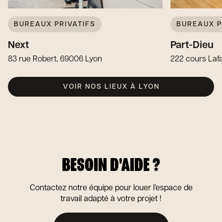
BUREAUX PRIVATIFS
BUREAUX P
Next
Part-Dieu
83 rue Robert, 69006 Lyon
222 cours Laf
VOIR NOS LIEUX À LYON
BESOIN D'AIDE ?
Contactez notre équipe pour louer l’espace de
travail adapté à votre projet !