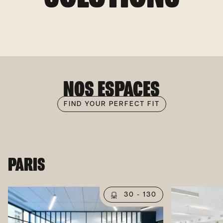
NOS ESPACES
FIND YOUR PERFECT FIT
PARIS
30 - 130