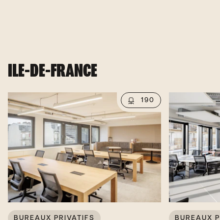
ILE-DE-FRANCE
190
BUREAUX PRIVATIFS
BUREAUX P