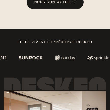
NOUS CONTACTER
ELLES VIVENT L’EXPÉRIENCE DESKEO