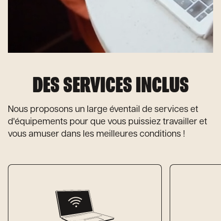
DES SERVICES INCLUS
Nous proposons un large éventail de services et
d'équipements pour que vous puissiez travailler et
vous amuser dans les meilleures conditions !