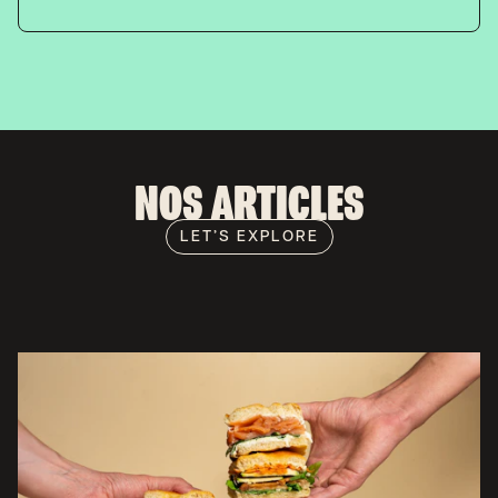
NOS ARTICLES
LET’S EXPLORE