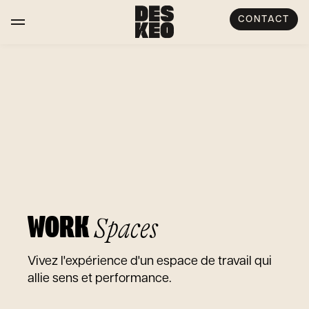
CONTACT
WORK
Spaces
Vivez l'expérience d'un espace de travail qui
allie sens et performance.