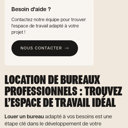
Besoin d'aide ?
Contactez notre équipe pour trouver
l'espace de travail adapté à votre
projet !
NOUS CONTACTER
LOCATION DE BUREAUX
PROFESSIONNELS : TROUVEZ
L’ESPACE DE TRAVAIL IDÉAL
Louer un bureau
adapté à vos besoins est une
étape clé dans le développement de votre