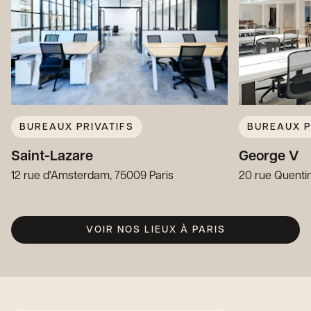
BUREAUX PRIVATIFS
BUREAUX P
Saint-Lazare
George V
12 rue d'Amsterdam, 75009 Paris
20 rue Quenti
VOIR NOS LIEUX À PARIS