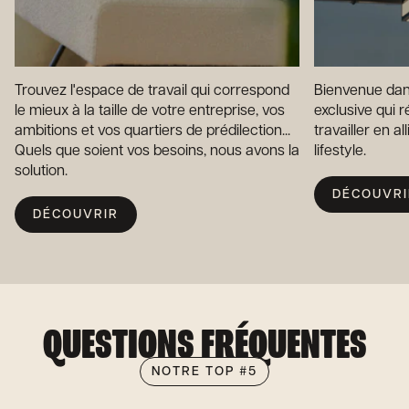
Trouvez l'espace de travail qui correspond
Bienvenue dans
le mieux à la taille de votre entreprise, vos
exclusive qui 
ambitions et vos quartiers de prédilection...
travailler en all
Quels que soient vos besoins, nous avons la
lifestyle.
solution.
DÉCOUVRI
DÉCOUVRIR
QUESTIONS FRÉQUENTES
NOTRE TOP #5