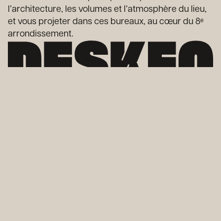
l’architecture, les volumes et l’atmosphère du lieu,
et vous projeter dans ces bureaux, au cœur du 8ᵉ
arrondissement.