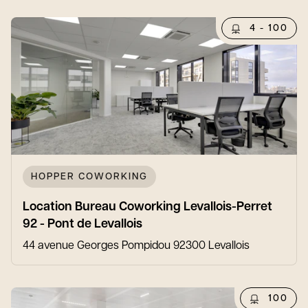
4 - 100
HOPPER COWORKING
Location Bureau Coworking Levallois-Perret
92 - Pont de Levallois
44 avenue Georges Pompidou 92300 Levallois
100