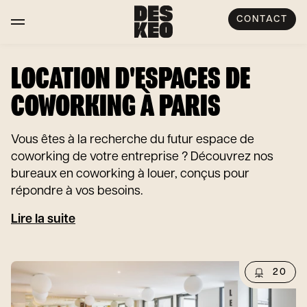
CONTACT
LOCATION D'ESPACES DE
COWORKING À PARIS
Vous êtes à la recherche du futur espace de
coworking de votre entreprise ? Découvrez nos
bureaux en coworking à louer, conçus pour
répondre à vos besoins.
Lire la suite
20