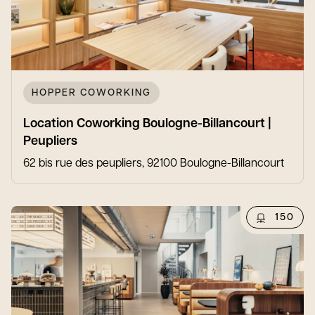
HOPPER COWORKING
Location Coworking Boulogne-Billancourt |
Peupliers
62 bis rue des peupliers, 92100 Boulogne-Billancourt
150