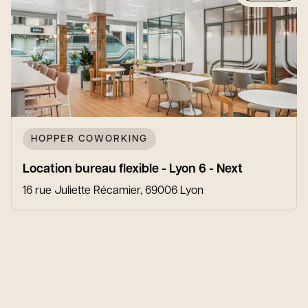
HOPPER COWORKING
Location bureau flexible - Lyon 6 - Next
16 rue Juliette Récamier, 69006 Lyon