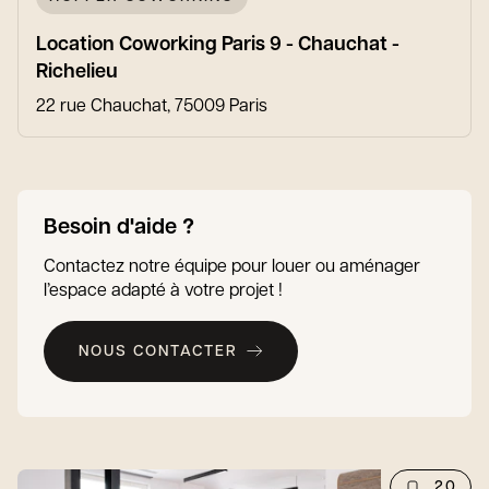
Location Coworking Paris 9 - Chauchat -
Richelieu
22 rue Chauchat, 75009 Paris
Besoin d'aide ?
Contactez notre équipe pour louer ou aménager
l’espace adapté à votre projet !
NOUS CONTACTER
20