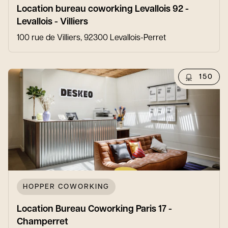
Location bureau coworking Levallois 92 -
Levallois - Villiers
100 rue de Villiers, 92300 Levallois-Perret
150
HOPPER COWORKING
Location Bureau Coworking Paris 17 -
Champerret