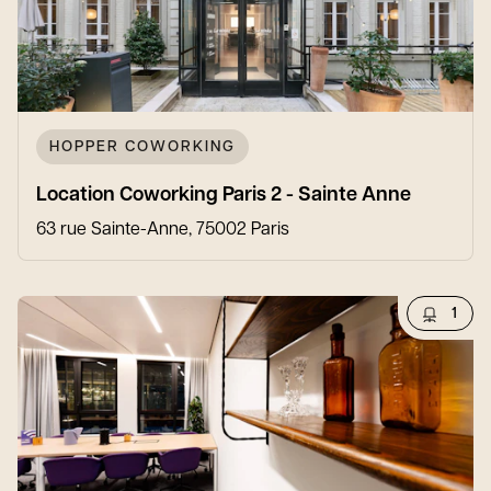
HOPPER COWORKING
Location Coworking Paris 2 - Sainte Anne
63 rue Sainte-Anne, 75002 Paris
1