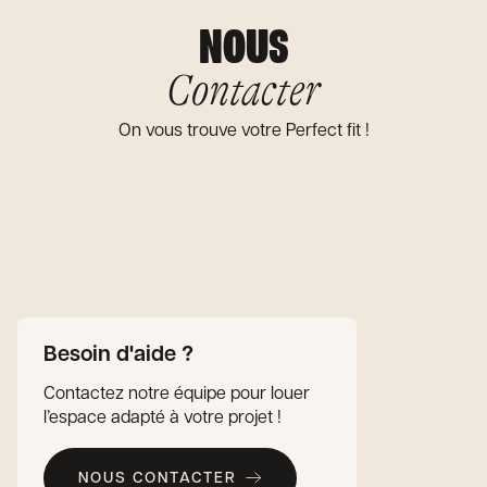
NOUS
Contacter
On vous trouve votre Perfect fit !
Besoin d'aide ?
Contactez notre équipe pour louer
l’espace adapté à votre projet !
NOUS CONTACTER