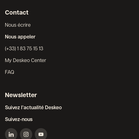
Contact
Nous écrire
Nous appeler
(+33) 1 83 75 15 13
My Deskeo Center
FAQ
Newsletter
Suivez l’actualité Deskeo
Suivez-nous