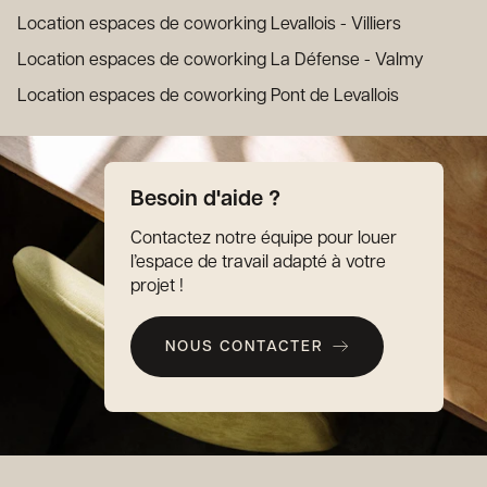
Location espaces de coworking Levallois - Villiers
Location espaces de coworking La Défense - Valmy
Location espaces de coworking Pont de Levallois
Besoin d'aide ?
Contactez notre équipe pour louer
l’espace de travail adapté à votre
projet !
NOUS CONTACTER