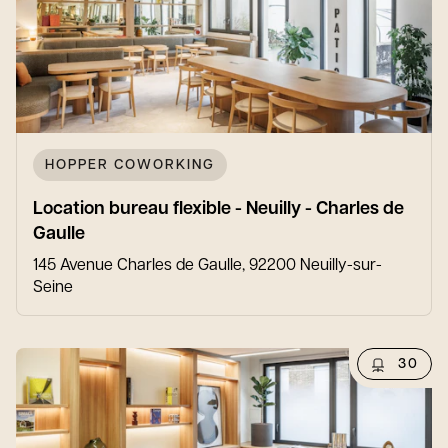
HOPPER COWORKING
Location bureau flexible - Neuilly - Charles de
Gaulle
145 Avenue Charles de Gaulle, 92200 Neuilly-sur-
Seine
30