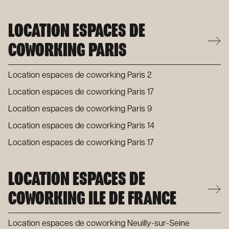
LOCATION ESPACES DE
COWORKING PARIS
Location espaces de coworking Paris 2
Location espaces de coworking Paris 17
Location espaces de coworking Paris 9
Location espaces de coworking Paris 14
Location espaces de coworking Paris 17
LOCATION ESPACES DE
COWORKING ILE DE FRANCE
Location espaces de coworking Neuilly-sur-Seine