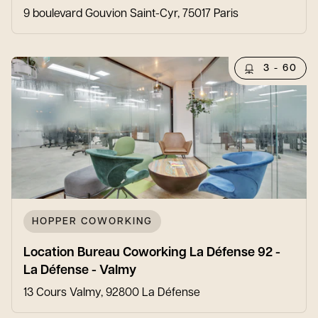
9 boulevard Gouvion Saint-Cyr, 75017 Paris
3 - 60
HOPPER COWORKING
Location Bureau Coworking La Défense 92 -
La Défense - Valmy
13 Cours Valmy, 92800 La Défense