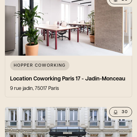
HOPPER COWORKING
Location Coworking Paris 17 - Jadin-Monceau
9 rue jadin, 75017 Paris
30