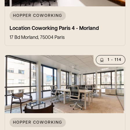
HOPPER COWORKING
Location Coworking Paris 4 - Morland
17 Bd Morland, 75004 Paris
1 - 114
HOPPER COWORKING