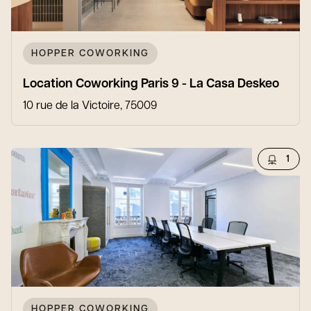
HOPPER COWORKING
Location Coworking Paris 9 - La Casa Deskeo
10 rue de la Victoire, 75009
1
HOPPER COWORKING