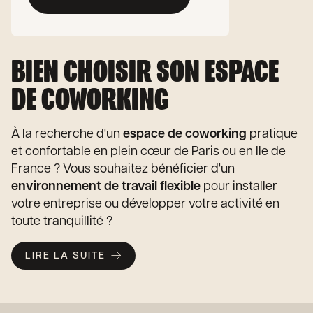
BIEN CHOISIR SON ESPACE
DE COWORKING
À la recherche d'un
espace de coworking
pratique
et confortable en plein cœur de Paris ou en Ile de
France ? Vous souhaitez bénéficier d'un
environnement de travail flexible
pour installer
votre entreprise ou développer votre activité en
toute tranquillité ?
LIRE LA SUITE