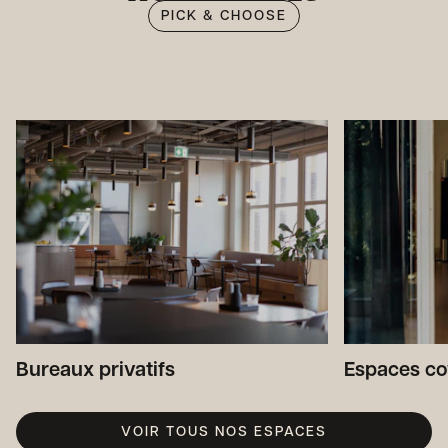
PICK & CHOOSE
Bureaux privatifs
Espaces c
VOIR TOUS NOS ESPACES