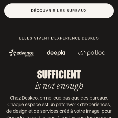
DÉCOUVRIR LES BUREAUX
ELLES VIVENT L'EXPÉRIENCE DESKEO
SUFFICIENT
is not enough
Chez Deskeo, on ne loue pas que des bureaux.
Chaque espace est un patchwork d'expériences,
de design et de services créé à votre image, pour