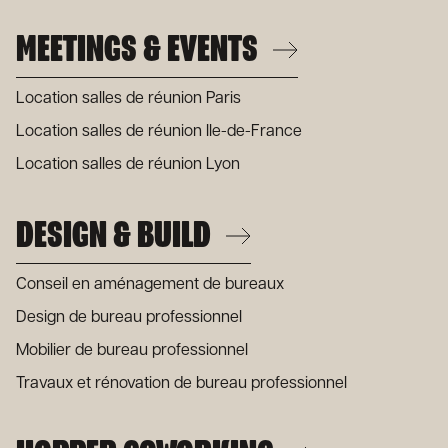
MEETINGS & EVENTS
Location salles de réunion Paris
Location salles de réunion Ile-de-France
Location salles de réunion Lyon
DESIGN & BUILD
Conseil en aménagement de bureaux
Design de bureau professionnel
Mobilier de bureau professionnel
Travaux et rénovation de bureau professionnel