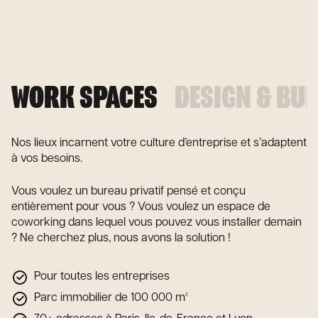
WORK SPACES
DESIGN & BUI
Nos lieux incarnent votre culture d’entreprise et s’adaptent
à vos besoins.
Vous voulez un bureau privatif pensé et conçu
entièrement pour vous ? Vous voulez un espace de
coworking dans lequel vous pouvez vous installer demain
? Ne cherchez plus, nous avons la solution !
Pour toutes les entreprises
Parc immobilier de 100 000 m²