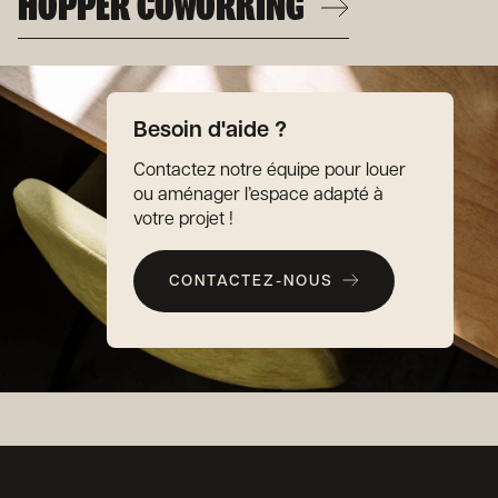
HOPPER COWORKING
Besoin d'aide ?
Contactez notre équipe pour louer
ou aménager l’espace adapté à
votre projet !
CONTACTEZ-NOUS