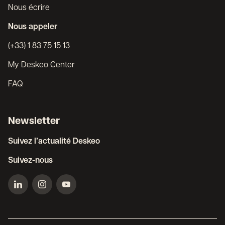
Nous écrire
Nous appeler
(+33) 1 83 75 15 13
My Deskeo Center
FAQ
Newsletter
Suivez l’actualité Deskeo
Suivez-nous