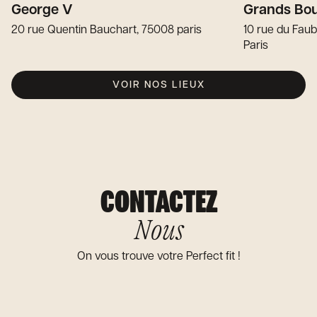
George V
Grands Bou
20 rue Quentin Bauchart, 75008 paris
10 rue du Fau
Paris
VOIR NOS LIEUX
CONTACTEZ
Nous
On vous trouve votre Perfect fit !