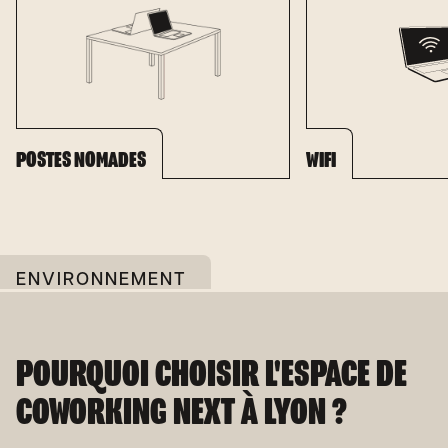
POSTES NOMADES
WIFI
ENVIRONNEMENT
POURQUOI CHOISIR L'ESPACE DE
COWORKING NEXT À LYON ?