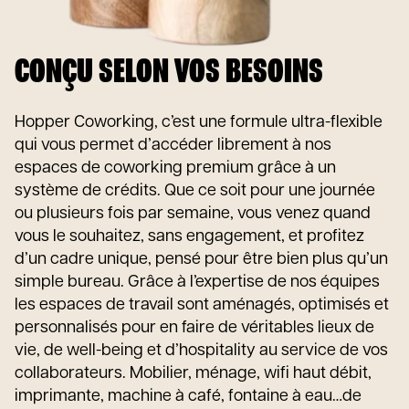
CONÇU SELON VOS BESOINS
Hopper Coworking, c’est une formule ultra-flexible
qui vous permet d’accéder librement à nos
espaces de coworking premium grâce à un
système de crédits. Que ce soit pour une journée
ou plusieurs fois par semaine, vous venez quand
vous le souhaitez, sans engagement, et profitez
d’un cadre unique, pensé pour être bien plus qu’un
simple bureau. Grâce à l’expertise de nos équipes
les espaces de travail sont aménagés, optimisés et
personnalisés pour en faire de véritables lieux de
vie, de well-being et d’hospitality au service de vos
collaborateurs. Mobilier, ménage, wifi haut débit,
imprimante, machine à café, fontaine à eau…de