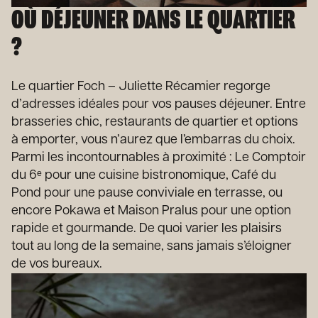
OÙ DÉJEUNER DANS LE QUARTIER
?
Le quartier Foch – Juliette Récamier regorge
d’adresses idéales pour vos pauses déjeuner. Entre
brasseries chic, restaurants de quartier et options
à emporter, vous n’aurez que l’embarras du choix.
Parmi les incontournables à proximité : Le Comptoir
du 6ᵉ pour une cuisine bistronomique, Café du
Pond pour une pause conviviale en terrasse, ou
encore Pokawa et Maison Pralus pour une option
rapide et gourmande. De quoi varier les plaisirs
tout au long de la semaine, sans jamais s’éloigner
de vos bureaux.