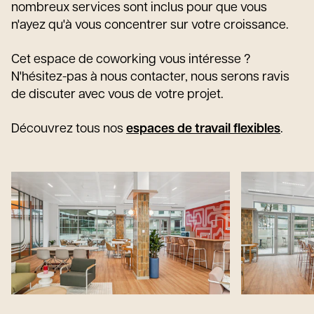
nombreux services sont inclus pour que vous
n'ayez qu'à vous concentrer sur votre croissance.
Cet espace de coworking vous intéresse ?
N'hésitez-pas à nous contacter, nous serons ravis
de discuter avec vous de votre projet.
Découvrez tous nos
espaces de travail flexibles
.