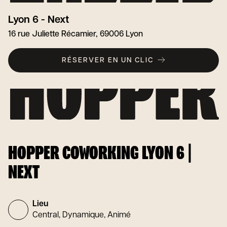
Lyon 6 - Next
16 rue Juliette Récamier, 69006 Lyon
RÉSERVER EN UN CLIC
HOPPER COWORKING LYON 6 |
NEXT
Lieu
Central, Dynamique, Animé