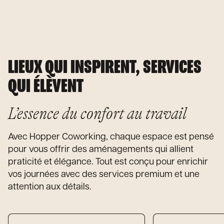
LIEUX QUI INSPIRENT, SERVICES
QUI ÉLÈVENT
L’essence du confort au travail
Avec Hopper Coworking, chaque espace est pensé
pour vous offrir des aménagements qui allient
praticité et élégance. Tout est conçu pour enrichir
vos journées avec des services premium et une
attention aux détails.