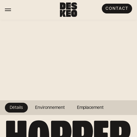
CONTACT
Détails
Environnement
Emplacement