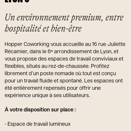
Un environnement premium, entre
hospitalité et bien-être
Hopper Coworking vous accueille au 16 rue Juliette
Récamier, dans le 6ᵉ arrondissement de Lyon, et
vous propose des espaces de travail conviviaux et
flexibles, situés au rez-de-chaussée. Profitez
librement d’un poste nomade où tout est conçu
pour un travail fluide et spontané. Les espaces ont
été entièrement repensés pour offrir une
expérience unique à ses utilisateurs.
À votre disposition sur place :
- Espace de travail lumineux