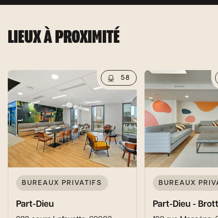
LIEUX À PROXIMITÉ
58
BUREAUX PRIVATIFS
BUREAUX PRIV
Part-Dieu
Part-Dieu - Bro