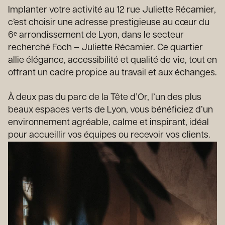
Implanter votre activité au 12 rue Juliette Récamier,
c’est choisir une adresse prestigieuse au cœur du
6ᵉ arrondissement de Lyon, dans le secteur
recherché Foch – Juliette Récamier. Ce quartier
allie élégance, accessibilité et qualité de vie, tout en
offrant un cadre propice au travail et aux échanges.
À deux pas du parc de la Tête d’Or, l’un des plus
beaux espaces verts de Lyon, vous bénéficiez d’un
environnement agréable, calme et inspirant, idéal
pour accueillir vos équipes ou recevoir vos clients.