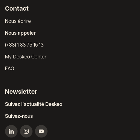
Contact
Nous écrire
Nous appeler
(+33) 1 83 75 15 13
My Deskeo Center
FAQ
Newsletter
Suivez l’actualité Deskeo
Suivez-nous