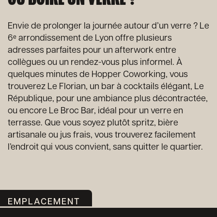
Envie de prolonger la journée autour d’un verre ? Le
6ᵉ arrondissement de Lyon offre plusieurs
adresses parfaites pour un afterwork entre
collègues ou un rendez-vous plus informel. À
quelques minutes de Hopper Coworking, vous
trouverez Le Florian, un bar à cocktails élégant, Le
République, pour une ambiance plus décontractée,
ou encore Le Broc Bar, idéal pour un verre en
terrasse. Que vous soyez plutôt spritz, bière
artisanale ou jus frais, vous trouverez facilement
l’endroit qui vous convient, sans quitter le quartier.
EMPLACEMENT