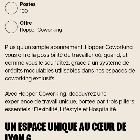
Postes
100
Offre
Hopper Coworking
Plus qu’un simple abonnement, Hopper Coworking
vous offre la possibilité de travailler où, quand, et
comme vous le souhaitez, grâce à un système de
crédits modulables utilisables dans nos espaces de
coworking exclusifs.
Avec Hopper Coworking, découvrez une
expérience de travail unique, portée par trois piliers
essentiels : Flexibilité, Lifestyle et Hospitalité.
UN ESPACE UNIQUE AU CŒUR DE
LYON 6