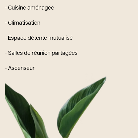
- Cuisine aménagée
- Climatisation
- Espace détente mutualisé
- Salles de réunion partagées
- Ascenseur