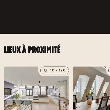
LIEUX À PROXIMITÉ
10 - 120