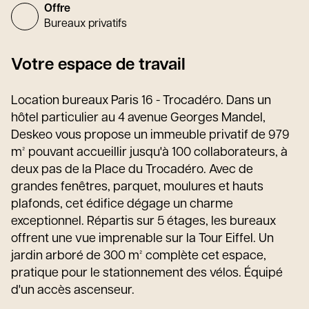
Offre
Bureaux privatifs
Votre espace de travail
Location bureaux Paris 16 - Trocadéro. Dans un
hôtel particulier au 4 avenue Georges Mandel,
Deskeo vous propose un immeuble privatif de 979
m² pouvant accueillir jusqu'à 100 collaborateurs, à
deux pas de la Place du Trocadéro. Avec de
grandes fenêtres, parquet, moulures et hauts
plafonds, cet édifice dégage un charme
exceptionnel. Répartis sur 5 étages, les bureaux
offrent une vue imprenable sur la Tour Eiffel. Un
jardin arboré de 300 m² complète cet espace,
pratique pour le stationnement des vélos. Équipé
d'un accès ascenseur.