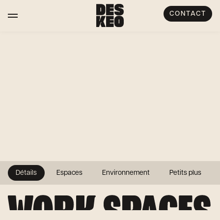
CONTACT
Détails
Espaces
Environnement
Petits plus