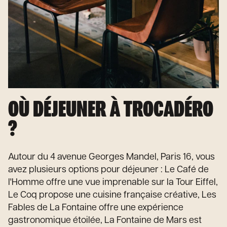
OÙ DÉJEUNER À TROCADÉRO
?
Autour du 4 avenue Georges Mandel, Paris 16, vous
avez plusieurs options pour déjeuner : Le Café de
l'Homme offre une vue imprenable sur la Tour Eiffel,
Le Coq propose une cuisine française créative, Les
Fables de La Fontaine offre une expérience
gastronomique étoilée, La Fontaine de Mars est