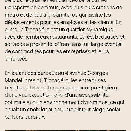
De plus, le quartier est bien desservi par les
transports en commun, avec plusieurs stations de
métro et de bus à proximité, ce qui facilite les
déplacements pour les employés et les clients. En
outre, le Trocadéro est un quartier dynamique,
avec de nombreux restaurants, cafés, boutiques et
services à proximité, offrant ainsi un large éventail
de commodités pour les entreprises et leurs
employés.
En louant des bureaux au 4 avenue Georges
Mandel, près du Trocadéro, les entreprises
bénéficient donc d'un emplacement prestigieux,
d'une vue exceptionnelle, d'une accessibilité
optimale et d'un environnement dynamique, ce qui
en fait un choix idéal pour établir leur siège social
ou leurs bureaux.