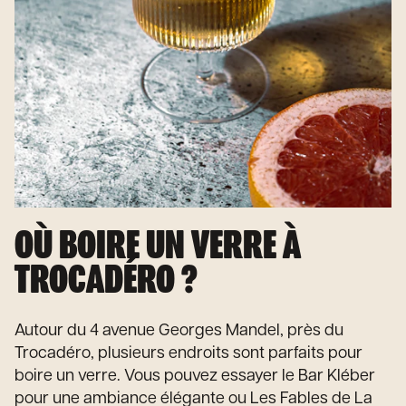
OÙ BOIRE UN VERRE À
TROCADÉRO ?
Autour du 4 avenue Georges Mandel, près du
Trocadéro, plusieurs endroits sont parfaits pour
boire un verre. Vous pouvez essayer le Bar Kléber
pour une ambiance élégante ou Les Fables de La