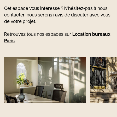
Cet espace vous intéresse ? N'hésitez-pas à nous
contacter, nous serons ravis de discuter avec vous
de votre projet.
Retrouvez tous nos espaces sur
Location bureaux
Paris
.