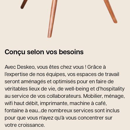
Conçu selon vos besoins
Avec Deskeo, vous êtes chez vous ! Grâce à
l’expertise de nos équipes, vos espaces de travail
seront aménagés et optimisés pour en faire de
véritables lieux de vie, de well-being et d’hospitality
au service de vos collaborateurs. Mobilier, ménage,
wifi haut débit, imprimante, machine à café,
fontaine à eau…de nombreux services sont inclus
pour que vous n'ayez qu'à vous concentrer sur
votre croissance.