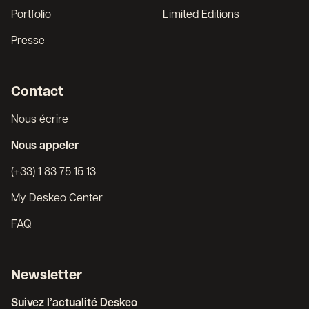
Portfolio
Limited Editions
Presse
Contact
Nous écrire
Nous appeler
(+33) 1 83 75 15 13
My Deskeo Center
FAQ
Newsletter
Suivez l’actualité Deskeo