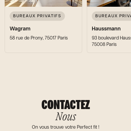
BUREAUX PRIVATIFS
BUREAUX PRIV
Wagram
Haussmann
58 rue de Prony, 75017 Paris
93 boulevard Hau
75008 Paris
CONTACTEZ
Nous
On vous trouve votre Perfect fit !