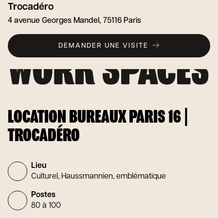
Trocadéro
4 avenue Georges Mandel, 75116 Paris
DEMANDER UNE VISITE
LOCATION BUREAUX PARIS 16 |
TROCADÉRO
Lieu
Culturel, Haussmannien, emblématique
Postes
80 à 100