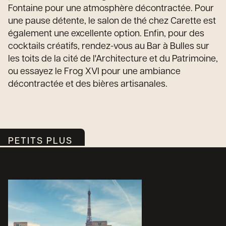
Fontaine pour une atmosphère décontractée. Pour
une pause détente, le salon de thé chez Carette est
également une excellente option. Enfin, pour des
cocktails créatifs, rendez-vous au Bar à Bulles sur
les toits de la cité de l'Architecture et du Patrimoine,
ou essayez le Frog XVI pour une ambiance
décontractée et des bières artisanales.
PETITS PLUS