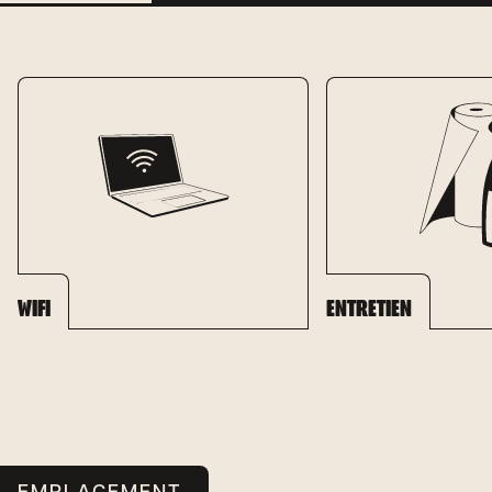
WIFI
ENTRETIEN