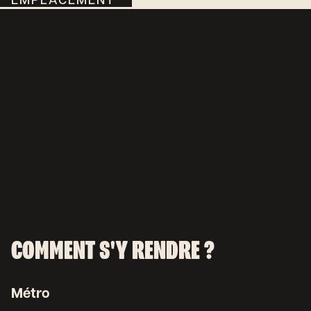
EMPLACEMENT
COMMENT S'Y RENDRE ?
Métro