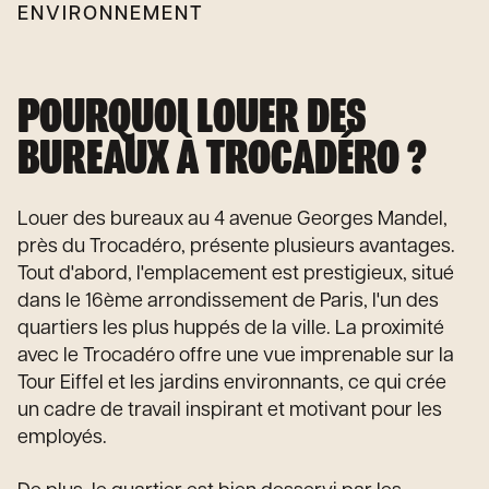
ENVIRONNEMENT
POURQUOI LOUER DES
BUREAUX À TROCADÉRO ?
Louer des bureaux au 4 avenue Georges Mandel,
près du Trocadéro, présente plusieurs avantages.
Tout d'abord, l'emplacement est prestigieux, situé
dans le 16ème arrondissement de Paris, l'un des
quartiers les plus huppés de la ville. La proximité
avec le Trocadéro offre une vue imprenable sur la
Tour Eiffel et les jardins environnants, ce qui crée
un cadre de travail inspirant et motivant pour les
employés.