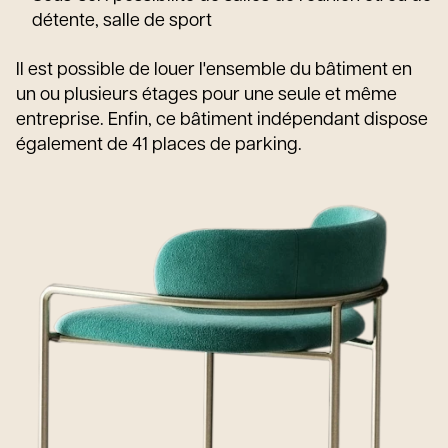
détente, salle de sport
Il est possible de louer l'ensemble du bâtiment en
un ou plusieurs étages pour une seule et même
entreprise. Enfin, ce bâtiment indépendant dispose
également de 41 places de parking.