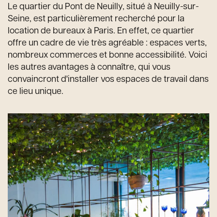
Le quartier du Pont de Neuilly, situé à Neuilly-sur-
Seine, est particulièrement recherché pour la
location de bureaux à Paris. En effet, ce quartier
offre un cadre de vie très agréable : espaces verts,
nombreux commerces et bonne accessibilité. Voici
les autres avantages à connaître, qui vous
convaincront d'installer vos espaces de travail dans
ce lieu unique.