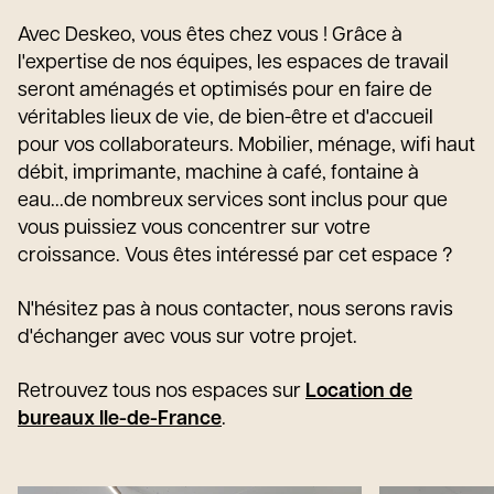
Avec Deskeo, vous êtes chez vous ! Grâce à
l'expertise de nos équipes, les espaces de travail
seront aménagés et optimisés pour en faire de
véritables lieux de vie, de bien-être et d'accueil
pour vos collaborateurs. Mobilier, ménage, wifi haut
débit, imprimante, machine à café, fontaine à
eau...de nombreux services sont inclus pour que
vous puissiez vous concentrer sur votre
croissance. Vous êtes intéressé par cet espace ?
N'hésitez pas à nous contacter, nous serons ravis
d'échanger avec vous sur votre projet.
Retrouvez tous nos espaces sur
Location de
bureaux Ile-de-France
.