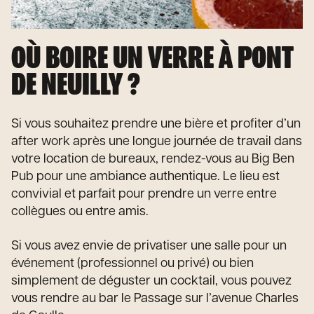
OÙ BOIRE UN VERRE À PONT
DE NEUILLY ?
Si vous souhaitez prendre une bière et profiter d’un
after work après une longue journée de travail dans
votre location de bureaux, rendez-vous au Big Ben
Pub pour une ambiance authentique. Le lieu est
convivial et parfait pour prendre un verre entre
collègues ou entre amis.
Si vous avez envie de privatiser une salle pour un
événement (professionnel ou privé) ou bien
simplement de déguster un cocktail, vous pouvez
vous rendre au bar le Passage sur l’avenue Charles