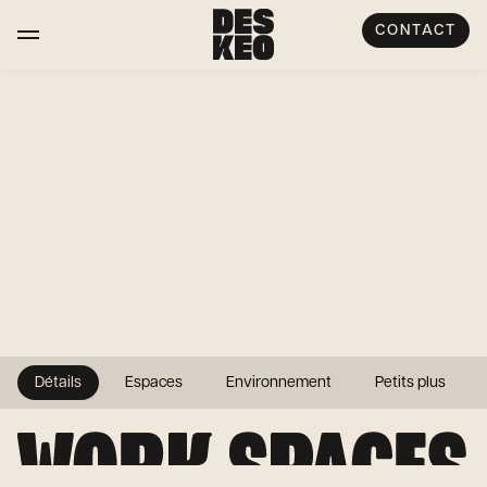
CONTACT
Détails
Espaces
Environnement
Petits plus