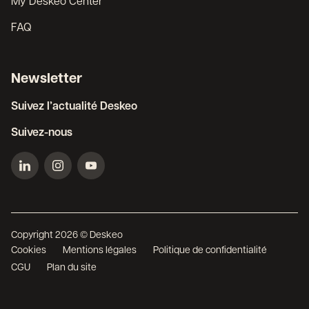
My Deskeo Center
FAQ
Newsletter
Suivez l’actualité Deskeo
Suivez-nous
Copyright 2026 © Deskeo
Cookies
Mentions légales
Politique de confidentialité
CGU
Plan du site