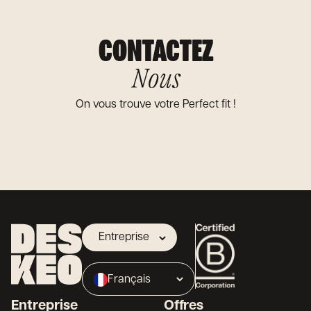
CONTACTEZ
Nous
On vous trouve votre Perfect fit !
Entreprise
Propriétaire
Français
Broker
Entreprise
Offres