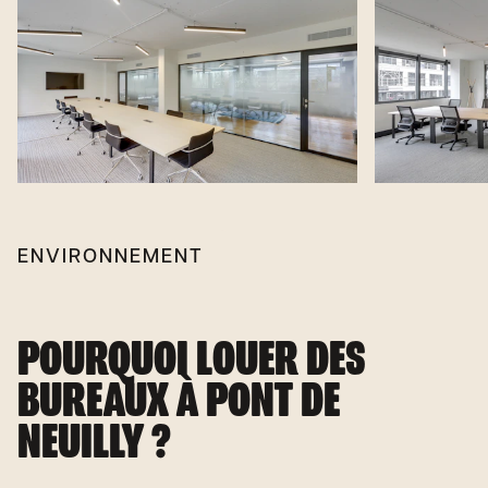
ENVIRONNEMENT
POURQUOI LOUER DES
BUREAUX À PONT DE
NEUILLY ?