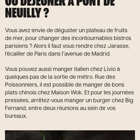
OÙ DÉJEUNER À PONT DE
NEUILLY ?
Vous avez envie de déguster un plateau de fruits
de mer, pour changer des incontournables bistros
parisiens ? Alors il faut vous rendre chez Jarasse,
l’écailler de Paris dans l’avenue de Madrid.
Vous pouvez aussi manger italien chez Livio à
quelques pas de la sortie de métro. Rue des
Poissonniers, il est possible de manger de bons
plats chinois chez Maison Wok. Et pour les journées
pressées, arrêtez-vous manger un burger chez Big
Fernand, entre deux réunions au sein de vos
bureaux.