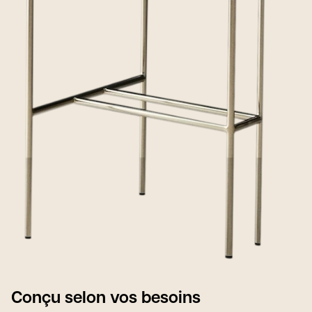
Conçu selon vos besoins