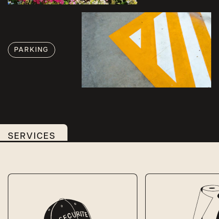
PARKING
SERVICES