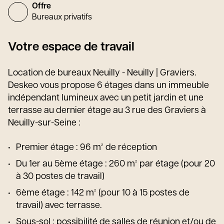
Offre
Bureaux privatifs
Votre espace de travail
Location de bureaux Neuilly - Neuilly | Graviers.
Deskeo vous propose 6 étages dans un immeuble
indépendant lumineux avec un petit jardin et une
terrasse au dernier étage au 3 rue des Graviers à
Neuilly-sur-Seine :
Premier étage : 96 m² de réception
Du 1er au 5ème étage : 260 m² par étage (pour 20
à 30 postes de travail)
6ème étage : 142 m² (pour 10 à 15 postes de
travail) avec terrasse.
Sous-sol : possibilité de salles de réunion et/ou de