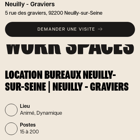
Neuilly - Graviers
5 rue des graviers, 92200 Neuilly-sur-Seine
DEMANDER UNE VISITE
LOCATION BUREAUX NEUILLY-
SUR-SEINE | NEUILLY - GRAVIERS
Lieu
Animé, Dynamique
Postes
15 à 200