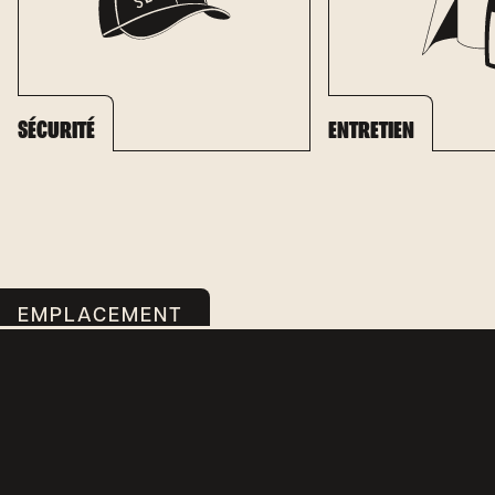
SÉCURITÉ
ENTRETIEN
EMPLACEMENT