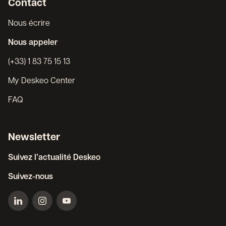
Contact
Nous écrire
Nous appeler
(+33) 1 83 75 15 13
My Deskeo Center
FAQ
Newsletter
Suivez l’actualité Deskeo
Suivez-nous