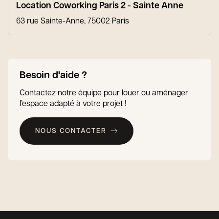
Location Coworking Paris 2 - Sainte Anne
63 rue Sainte-Anne, 75002 Paris
Besoin d'aide ?
Contactez notre équipe pour louer ou aménager
l’espace adapté à votre projet !
NOUS CONTACTER