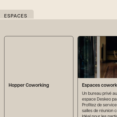
ESPACES
Hopper Coworking
Espaces cowork
Un bureau privé au
espace Deskeo pa
Profitez de service
salles de réunion
Idéal pour les parti