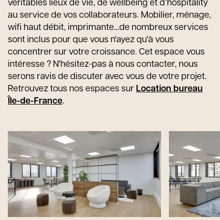
véritables lieux de vie, de wellbeing et d’hospitality
au service de vos collaborateurs. Mobilier, ménage,
wifi haut débit, imprimante…de nombreux services
sont inclus pour que vous n'ayez qu'à vous
concentrer sur votre croissance. Cet espace vous
intéresse ? N'hésitez-pas à nous contacter, nous
serons ravis de discuter avec vous de votre projet.
Retrouvez tous nos espaces sur
Location bureau
Île-de-France
.