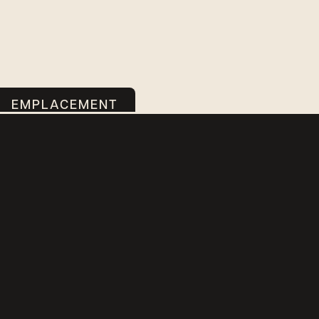
EMPLACEMENT