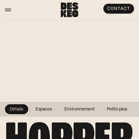
CONTACT
Détails
Espaces
Environnement
Petits plus