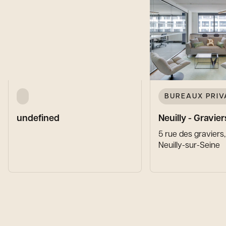
BUREAUX PRIV
undefined
Neuilly - Gravier
5 rue des graviers
Neuilly-sur-Seine