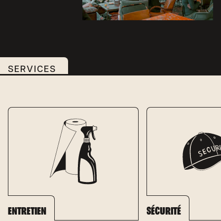
SERVICES
ENTRETIEN
SÉCURITÉ