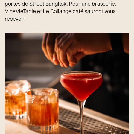
portes de Street Bangkok. Pour une brasserie,
VineVieTable et Le Collange café sauront vous
recevoir.