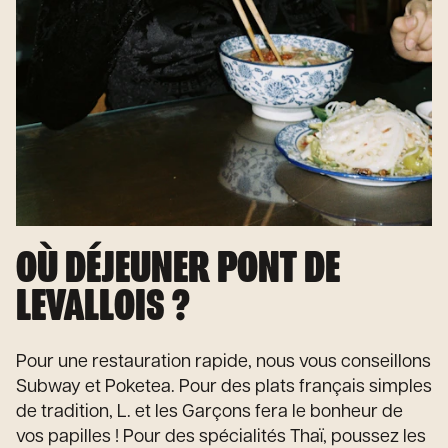
OÙ DÉJEUNER PONT DE
LEVALLOIS ?
Pour une restauration rapide, nous vous conseillons
Subway et Poketea. Pour des plats français simples
de tradition, L. et les Garçons fera le bonheur de
vos papilles ! Pour des spécialités Thaï, poussez les