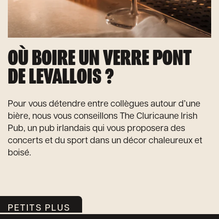
OÙ BOIRE UN VERRE PONT
DE LEVALLOIS ?
Pour vous détendre entre collègues autour d’une
bière, nous vous conseillons The Cluricaune Irish
Pub, un pub irlandais qui vous proposera des
concerts et du sport dans un décor chaleureux et
boisé.
PETITS PLUS