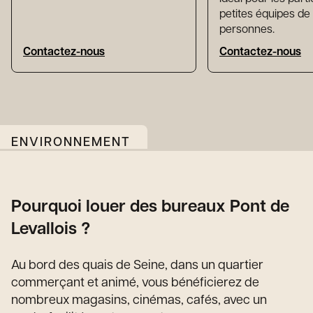
petites équipes de 
personnes.
Contactez-nous
Contactez-nous
ENVIRONNEMENT
Pourquoi louer des bureaux Pont de
Levallois ?
Au bord des quais de Seine, dans un quartier
commerçant et animé, vous bénéficierez de
nombreux magasins, cinémas, cafés, avec un