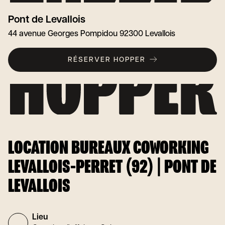
Pont de Levallois
44 avenue Georges Pompidou 92300 Levallois
RÉSERVER HOPPER
LOCATION BUREAUX COWORKING
LEVALLOIS-PERRET (92) | PONT DE
LEVALLOIS
Lieu