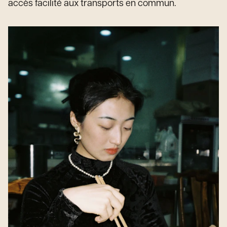
accès facilité aux transports en commun.