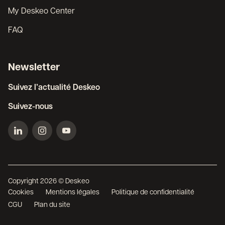
My Deskeo Center
FAQ
Newsletter
Suivez l’actualité Deskeo
Suivez-nous
Copyright 2026 © Deskeo
Cookies
Mentions légales
Politique de confidentialité
CGU
Plan du site