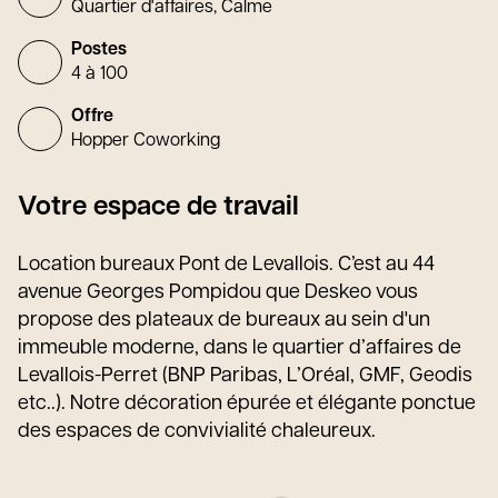
Quartier d'affaires, Calme
Postes
4 à 100
Offre
Hopper Coworking
Votre espace de travail
Location bureaux Pont de Levallois. C’est au 44
avenue Georges Pompidou que Deskeo vous
propose des plateaux de bureaux au sein d'un
immeuble moderne, dans le quartier d’affaires de
Levallois-Perret (BNP Paribas, L’Oréal, GMF, Geodis
etc..). Notre décoration épurée et élégante ponctue
des espaces de convivialité chaleureux.