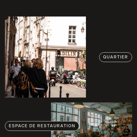
QUARTIER
ESPACE DE RESTAURATION