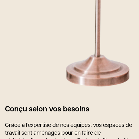
Conçu selon vos besoins
Grâce à l’expertise de nos équipes, vos espaces de
travail sont aménagés pour en faire de