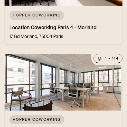
HOPPER COWORKING
Location Coworking Paris 4 - Morland
17 Bd Morland, 75004 Paris
1 - 114
HOPPER COWORKING