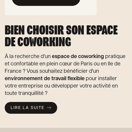
BIEN CHOISIR SON ESPACE
DE COWORKING
À la recherche d'un
espace de coworking
pratique
et confortable en plein cœur de Paris ou en Ile de
France ? Vous souhaitez bénéficier d'un
environnement de travail flexible
pour installer
votre entreprise ou développer votre activité en
toute tranquillité ?
LIRE LA SUITE