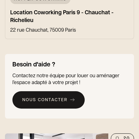
Location Coworking Paris 9 - Chauchat -
Richelieu
22 rue Chauchat, 75009 Paris
Besoin d'aide ?
Contactez notre équipe pour louer ou aménager
l’espace adapté à votre projet !
NOUS CONTACTER
20