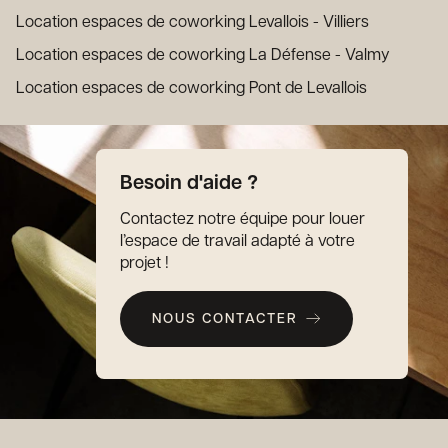
Location espaces de coworking Levallois - Villiers
Location espaces de coworking La Défense - Valmy
Location espaces de coworking Pont de Levallois
Besoin d'aide ?
Contactez notre équipe pour louer
l’espace de travail adapté à votre
projet !
NOUS CONTACTER