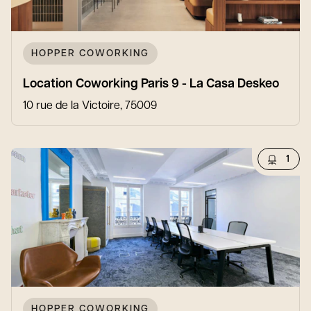
HOPPER COWORKING
Location Coworking Paris 9 - La Casa Deskeo
10 rue de la Victoire, 75009
1
HOPPER COWORKING