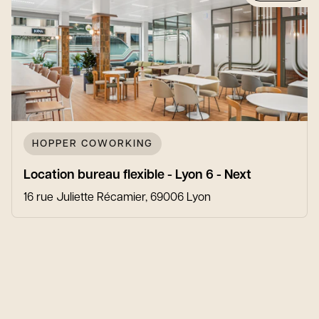
HOPPER COWORKING
Location bureau flexible - Lyon 6 - Next
16 rue Juliette Récamier, 69006 Lyon