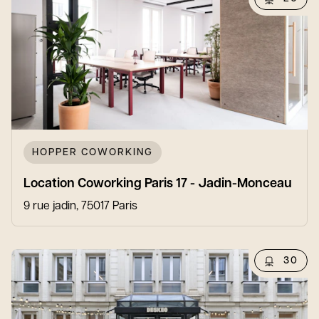
HOPPER COWORKING
Location Coworking Paris 17 - Jadin-Monceau
9 rue jadin, 75017 Paris
30