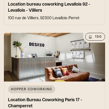
Location bureau coworking Levallois 92 -
Levallois - Villiers
100 rue de Villiers, 92300 Levallois-Perret
150
HOPPER COWORKING
Location Bureau Coworking Paris 17 -
Champerret