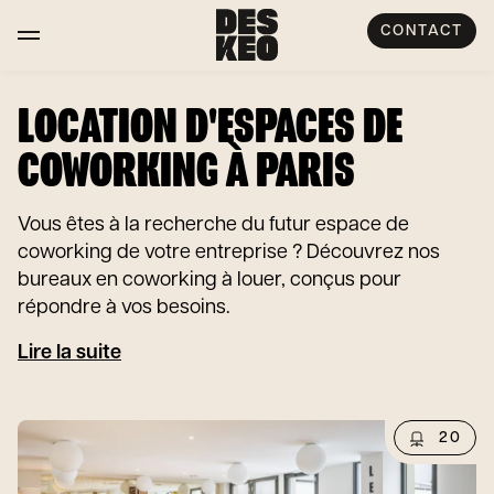
CONTACT
LOCATION D'ESPACES DE
COWORKING À PARIS
Vous êtes à la recherche du futur espace de
coworking de votre entreprise ? Découvrez nos
bureaux en coworking à louer, conçus pour
répondre à vos besoins.
Lire la suite
20