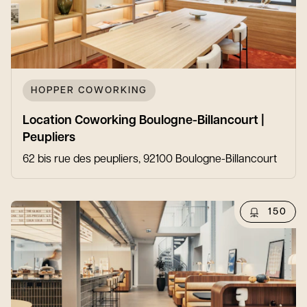
HOPPER COWORKING
Location Coworking Boulogne-Billancourt |
Peupliers
62 bis rue des peupliers, 92100 Boulogne-Billancourt
150