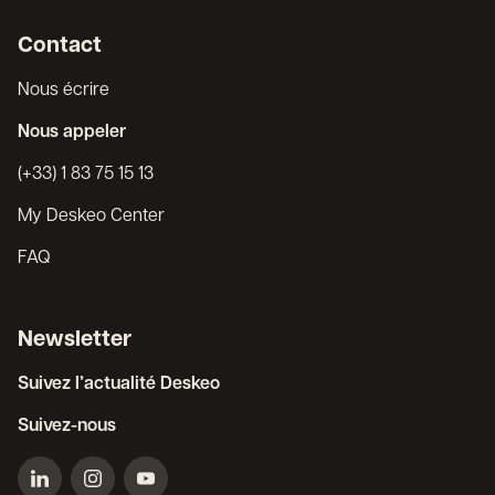
Contact
Nous écrire
Nous appeler
(+33) 1 83 75 15 13
My Deskeo Center
FAQ
Newsletter
Suivez l’actualité Deskeo
Suivez-nous