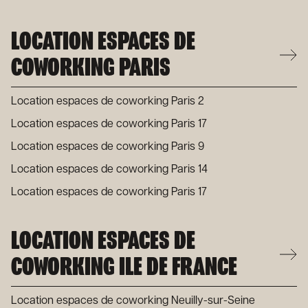
LOCATION ESPACES DE
COWORKING PARIS
Location espaces de coworking Paris 2
Location espaces de coworking Paris 17
Location espaces de coworking Paris 9
Location espaces de coworking Paris 14
Location espaces de coworking Paris 17
LOCATION ESPACES DE
COWORKING ILE DE FRANCE
Location espaces de coworking Neuilly-sur-Seine