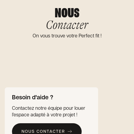
NOUS
Contacter
On vous trouve votre Perfect fit !
Besoin d'aide ?
Contactez notre équipe pour louer
l’espace adapté à votre projet !
NOUS CONTACTER