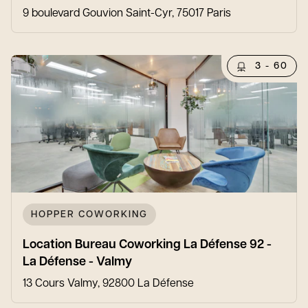
9 boulevard Gouvion Saint-Cyr, 75017 Paris
3 - 60
HOPPER COWORKING
Location Bureau Coworking La Défense 92 -
La Défense - Valmy
13 Cours Valmy, 92800 La Défense