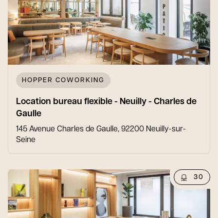
HOPPER COWORKING
Location bureau flexible - Neuilly - Charles de
Gaulle
145 Avenue Charles de Gaulle, 92200 Neuilly-sur-
Seine
30