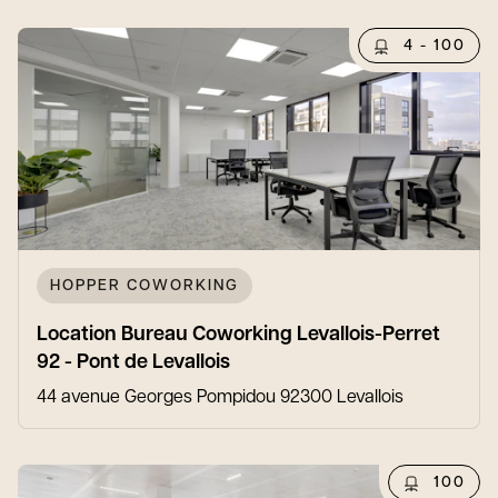
4 - 100
HOPPER COWORKING
Location Bureau Coworking Levallois-Perret
92 - Pont de Levallois
44 avenue Georges Pompidou 92300 Levallois
100