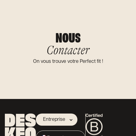
NOUS
Contacter
On vous trouve votre Perfect fit !
Entreprise
Propriétaire