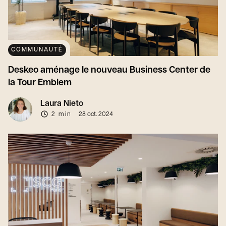
COMMUNAUTÉ
Deskeo aménage le nouveau Business Center de
la Tour Emblem
Laura Nieto
2 min
28 oct. 2024