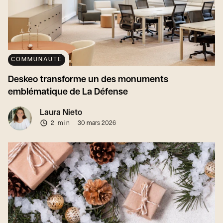
COMMUNAUTÉ
Deskeo transforme un des monuments
emblématique de La Défense
Laura Nieto
2 min
30 mars 2026