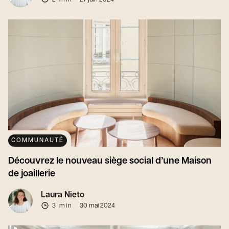
COMMUNAUTÉ
Découvrez le nouveau siège social d’une Maison
de joaillerie
Laura Nieto
3 min
30 mai 2024