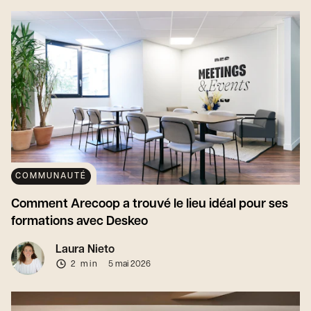
COMMUNAUTÉ
Comment Arecoop a trouvé le lieu idéal pour ses
formations avec Deskeo
Laura Nieto
2 min
5 mai 2026