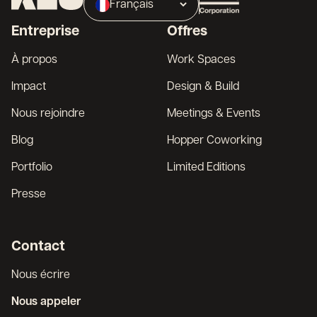
Français
Broker
Entreprise
Offres
English
À propos
Work Spaces
Impact
Design & Build
Nous rejoindre
Meetings & Events
Blog
Hopper Coworking
Portfolio
Limited Editions
Presse
Contact
Nous écrire
Nous appeler