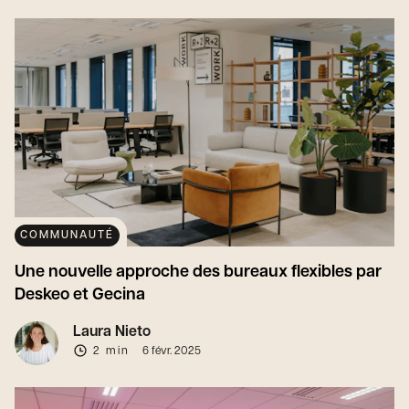
COMMUNAUTÉ
Une nouvelle approche des bureaux flexibles par
Deskeo et Gecina
Laura Nieto
2 min
6 févr. 2025