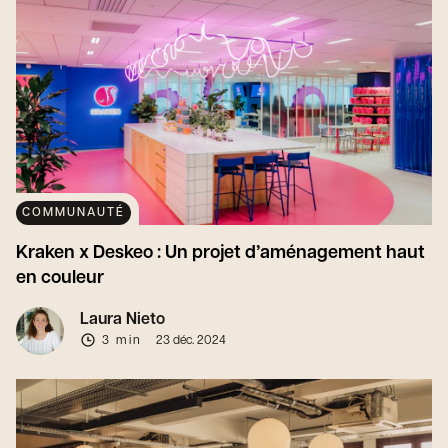
COMMUNAUTÉ
Kraken x Deskeo : Un projet d’aménagement haut
en couleur
Laura Nieto
3 min
23 déc. 2024