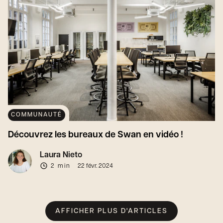
COMMUNAUTÉ
Découvrez les bureaux de Swan en vidéo !
Laura Nieto
2 min
22 févr. 2024
AFFICHER PLUS D'ARTICLES