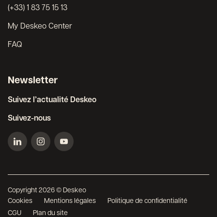
(+33) 1 83 75 15 13
My Deskeo Center
FAQ
Newsletter
Suivez l’actualité Deskeo
Suivez-nous
Copyright 2026 © Deskeo
Cookies
Mentions légales
Politique de confidentialité
CGU
Plan du site