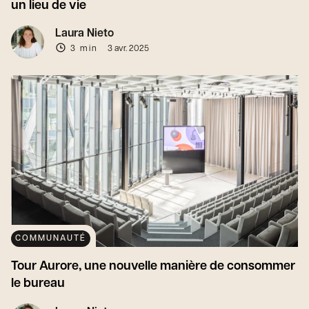
un lieu de vie
Laura Nieto
3 min
3 avr. 2025
COMMUNAUTÉ
Tour Aurore, une nouvelle manière de consommer
le bureau