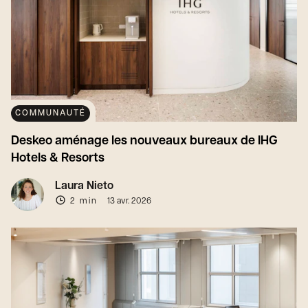
COMMUNAUTÉ
Deskeo aménage les nouveaux bureaux de IHG
Hotels & Resorts
Laura Nieto
2 min
13 avr. 2026