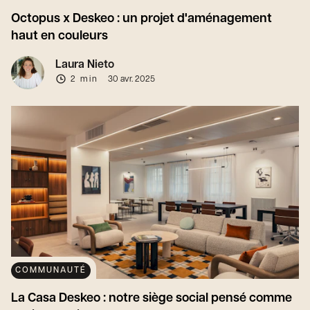
Octopus x Deskeo : un projet d'aménagement
haut en couleurs
Laura Nieto
2 min
30 avr. 2025
COMMUNAUTÉ
La Casa Deskeo : notre siège social pensé comme