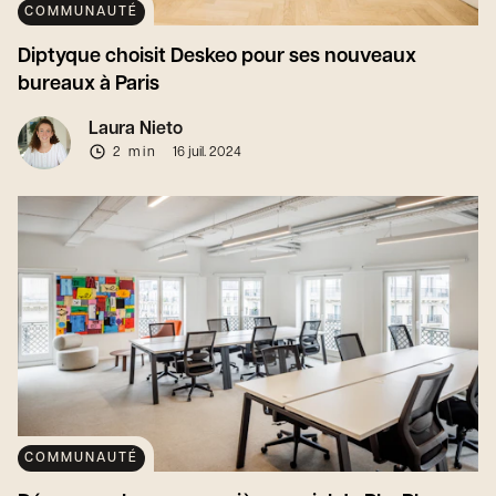
COMMUNAUTÉ
Diptyque choisit Deskeo pour ses nouveaux
bureaux à Paris
Laura Nieto
2 min
16 juil. 2024
COMMUNAUTÉ