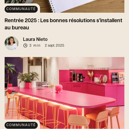
COMMUNAUTÉ
Rentrée 2025 : Les bonnes résolutions s’installent
au bureau
Laura Nieto
3 min
2 sept. 2025
COMMUNAUTÉ