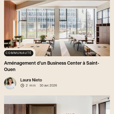
COMMUNAUTÉ
Aménagement d’un Business Center à Saint-
Ouen
Laura Nieto
2 min
30 avr. 2026