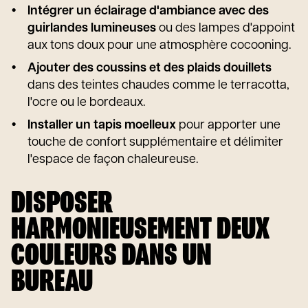
Intégrer un éclairage d'ambiance avec des
guirlandes lumineuses
ou des lampes d'appoint
aux tons doux pour une atmosphère cocooning.
Ajouter des coussins et des plaids douillets
dans des teintes chaudes comme le terracotta,
l'ocre ou le bordeaux.
Installer un tapis moelleux
pour apporter une
touche de confort supplémentaire et délimiter
l'espace de façon chaleureuse.
DISPOSER
HARMONIEUSEMENT DEUX
COULEURS DANS UN
BUREAU