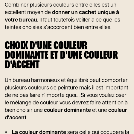
Combiner plusieurs couleurs entre elles est un
excellent moyen de
donner un cachet unique à
votre bureau
. Il faut toutefois veiller à ce que les
teintes choisies s’accordent bien entre elles.
CHOIX D'UNE COULEUR
DOMINANTE ET D'UNE COULEUR
D'ACCENT
Un bureau harmonieux et équilibré peut comporter
plusieurs couleurs de peinture mais il est important
de ne pas faire n’importe quoi… Si vous voulez oser
le mélange de couleur vous devrez faire attention à
bien choisir une
couleur dominante
et une
couleur
d'accent
.
La couleur dominante
sera celle qui occupera la