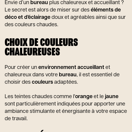
Envie d’un
bureau
plus chaleureux et accueillant ?
Le secret est alors de miser sur des
éléments de
déco et d’éclairage
doux et agréables ainsi que sur
des couleurs chaudes.
CHOIX DE COULEURS
CHALEUREUSES
Pour créer un
environnement accueillant
et
chaleureux dans votre
bureau
, il est essentiel de
choisir des
couleurs
adaptées.
Les teintes chaudes comme l'
orange
et le
jaune
sont particulièrement indiquées pour apporter une
ambiance stimulante et énergisante à votre espace
de travail.