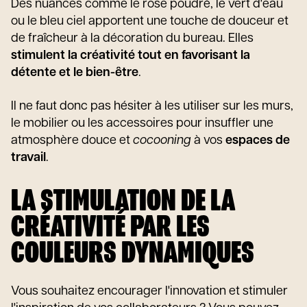
Des nuances comme le rose poudré, le vert d'eau
ou le bleu ciel apportent une touche de douceur et
de fraîcheur à la décoration du bureau. Elles
stimulent la créativité tout en favorisant la
détente et le bien-être
.
Il ne faut donc pas hésiter à les utiliser sur les murs,
le mobilier ou les accessoires pour insuffler une
atmosphère douce et
cocooning
à vos
espaces de
travail
.
LA STIMULATION DE LA
CRÉATIVITÉ PAR LES
COULEURS DYNAMIQUES
Vous souhaitez encourager l'innovation et stimuler