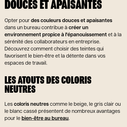
DOUCES ET APAISANTES
Opter pour
des couleurs douces et apaisantes
dans un bureau contribue à
créer un
environnement propice à l'épanouissement
et à la
sérénité des collaborateurs en entreprise.
Découvrez comment choisir des teintes qui
favorisent le bien-être et la détente dans vos
espaces de travail.
LES ATOUTS DES COLORIS
NEUTRES
Les
coloris neutres
comme le beige, le gris clair ou
le blanc cassé présentent de nombreux avantages
pour le
bien-être au bureau
.