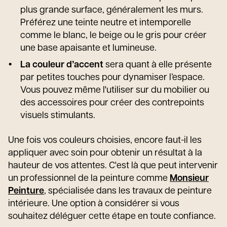
plus grande surface, généralement les murs.
Préférez une teinte neutre et intemporelle
comme le blanc, le beige ou le gris pour créer
une base apaisante et lumineuse.
La couleur d’accent
sera quant à elle présente
par petites touches pour dynamiser l’espace.
Vous pouvez même l'utiliser sur du mobilier ou
des accessoires pour créer des contrepoints
visuels stimulants.
Une fois vos couleurs choisies, encore faut-il les
appliquer avec soin pour obtenir un résultat à la
hauteur de vos attentes. C'est là que peut intervenir
un professionnel de la peinture comme
Monsieur
Peinture
, spécialisée dans les travaux de peinture
intérieure. Une option à considérer si vous
souhaitez déléguer cette étape en toute confiance.