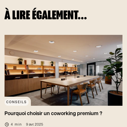
À LIRE ÉGALEMENT...
CONSEILS
Pourquoi choisir un coworking premium ?
4 min
9 avr. 2025