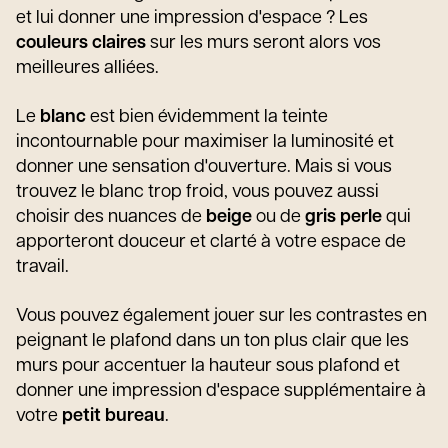
et lui donner une impression d'espace ? Les
couleurs claires
sur les murs seront alors vos
meilleures alliées.
Le
blanc
est bien évidemment la teinte
incontournable pour maximiser la luminosité et
donner une sensation d'ouverture. Mais si vous
trouvez le blanc trop froid, vous pouvez aussi
choisir des nuances de
beige
ou de
gris perle
qui
apporteront douceur et clarté à votre espace de
travail.
Vous pouvez également jouer sur les contrastes en
peignant le plafond dans un ton plus clair que les
murs pour accentuer la hauteur sous plafond et
donner une impression d'espace supplémentaire à
votre
petit bureau
.