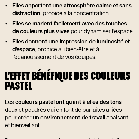
Elles apportent une atmosphère calme et sans
distraction
, propice à la concentration.
Elles se marient facilement avec des touches
de couleurs plus vives
pour dynamiser l'espace.
Elles donnent une impression de luminosité et
d’espace
, propice au bien-être et à
l’épanouissement de vos équipes.
L'EFFET BÉNÉFIQUE DES COULEURS
PASTEL
Les
couleurs pastel ont quant à elles des tons
doux et poudrés qui en font de parfaites alliées
pour créer un
environnement de travail
apaisant
et bienveillant.