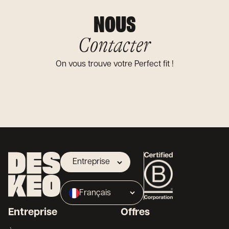
NOUS
Contacter
On vous trouve votre Perfect fit !
Entreprise
Propriétaire
Français
Broker
Entreprise
Offres
English