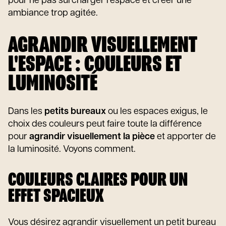
pour ne pas surcharger l'espace et créer une
ambiance trop agitée.
AGRANDIR VISUELLEMENT
L'ESPACE : COULEURS ET
LUMINOSITÉ
Dans les
petits bureaux
ou les espaces exigus, le
choix des couleurs peut faire toute la différence
pour
agrandir visuellement la pièce
et apporter de
la luminosité. Voyons comment.
COULEURS CLAIRES POUR UN
EFFET SPACIEUX
Vous désirez agrandir visuellement un petit bureau