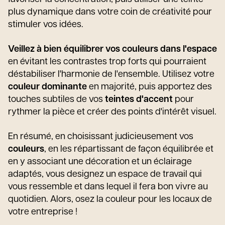
plus dynamique dans votre coin de créativité pour
stimuler vos idées.
Veillez à bien équilibrer vos couleurs dans l'espace
en évitant les contrastes trop forts qui pourraient
déstabiliser l'harmonie de l'ensemble. Utilisez votre
couleur dominante
en majorité, puis apportez des
touches subtiles de vos
teintes d'accent
pour
rythmer la pièce et créer des points d'intérêt visuel.
En résumé, en choisissant judicieusement vos
couleurs
, en les répartissant de façon équilibrée et
en y associant une décoration et un éclairage
adaptés, vous designez un espace de travail qui
vous ressemble et dans lequel il fera bon vivre au
quotidien. Alors, osez la couleur pour les locaux de
votre entreprise !