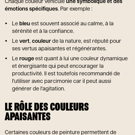
Chaque couleur véhicule
une symbolique et des
émotions spécifiques
. Par exemple :
Le
bleu
est souvent associé au calme, à la
sérénité et à la confiance.
Le
vert
,
couleur
de la nature, est réputé pour
ses vertus apaisantes et régénérantes.
Le
rouge
est quant à lui une couleur dynamique
et énergisante qui peut encourager la
productivité. Il est toutefois recommandé de
l'utiliser avec parcimonie car il peut aussi
générer de l'agitation.
LE RÔLE DES COULEURS
APAISANTES
Certaines couleurs de peinture permettent de