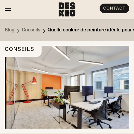
CONTACT
Blog
Conseils
Quelle couleur de peinture idéale pour
CONSEILS