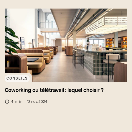
CONSEILS
Coworking ou télétravail : lequel choisir ?
4 min
12 nov. 2024