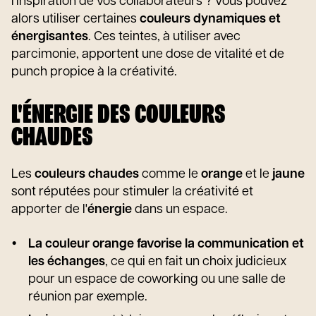
l'inspiration de vos collaborateurs ? Vous pouvez
alors utiliser certaines
couleurs dynamiques et
énergisantes
. Ces teintes, à utiliser avec
parcimonie, apportent une dose de vitalité et de
punch propice à la créativité.
L'ÉNERGIE DES COULEURS
CHAUDES
Les
couleurs chaudes
comme le
orange
et le
jaune
sont réputées pour stimuler la créativité et
apporter de l'
énergie
dans un espace.
La couleur orange favorise la communication et
les échanges
, ce qui en fait un choix judicieux
pour un espace de coworking ou une salle de
réunion par exemple.