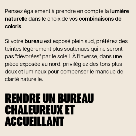
Pensez également à prendre en compte la
lumière
naturelle
dans le choix de vos
combinaisons de
coloris
.
Si votre
bureau
est exposé plein sud, préférez des
teintes légèrement plus soutenues qui ne seront
pas "dévorées" par le soleil. À l'inverse, dans une
pièce exposée au nord, privilégiez des tons plus
doux et lumineux pour compenser le manque de
clarté naturelle.
RENDRE UN BUREAU
CHALEUREUX ET
ACCUEILLANT