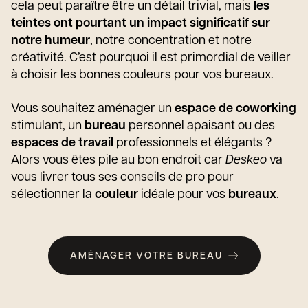
cela peut paraître être un détail trivial, mais
les
teintes ont pourtant un impact significatif sur
notre humeur
, notre concentration et notre
créativité. C’est pourquoi il est primordial de veiller
à choisir les bonnes couleurs pour vos bureaux.
Vous souhaitez aménager un
espace de coworking
stimulant, un
bureau
personnel apaisant ou des
espaces de travail
professionnels et élégants ?
Alors vous êtes pile au bon endroit car
Deskeo
va
vous livrer tous ses conseils de pro pour
sélectionner la
couleur
idéale pour vos
bureaux
.
AMÉNAGER VOTRE BUREAU