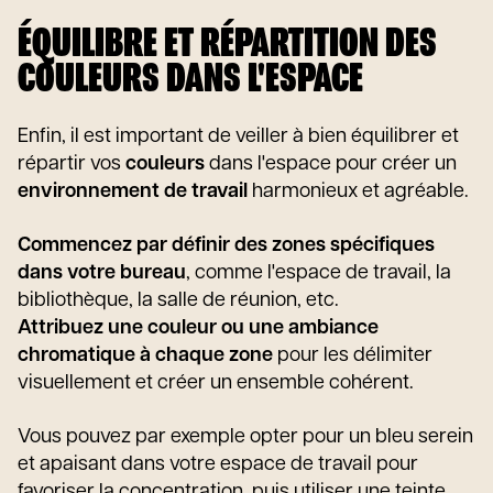
ÉQUILIBRE ET RÉPARTITION DES
COULEURS DANS L'ESPACE
Enfin, il est important de veiller à bien équilibrer et
répartir vos
couleurs
dans l'espace pour créer un
environnement de travail
harmonieux et agréable.
Commencez par définir des zones spécifiques
dans votre bureau
, comme l'espace de travail, la
bibliothèque, la salle de réunion, etc.
Attribuez une couleur ou une ambiance
chromatique à chaque zone
pour les délimiter
visuellement et créer un ensemble cohérent.
Vous pouvez par exemple opter pour un bleu serein
et apaisant dans votre espace de travail pour
favoriser la concentration, puis utiliser une teinte