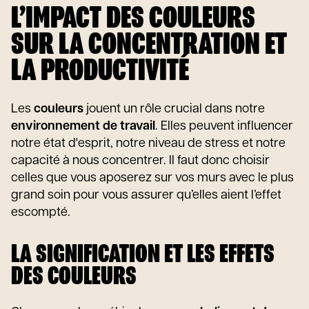
L’IMPACT DES COULEURS
SUR LA CONCENTRATION ET
LA PRODUCTIVITÉ
Les
couleurs
jouent un rôle crucial dans notre
environnement de travail
. Elles peuvent influencer
notre état d'esprit, notre niveau de stress et notre
capacité à nous concentrer. Il faut donc choisir
celles que vous aposerez sur vos murs avec le plus
grand soin pour vous assurer qu’elles aient l’effet
escompté.
LA SIGNIFICATION ET LES EFFETS
DES COULEURS