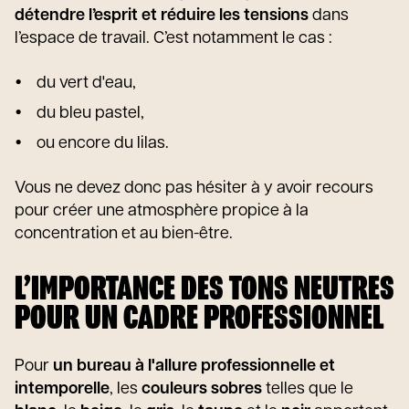
détendre l’esprit et réduire les tensions
dans
l’espace de travail. C’est notamment le cas :
du vert d'eau,
du bleu pastel,
ou encore du lilas.
Vous ne devez donc pas hésiter à y avoir recours
pour créer une atmosphère propice à la
concentration et au bien-être.
L’IMPORTANCE DES TONS NEUTRES
POUR UN CADRE PROFESSIONNEL
Pour
un bureau à l'allure professionnelle et
intemporelle
, les
couleurs sobres
telles que le