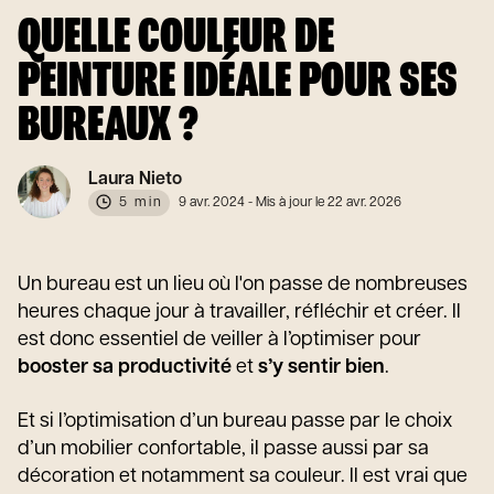
QUELLE COULEUR DE
PEINTURE IDÉALE POUR SES
BUREAUX ?
Laura Nieto
5 min
9 avr. 2024
- Mis à jour le 22 avr. 2026
Un bureau est un lieu où l'on passe de nombreuses
heures chaque jour à travailler, réfléchir et créer. Il
est donc essentiel de veiller à l’optimiser pour
booster sa productivité
et
s’y sentir bien
.
Et si l’optimisation d’un bureau passe par le choix
d’un mobilier confortable, il passe aussi par sa
décoration et notamment sa couleur. Il est vrai que