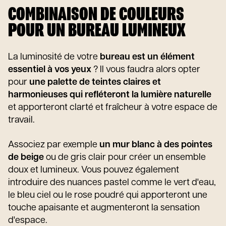
COMBINAISON DE COULEURS
POUR UN BUREAU LUMINEUX
La luminosité de votre
bureau est un élément
essentiel à vos yeux
? Il vous faudra alors opter
pour
une palette de teintes claires et
harmonieuses qui refléteront la lumière naturelle
et apporteront clarté et fraîcheur à votre espace de
travail.
Associez par exemple
un mur blanc à des pointes
de beige
ou de gris clair pour créer un ensemble
doux et lumineux. Vous pouvez également
introduire des nuances pastel comme le vert d'eau,
le bleu ciel ou le rose poudré qui apporteront une
touche apaisante et augmenteront la sensation
d'espace.