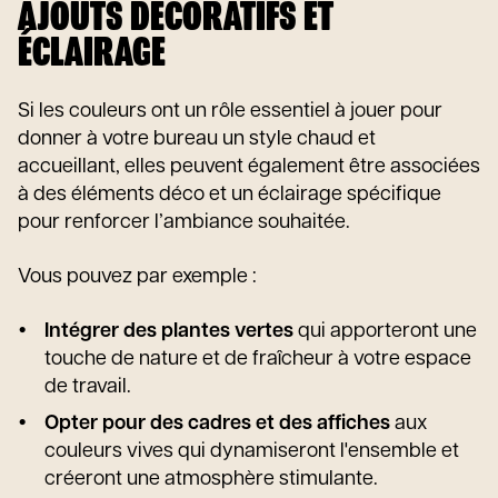
AJOUTS DÉCORATIFS ET
ÉCLAIRAGE
Si les couleurs ont un rôle essentiel à jouer pour
donner à votre bureau un style chaud et
accueillant, elles peuvent également être associées
à des éléments déco et un éclairage spécifique
pour renforcer l’ambiance souhaitée.
Vous pouvez par exemple :
Intégrer des plantes vertes
qui apporteront une
touche de nature et de fraîcheur à votre espace
de travail.
Opter pour des cadres et des affiches
aux
couleurs vives qui dynamiseront l'ensemble et
créeront une atmosphère stimulante.