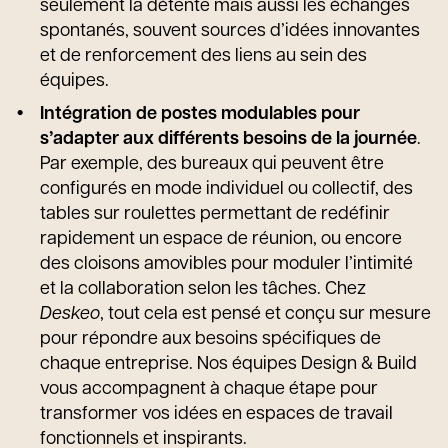
seulement la détente mais aussi les échanges
spontanés, souvent sources d’idées innovantes
et de renforcement des liens au sein des
équipes.
Intégration de postes modulables pour
s’adapter aux différents besoins de la journée
.
Par exemple, des bureaux qui peuvent être
configurés en mode individuel ou collectif, des
tables sur roulettes permettant de redéfinir
rapidement un espace de réunion, ou encore
des cloisons amovibles pour moduler l’intimité
et la collaboration selon les tâches. Chez
Deskeo
, tout cela est pensé et conçu sur mesure
pour répondre aux besoins spécifiques de
chaque entreprise. Nos équipes Design & Build
vous accompagnent à chaque étape pour
transformer vos idées en espaces de travail
fonctionnels et inspirants.