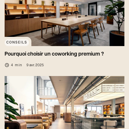
CONSEILS
Pourquoi choisir un coworking premium ?
4 min
9 avr. 2025