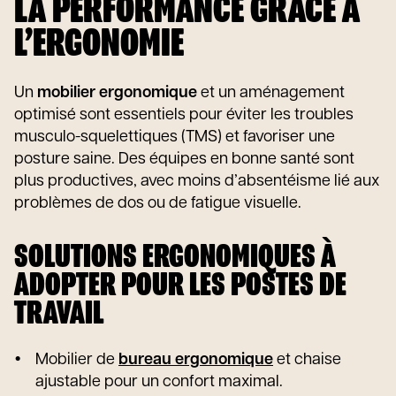
LA PERFORMANCE GRÂCE À
L’ERGONOMIE
Un
mobilier ergonomique
et un aménagement
optimisé sont essentiels pour éviter les troubles
musculo-squelettiques (TMS) et favoriser une
posture saine. Des équipes en bonne santé sont
plus productives, avec moins d’absentéisme lié aux
problèmes de dos ou de fatigue visuelle.
SOLUTIONS ERGONOMIQUES À
ADOPTER POUR LES POSTES DE
TRAVAIL
Mobilier de
bureau ergonomique
et chaise
ajustable pour un confort maximal.