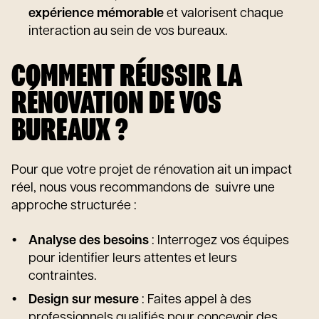
expérience mémorable
et valorisent chaque
interaction au sein de vos bureaux.
COMMENT RÉUSSIR LA
RÉNOVATION DE VOS
BUREAUX ?
Pour que votre projet de rénovation ait un impact
réel, nous vous recommandons de suivre une
approche structurée :
Analyse des besoins
: Interrogez vos équipes
pour identifier leurs attentes et leurs
contraintes.
Design sur mesure
: Faites appel à des
professionnels qualifiés pour concevoir des