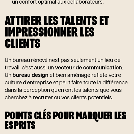
un confort optimal aux collaborateurs.
ATTIRER LES TALENTS ET
IMPRESSIONNER LES
CLIENTS
Un bureau rénové n’est pas seulement un lieu de
travail, c’est aussi un
vecteur de communication
.
Un
bureau design
et bien aménagé reflète votre
culture d’entreprise et peut faire toute la différence
dans la perception qu’en ont les talents que vous
cherchez à recruter ou vos clients potentiels.
POINTS CLÉS POUR MARQUER LES
ESPRITS