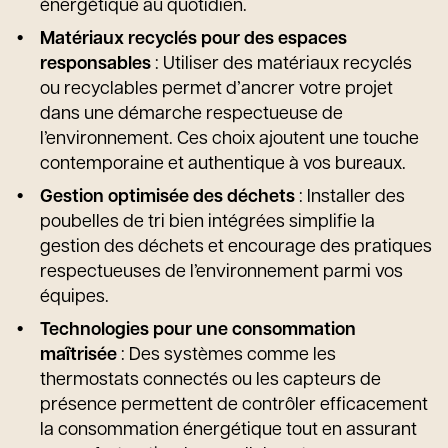
énergétique au quotidien.
Matériaux recyclés pour des espaces
responsables
: Utiliser des matériaux recyclés
ou recyclables permet d’ancrer votre projet
dans une démarche respectueuse de
l’environnement. Ces choix ajoutent une touche
contemporaine et authentique à vos bureaux.
Gestion optimisée des déchets
: Installer des
poubelles de tri bien intégrées simplifie la
gestion des déchets et encourage des pratiques
respectueuses de l’environnement parmi vos
équipes.
Technologies pour une consommation
maîtrisée
: Des systèmes comme les
thermostats connectés ou les capteurs de
présence permettent de contrôler efficacement
la consommation énergétique tout en assurant