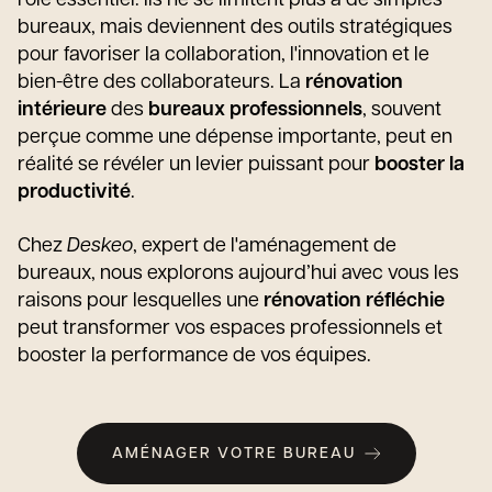
rôle essentiel. Ils ne se limitent plus à de simples
bureaux, mais deviennent des outils stratégiques
pour favoriser la collaboration, l'innovation et le
bien-être des collaborateurs. La
rénovation
intérieure
des
bureaux professionnels
, souvent
perçue comme une dépense importante, peut en
réalité se révéler un levier puissant pour
booster la
productivité
.
Chez
Deskeo
, expert de l'aménagement de
bureaux, nous explorons aujourd’hui avec vous les
raisons pour lesquelles une
rénovation réfléchie
peut transformer vos espaces professionnels et
booster la performance de vos équipes.
AMÉNAGER VOTRE BUREAU