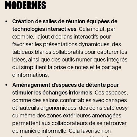
MODERNES
Création de salles de réunion équipées de
technologies interactives
. Cela inclut, par
exemple, l'ajout d'écrans interactifs pour
favoriser les présentations dynamiques, des
tableaux blancs collaboratifs pour capturer les
idées, ainsi que des outils numériques intégrés
qui simplifient la prise de notes et le partage
d'informations.
Aménagement d’espaces de détente pour
stimuler les échanges informels
. Ces espaces,
comme des salons confortables avec canapés
et fauteuils ergonomiques, des coins café cosy
ou même des zones extérieures aménagées,
permettent aux collaborateurs de se retrouver
de manière informelle. Cela favorise non