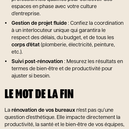
espaces en phase avec votre culture
d’entreprise.
Gestion de projet fluide
: Confiez la coordination
à un interlocuteur unique qui garantira le
respect des délais, du budget, et de tous les
corps d’état
(plomberie, électricité, peinture,
etc.).
Suivi post-rénovation
: Mesurez les résultats en
termes de bien-être et de productivité pour
ajuster si besoin.
LE MOT DE LA FIN
La
rénovation de vos bureaux
n’est pas qu’une
question d’esthétique. Elle impacte directement la
productivité, la santé et le bien-être de vos équipes,