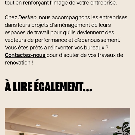
tout en renforçant l’image de votre entreprise.
Chez
Deskeo
, nous accompagnons les entreprises
dans leurs projets d’aménagement de leurs
espaces de travail pour qu’ils deviennent des
vecteurs de performance et d’épanouissement.
Vous êtes prêts à réinventer vos bureaux ?
Contactez-nous
pour discuter de vos travaux de
rénovation !
À LIRE ÉGALEMENT...