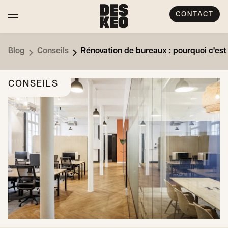
CONTACT
Blog
Conseils
Rénovation de bureaux : pourquoi c'est 
CONSEILS