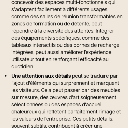
concevoir des espaces multi-fonctionnels qui
s’adaptent facilement à différents usages,
comme des salles de réunion transformables en
zones de formation ou de détente, peut
répondre à la diversité des attentes. Intégrer
des équipements spécifiques, comme des
tableaux interactifs ou des bornes de recharge
intégrées, peut aussi améliorer l’expérience
utilisateur tout en renforçant l’efficacité au
quotidien.
Une attention aux détails
peut se traduire par
l'ajout d'éléments qui surprennent et marquent
les visiteurs. Cela peut passer par des meubles
sur mesure, des œuvres d'art soigneusement
sélectionnées ou des espaces d'accueil
chaleureux qui reflètent parfaitement l'image et
les valeurs de l'entreprise. Ces petits détails,
souvent subtils, contribuent à créer une