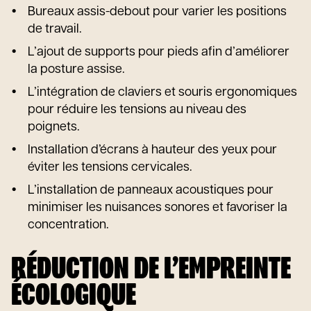
Bureaux assis-debout pour varier les positions
de travail.
L’ajout de supports pour pieds afin d’améliorer
la posture assise.
L’intégration de claviers et souris ergonomiques
pour réduire les tensions au niveau des
poignets.
Installation d’écrans à hauteur des yeux pour
éviter les tensions cervicales.
L’installation de panneaux acoustiques pour
minimiser les nuisances sonores et favoriser la
concentration.
RÉDUCTION DE L’EMPREINTE
ÉCOLOGIQUE