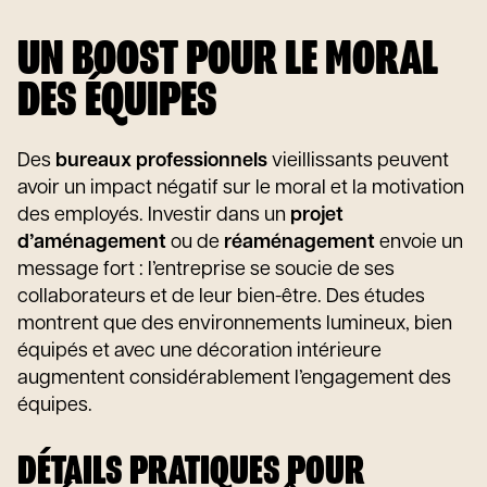
UN BOOST POUR LE MORAL
DES ÉQUIPES
Des
bureaux professionnels
vieillissants peuvent
avoir un impact négatif sur le moral et la motivation
des employés. Investir dans un
projet
d’aménagement
ou de
réaménagement
envoie un
message fort : l’entreprise se soucie de ses
collaborateurs et de leur bien-être. Des études
montrent que des environnements lumineux, bien
équipés et avec une décoration intérieure
augmentent considérablement l’engagement des
équipes.
DÉTAILS PRATIQUES POUR