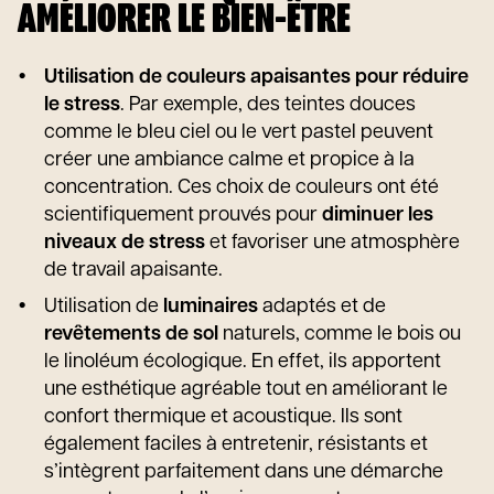
AMÉLIORER LE BIEN-ÊTRE
Utilisation de couleurs apaisantes pour réduire
le stress
. Par exemple, des teintes douces
comme le bleu ciel ou le vert pastel peuvent
créer une ambiance calme et propice à la
concentration. Ces choix de couleurs ont été
scientifiquement prouvés pour
diminuer les
niveaux de stress
et favoriser une atmosphère
de travail apaisante.
Utilisation de
luminaires
adaptés et de
revêtements de sol
naturels, comme le bois ou
le linoléum écologique. En effet, ils apportent
une esthétique agréable tout en améliorant le
confort thermique et acoustique. Ils sont
également faciles à entretenir, résistants et
s’intègrent parfaitement dans une démarche