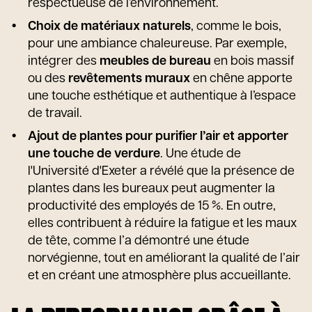
respectueuse de l’environnement.
Choix de matériaux naturels
, comme le bois,
pour une ambiance chaleureuse. Par exemple,
intégrer des
meubles de bureau
en bois massif
ou des
revêtements muraux
en chêne apporte
une touche esthétique et authentique à l’espace
de travail.
Ajout de plantes pour purifier l’air et apporter
une touche de verdure
. Une étude de
l'Université d'Exeter a révélé que la présence de
plantes dans les bureaux peut augmenter la
productivité des employés de 15 %. En outre,
elles contribuent à réduire la fatigue et les maux
de tête, comme l’a démontré une étude
norvégienne, tout en améliorant la qualité de l’air
et en créant une atmosphère plus accueillante.