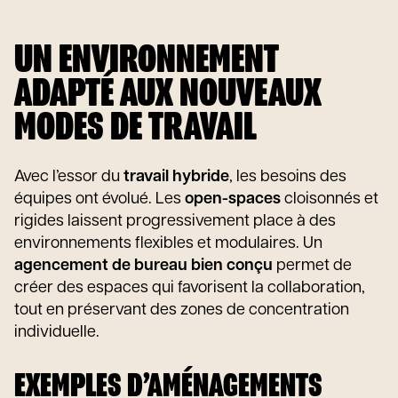
UN ENVIRONNEMENT
ADAPTÉ AUX NOUVEAUX
MODES DE TRAVAIL
Avec l’essor du
travail hybride
, les besoins des
équipes ont évolué. Les
open-spaces
cloisonnés et
rigides laissent progressivement place à des
environnements flexibles et modulaires. Un
agencement de bureau bien conçu
permet de
créer des espaces qui favorisent la collaboration,
tout en préservant des zones de concentration
individuelle.
EXEMPLES D’AMÉNAGEMENTS