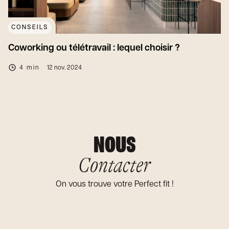
CONSEILS
Coworking ou télétravail : lequel choisir ?
4 min
12 nov. 2024
NOUS
Contacter
On vous trouve votre Perfect fit !