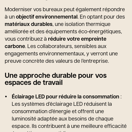
Moderniser vos bureaux peut également répondre
à un
objectif environnemental
. En optant pour des
matériaux durables
, une isolation thermique
améliorée et des équipements éco-énergétiques,
vous contribuez à
réduire votre empreinte
carbone
. Les collaborateurs, sensibles aux
engagements environnementaux, y verront une
preuve concrète des valeurs de l’entreprise.
Une approche durable pour vos
espaces de travail
Éclairage LED pour réduire la consommation
:
Les systèmes d’éclairage LED réduisent la
consommation d’énergie et offrent une
luminosité adaptée aux besoins de chaque
espace. Ils contribuent à une meilleure efficacité