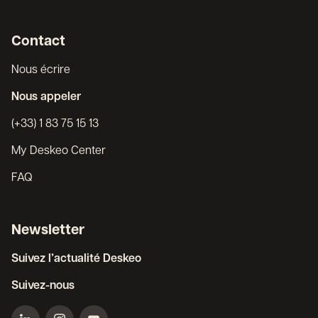
Contact
Nous écrire
Nous appeler
(+33) 1 83 75 15 13
My Deskeo Center
FAQ
Newsletter
Suivez l’actualité Deskeo
Suivez-nous