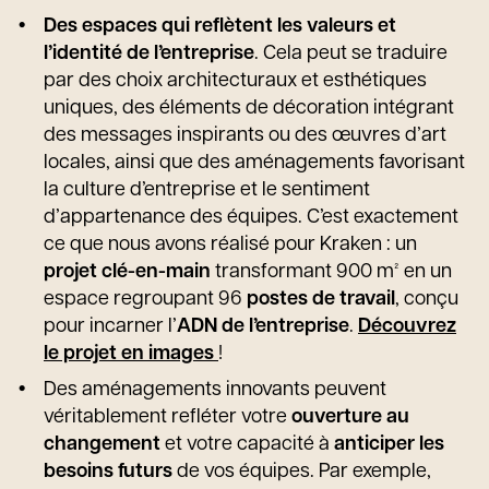
Des espaces qui reflètent les valeurs et
l’identité de l’entreprise
. Cela peut se traduire
par des choix architecturaux et esthétiques
uniques, des éléments de décoration intégrant
des messages inspirants ou des œuvres d’art
locales, ainsi que des aménagements favorisant
la culture d’entreprise et le sentiment
d’appartenance des équipes. C’est exactement
ce que nous avons réalisé pour Kraken : un
projet clé-en-main
transformant 900 m² en un
espace regroupant 96
postes de travail
, conçu
pour incarner l’
ADN de l’entreprise
.
Découvrez
le projet en images
!
Des aménagements innovants peuvent
véritablement refléter votre
ouverture au
changement
et votre capacité à
anticiper les
besoins futurs
de vos équipes. Par exemple,