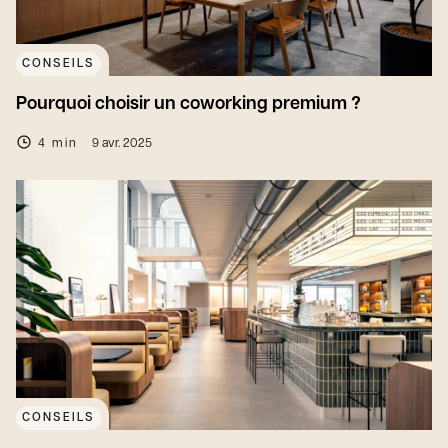
CONSEILS
Pourquoi choisir un coworking premium ?
4 min
9 avr. 2025
CONSEILS