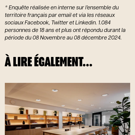
* Enquête réalisée en interne sur l’ensemble du
territoire français par email et via les réseaux
sociaux Facebook, Twitter et Linkedin. 1.084
personnes de 18 ans et plus ont répondu durant la
période du 08 Novembre au 08 décembre 2024.
À LIRE ÉGALEMENT...