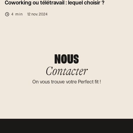
Coworking ou télétravail : lequel choisir ?
4 min
12 nov. 2024
NOUS
Contacter
On vous trouve votre Perfect fit !