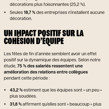
décorations plus foisonnantes (25,2 %).
Seules
18,7 %
des entreprises n’installent aucune
décoration.
UN IMPACT POSITIF SUR LA
COHÉSION D’ÉQUIPE
Les fêtes de fin d’année semblent avoir un effet
positif sur la dynamique des équipes. Selon notre
étude,
75 % des salariés ressentent une
amélioration des relations entre collègues
pendant cette période :
43,2 %
estiment que les équipes sont « un peu »
plus soudées.
31,8 %
affirment qu’elles sont « beaucoup » plus