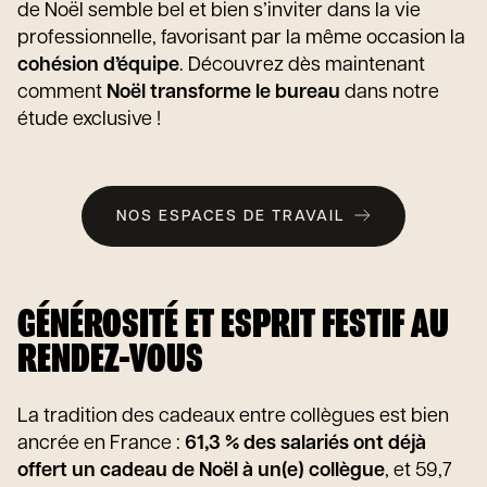
de Noël semble bel et bien s’inviter dans la vie
professionnelle, favorisant par la même occasion la
cohésion d’équipe
. Découvrez dès maintenant
comment
Noël transforme le bureau
dans notre
étude exclusive !
NOS ESPACES DE TRAVAIL
GÉNÉROSITÉ ET ESPRIT FESTIF AU
RENDEZ-VOUS
La tradition des cadeaux entre collègues est bien
ancrée en France :
61,3 % des salariés ont déjà
offert un cadeau de Noël à un(e) collègue
, et 59,7