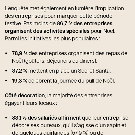
L’enquête met également en lumière l’implication
des entreprises pour marquer cette période
festive. Pas moins de
86,7 % des entreprises
organisent des activités spéciales
pour Noël.
Parmi les initiatives les plus populaires :
78,9 %
des entreprises organisent des repas de
Noël (goûters, déjeuners ou dîners).
37,2 %
mettent en place un Secret Santa.
19,3 %
célèbrent la journée du pull de Noël.
Côté décoration
, la majorité des entreprises
égayent leurs locaux :
83,1 % des salariés
affirment que leur entreprise
décore ses bureaux, qu’il s’agisse d’un sapin et
de quelques guirlandes (57,9 %) ou de