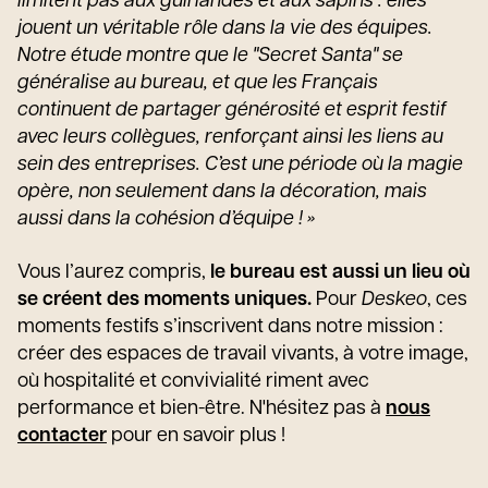
limitent pas aux guirlandes et aux sapins : elles
jouent un véritable rôle dans la vie des équipes.
Notre étude montre que le "Secret Santa" se
généralise au bureau, et que les Français
continuent de partager générosité et esprit festif
avec leurs collègues, renforçant ainsi les liens au
sein des entreprises. C’est une période où la magie
opère, non seulement dans la décoration, mais
aussi dans la cohésion d’équipe ! »
Vous l’aurez compris,
le bureau est aussi un lieu où
se créent des moments uniques.
Pour
Deskeo
, ces
moments festifs s’inscrivent dans notre mission :
créer des espaces de travail vivants, à votre image,
où hospitalité et convivialité riment avec
performance et bien-être. N'hésitez pas à
nous
contacter
pour en savoir plus !