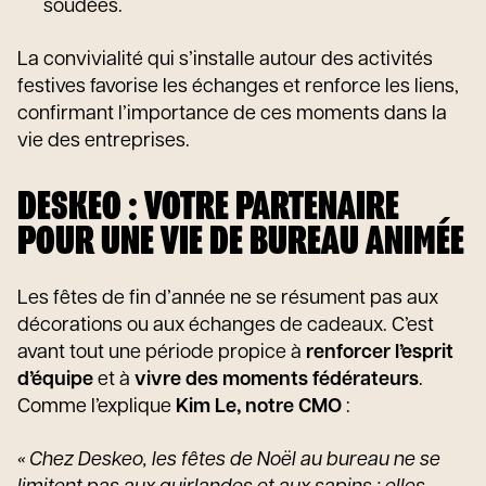
soudées.
La convivialité qui s’installe autour des activités
festives favorise les échanges et renforce les liens,
confirmant l’importance de ces moments dans la
vie des entreprises.
DESKEO : VOTRE PARTENAIRE
POUR UNE VIE DE BUREAU ANIMÉE
Les fêtes de fin d’année ne se résument pas aux
décorations ou aux échanges de cadeaux. C’est
avant tout une période propice à
renforcer l’esprit
d’équipe
et à
vivre des moments fédérateurs
.
Comme l’explique
Kim Le, notre CMO
:
« Chez Deskeo, les fêtes de Noël au bureau ne se