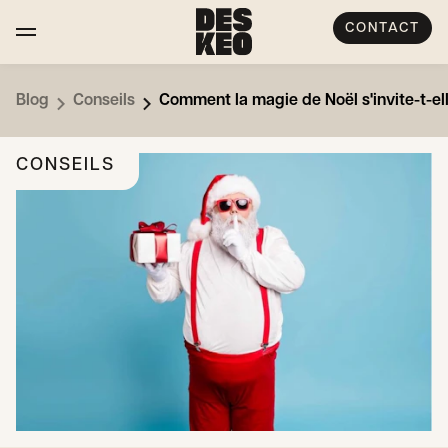
CONTACT
Blog
Conseils
Comment la magie de Noël s'invite-t-el
CONSEILS