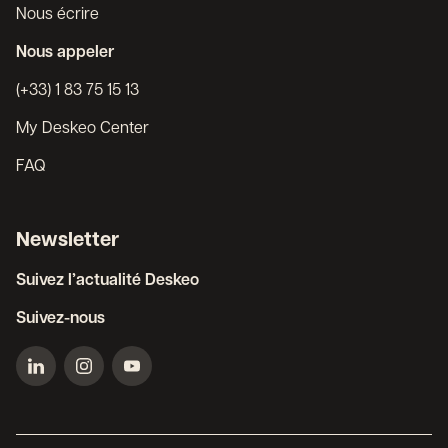
Nous écrire
Nous appeler
(+33) 1 83 75 15 13
My Deskeo Center
FAQ
Newsletter
Suivez l’actualité Deskeo
Suivez-nous