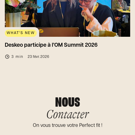
WHAT'S NEW
Deskeo participe à l’OM Summit 2026
3 min
23 févr. 2026
NOUS
Contacter
On vous trouve votre Perfect fit !