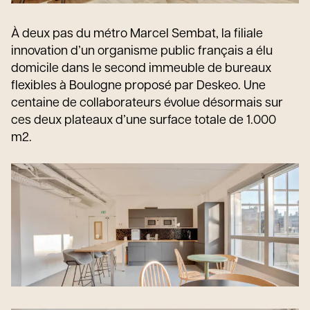
À deux pas du métro Marcel Sembat, la filiale
innovation d’un organisme public français a élu
domicile dans le second immeuble de bureaux
flexibles à Boulogne proposé par Deskeo. Une
centaine de collaborateurs évolue désormais sur
ces deux plateaux d’une surface totale de 1.000
m2.