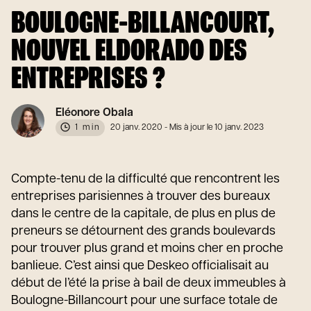
BOULOGNE-BILLANCOURT,
NOUVEL ELDORADO DES
ENTREPRISES ?
Eléonore Obala
1 min
20 janv. 2020
- Mis à jour le 10 janv. 2023
Compte-tenu de la difficulté que rencontrent les
entreprises parisiennes à trouver des bureaux
dans le centre de la capitale, de plus en plus de
preneurs se détournent des grands boulevards
pour trouver plus grand et moins cher en proche
banlieue. C’est ainsi que Deskeo officialisait au
début de l’été la prise à bail de deux immeubles à
Boulogne-Billancourt pour une surface totale de