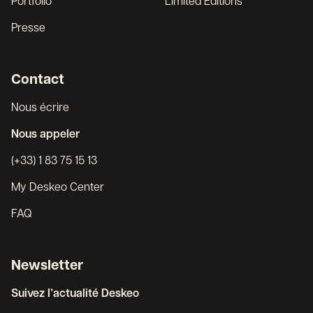
Portfolio
Limited Editions
Presse
Contact
Nous écrire
Nous appeler
(+33) 1 83 75 15 13
My Deskeo Center
FAQ
Newsletter
Suivez l’actualité Deskeo