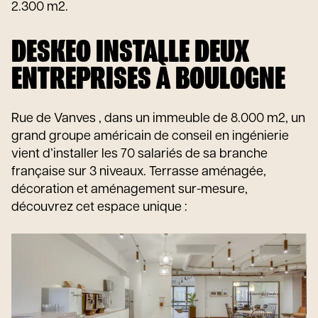
2.300 m2.
DESKEO INSTALLE DEUX
ENTREPRISES À BOULOGNE
Rue de Vanves , dans un immeuble de 8.000 m2, un
grand groupe américain de conseil en ingénierie
vient d’installer les 70 salariés de sa branche
française sur 3 niveaux. Terrasse aménagée,
décoration et aménagement sur-mesure,
découvrez cet espace unique :