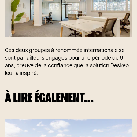
Ces deux groupes à renommée internationale se
sont par ailleurs engagés pour une période de 6
ans, preuve de la confiance que la solution Deskeo
leur a inspiré.
À LIRE ÉGALEMENT...