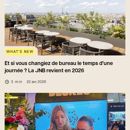
WHAT'S NEW
Et si vous changiez de bureau le temps d'une
journée ? La JNB revient en 2026
3 min
22 avr. 2026