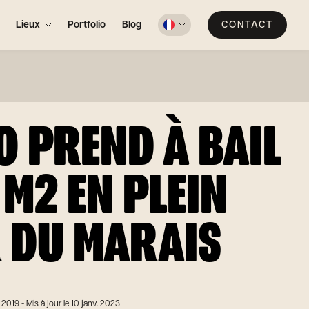
Lieux
Portfolio
Blog
CONTACT
O PREND À BAIL
M2 EN PLEIN
 DU MARAIS
 2019
- Mis à jour le 10 janv. 2023