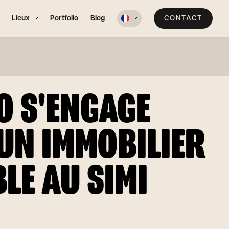
Lieux
Portfolio
Blog
CONTACT
O S'ENGAGE
UN IMMOBILIER
LE AU SIMI