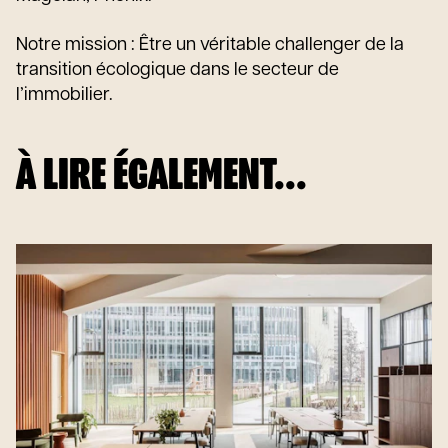
Notre mission : Être un véritable challenger de la
transition écologique dans le secteur de
l’immobilier.
À LIRE ÉGALEMENT...