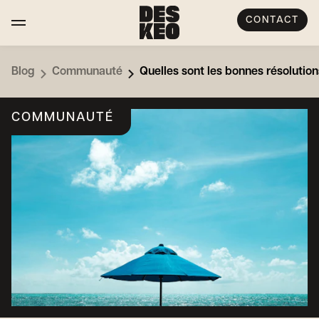
CONTACT
Blog
Communauté
Quelles sont les bonnes résolution
COMMUNAUTÉ