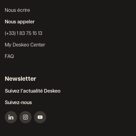
Nous écrire
Nous appeler
(+33) 1 83 75 15 13
My Deskeo Center
FAQ
Newsletter
Suivez l’actualité Deskeo
Suivez-nous