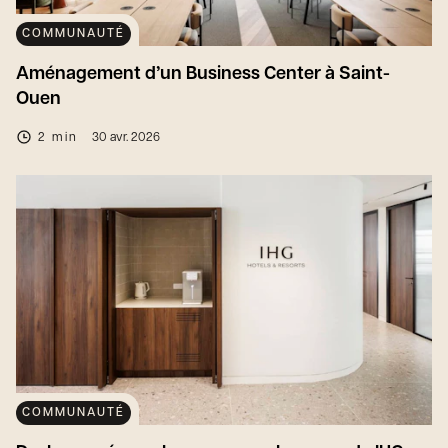
COMMUNAUTÉ
Aménagement d’un Business Center à Saint-
Ouen
2 min
30 avr. 2026
COMMUNAUTÉ