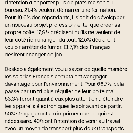
l’intention d’apporter plus de plats maison au
bureau. 21,4% veulent démarrer une formation.
Pour 19,6% des répondants, il s’agit de développer
un nouveau projet professionnel tel que créer sa
propre boîte. 17,9% précisent qu’ils ne veulent de
leur côté rien changer du tout. 12,5% déclarent
vouloir arrêter de fumer. Et 7,1% des Français
désirent changer de job.
Deskeo a également voulu savoir de quelle manière
les salariés Français comptaient s’engager
davantage pour l’environnement. Pour 66,7%, cela
passe par un tri plus régulier de leur boite mail.
53,3% feront quant à eux plus attention à éteindre
les appareils électroniques le soir avant de partir.
50% s’engageront à n’imprimer que ce qui est
nécessaire. 40% ont l’intention de venir au travail
avec un moyen de transport plus doux (transports