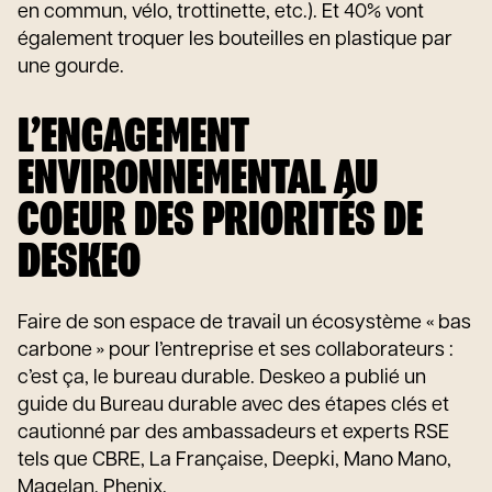
en commun, vélo, trottinette, etc.). Et 40% vont
également troquer les bouteilles en plastique par
une gourde.
L’ENGAGEMENT
ENVIRONNEMENTAL AU
COEUR DES PRIORITÉS DE
DESKEO
Faire de son espace de travail un écosystème « bas
carbone » pour l’entreprise et ses collaborateurs :
c’est ça, le bureau durable. Deskeo a publié un
guide du Bureau durable avec des étapes clés et
cautionné par des ambassadeurs et experts RSE
tels que CBRE, La Française, Deepki, Mano Mano,
Magelan, Phenix.