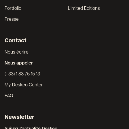
Portfolio
Limited Editions
Presse
Contact
Nous écrire
Nous appeler
(+33) 1 83 75 15 13
My Deskeo Center
FAQ
Newsletter
Suivez l’actualité Deskeo