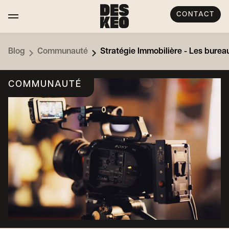
CONTACT
Blog
Communauté
Stratégie Immobilière - Les burea
COMMUNAUTÉ