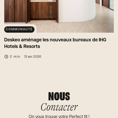
COMMUNAUTÉ
Deskeo aménage les nouveaux bureaux de IHG
Hotels & Resorts
2 min
13 avr. 2026
NOUS
Contacter
On vous trouve votre Perfect fit !