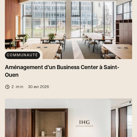
COMMUNAUTÉ
Aménagement d’un Business Center à Saint-
Ouen
2 min
30 avr. 2026