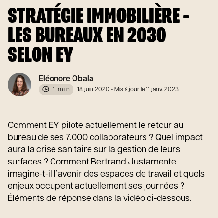
STRATÉGIE IMMOBILIÈRE -
LES BUREAUX EN 2030
SELON EY
Eléonore Obala
1 min
18 juin 2020
- Mis à jour le 11 janv. 2023
Comment EY pilote actuellement le retour au
bureau de ses 7.000 collaborateurs ? Quel impact
aura la crise sanitaire sur la gestion de leurs
surfaces ? Comment Bertrand Justamente
imagine-t-il l’avenir des espaces de travail et quels
enjeux occupent actuellement ses journées ?
Éléments de réponse dans la vidéo ci-dessous.