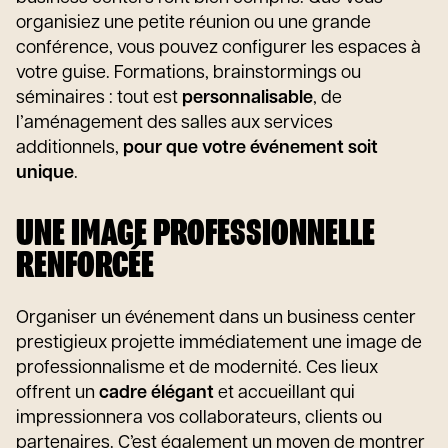
organisiez une petite réunion ou une grande
conférence, vous pouvez configurer les espaces à
votre guise. Formations, brainstormings ou
séminaires : tout est
personnalisable
, de
l’aménagement des salles aux services
additionnels,
pour que votre événement soit
unique
.
UNE IMAGE PROFESSIONNELLE
RENFORCÉE
Organiser un événement dans un business center
prestigieux projette immédiatement une image de
professionnalisme et de modernité. Ces lieux
offrent un
cadre élégant
et accueillant qui
impressionnera vos collaborateurs, clients ou
partenaires. C’est également un moyen de montrer