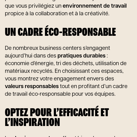
que vous privilégiez un
environnement de travail
propice à la collaboration et à la créativité.
UN CADRE ÉCO-RESPONSABLE
De nombreux business centers s’engagent
aujourd’hui dans des
pratiques durables
:
économie d’énergie, tri des déchets, utilisation de
matériaux recyclés. En choisissant ces espaces,
vous montrez votre engagement envers des
valeurs responsables
tout en profitant d’un cadre
de travail éco-responsable pour vos équipes.
OPTEZ POUR L’EFFICACITÉ ET
L’INSPIRATION