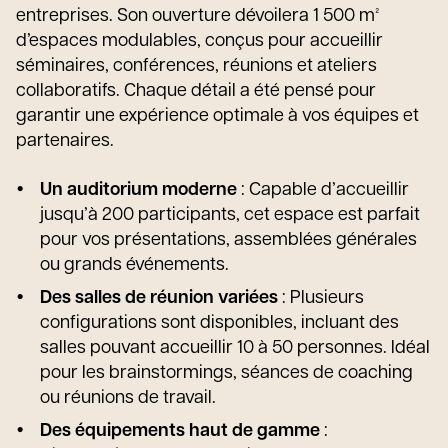
entreprises. Son ouverture dévoilera 1 500 m²
d’espaces modulables, conçus pour accueillir
séminaires, conférences, réunions et ateliers
collaboratifs. Chaque détail a été pensé pour
garantir une expérience optimale à vos équipes et
partenaires.
Un auditorium moderne
: Capable d’accueillir
jusqu’à 200 participants, cet espace est parfait
pour vos présentations, assemblées générales
ou grands événements.
Des salles de réunion variées
: Plusieurs
configurations sont disponibles, incluant des
salles pouvant accueillir 10 à 50 personnes. Idéal
pour les brainstormings, séances de coaching
ou réunions de travail.
Des équipements haut de gamme
: