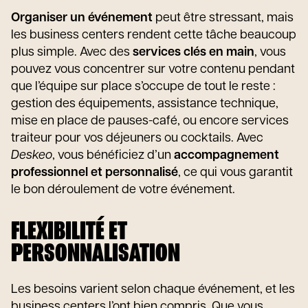
Organiser un événement
peut être stressant, mais
les business centers rendent cette tâche beaucoup
plus simple. Avec des
services clés en main
, vous
pouvez vous concentrer sur votre contenu pendant
que l’équipe sur place s’occupe de tout le reste :
gestion des équipements, assistance technique,
mise en place de pauses-café, ou encore services
traiteur pour vos déjeuners ou cocktails. Avec
Deskeo
, vous bénéficiez d’un
accompagnement
professionnel et personnalisé
, ce qui vous garantit
le bon déroulement de votre événement.
FLEXIBILITÉ ET
PERSONNALISATION
Les besoins varient selon chaque événement, et les
business centers l’ont bien compris. Que vous