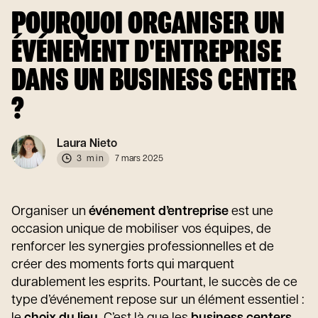
POURQUOI ORGANISER UN
ÉVÉNEMENT D'ENTREPRISE
DANS UN BUSINESS CENTER
?
Laura Nieto
3 min
7 mars 2025
Organiser un
événement d’entreprise
est une
occasion unique de mobiliser vos équipes, de
renforcer les synergies professionnelles et de
créer des moments forts qui marquent
durablement les esprits. Pourtant, le succès de ce
type d’événement repose sur un élément essentiel :