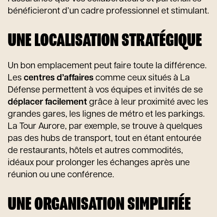
bénéficieront d’un cadre professionnel et stimulant.
UNE LOCALISATION STRATÉGIQUE
Un bon emplacement peut faire toute la différence.
Les
centres d’affaires
comme ceux situés à La
Défense permettent à vos équipes et invités de se
déplacer facilement
grâce à leur proximité avec les
grandes gares, les lignes de métro et les parkings.
La Tour Aurore, par exemple, se trouve à quelques
pas des hubs de transport, tout en étant entourée
de restaurants, hôtels et autres commodités,
idéaux pour prolonger les échanges après une
réunion ou une conférence.
UNE ORGANISATION SIMPLIFIÉE