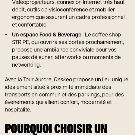
Vidéoprojecteurs, connexion Internet très haut
débit, outils de visioconférence et mobilier
ergonomique assurent un cadre professionnel
et confortable.
Un espace Food & Beverage
: Le coffee shop
STRIPE, qui ouvrira ses portes prochainement,
propose une ambiance conviviale pour vos
pauses déjeuner, afterworks ou moments de
networking.
Avec la Tour Aurore,
Deskeo
propose un lieu unique,
idéalement situé à proximité immédiate des
transports en commun et des parkings, pour des
événements qui allient confort, modernité et
hospitalité.
POURQUOI CHOISIR UN