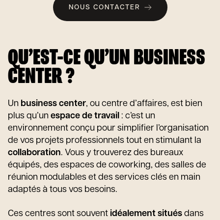
NOUS CONTACTER
QU’EST-CE QU’UN BUSINESS
CENTER ?
Un
business center
, ou centre d’affaires, est bien
plus qu’un
espace de travail
: c’est un
environnement conçu pour simplifier l’organisation
de vos projets professionnels tout en stimulant la
collaboration
. Vous y trouverez des bureaux
équipés, des espaces de coworking, des salles de
réunion modulables et des services clés en main
adaptés à tous vos besoins.
Ces centres sont souvent
idéalement situés
dans