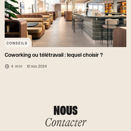
CONSEILS
Coworking ou télétravail : lequel choisir ?
4 min
12 nov. 2024
NOUS
Contacter