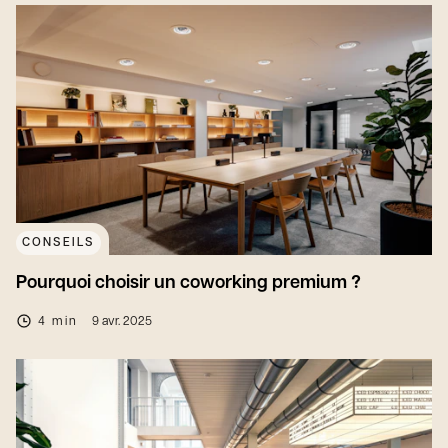
CONSEILS
Pourquoi choisir un coworking premium ?
4 min
9 avr. 2025