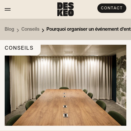
CONTACT
Blog
Conseils
Pourquoi organiser un événement d'ent
CONSEILS