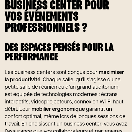
BUSINESS CENTER POUR
VOS ÉVÉNEMENTS
PROFESSIONNELS ?
DES ESPACES PENSÉS POUR LA
PERFORMANCE
Les business centers sont conçus pour
maximiser
la productivité.
Chaque salle, qu’il s’agisse d’une
petite salle de réunion ou d’un grand auditorium,
est équipée de technologies modernes : écrans
interactifs, vidéoprojecteurs, connexion Wi-Fi haut
débit. Leur
mobilier ergonomique
garantit un
confort optimal, même lors de longues sessions de
travail. En choisissant un business center, vous avez
l’assurance que vos collaborateurs et partenaires