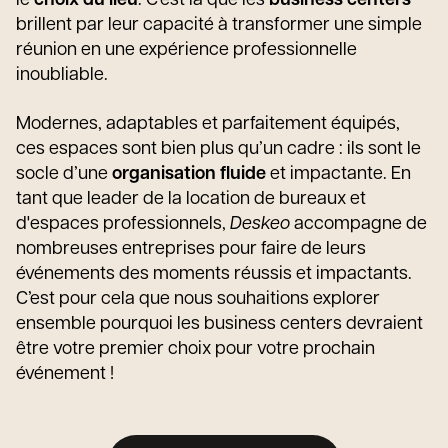
le
choix du lieu
. C’est là que les
business centers
brillent par leur capacité à transformer une simple
réunion en une expérience professionnelle
inoubliable.
Modernes, adaptables et parfaitement équipés,
ces espaces sont bien plus qu’un cadre : ils sont le
socle d’une
organisation fluide
et impactante. En
tant que leader de la location de bureaux et
d'espaces professionnels,
Deskeo
accompagne de
nombreuses entreprises pour faire de leurs
événements des moments réussis et impactants.
C’est pour cela que nous souhaitions explorer
ensemble pourquoi les business centers devraient
être votre premier choix pour votre prochain
événement !