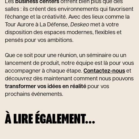
Les
business centers
offrent bien plus que des
salles : ils créent des environnements qui favorisent
l’échange et la créativité. Avec des lieux comme la
Tour Aurore à La Défense,
Deskeo
met à votre
disposition des espaces modernes, flexibles et
pensés pour vos ambitions.
Que ce soit pour une réunion, un séminaire ou un
lancement de produit, notre équipe est là pour vous
accompagner à chaque étape.
Contactez-nous
et
découvrez dès maintenant comment nous pouvons
transformer vos idées en réalité
pour vos
prochains événements.
À LIRE ÉGALEMENT...