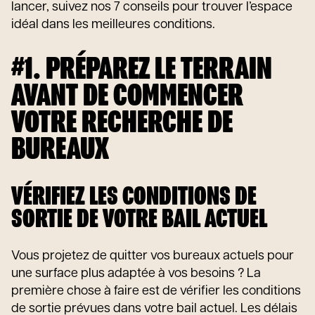
lancer, suivez nos 7 conseils pour trouver l’espace
idéal dans les meilleures conditions.
#1. PRÉPAREZ LE TERRAIN
AVANT DE COMMENCER
VOTRE RECHERCHE DE
BUREAUX
VÉRIFIEZ LES CONDITIONS DE
SORTIE DE VOTRE BAIL ACTUEL
Vous projetez de quitter vos bureaux actuels pour
une surface plus adaptée à vos besoins ? La
première chose à faire est de vérifier les conditions
de sortie prévues dans votre bail actuel. Les délais