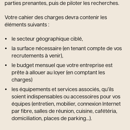
parties prenantes, puis de piloter les recherches.
Votre cahier des charges devra contenir les
éléments suivants :
le secteur géographique ciblé,
la surface nécessaire (en tenant compte de vos
recrutements à venir),
le budget mensuel que votre entreprise est
prête à allouer au loyer (en comptant les
charges)
les équipements et services associés, qu’ils
soient indispensables ou accessoires pour vos
équipes (entretien, mobilier, connexion Internet
par fibre, salles de réunion, cuisine, cafétéria,
domiciliation, places de parking…).