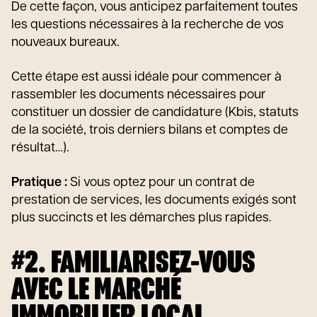
De cette façon, vous anticipez parfaitement toutes
les questions nécessaires à la recherche de vos
nouveaux bureaux.
Cette étape est aussi idéale pour commencer à
rassembler les documents nécessaires pour
constituer un dossier de candidature (Kbis, statuts
de la société, trois derniers bilans et comptes de
résultat…).
Pratique :
Si vous optez pour un contrat de
prestation de services, les documents exigés sont
plus succincts et les démarches plus rapides.
#2. FAMILIARISEZ-VOUS
AVEC LE MARCHÉ