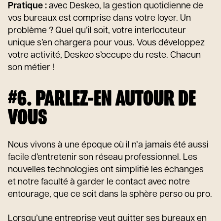
Pratique :
avec Deskeo, la gestion quotidienne de
vos bureaux est comprise dans votre loyer. Un
problème ? Quel qu’il soit, votre interlocuteur
unique s’en chargera pour vous. Vous développez
votre activité, Deskeo s’occupe du reste. Chacun
son métier !
#6. PARLEZ-EN AUTOUR DE
VOUS
Nous vivons à une époque où il n’a jamais été aussi
facile d’entretenir son réseau professionnel. Les
nouvelles technologies ont simplifié les échanges
et notre faculté à garder le contact avec notre
entourage, que ce soit dans la sphère perso ou pro.
Lorsqu’une entreprise veut quitter ses bureaux en