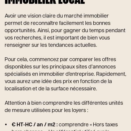
IMMOBILIER LOCAL
Avoir une vision claire du marché immobilier
permet de reconnaître facilement les bonnes
opportunités. Ainsi, pour gagner du temps pendant
vos recherches, il est important de bien vous
renseigner sur les tendances actuelles.
Pour cela, commencez par comparer les offres
disponibles sur les principaux sites d’annonces
spécialisés en immobilier d’entreprise. Rapidement,
vous aurez une idée des prix en fonction de la
localisation et de la surface nécessaire.
Attention à bien comprendre les différentes unités
de mesure utilisées pour les loyers :
€ HT-HC / an / m2 :
comprendre « Hors taxes