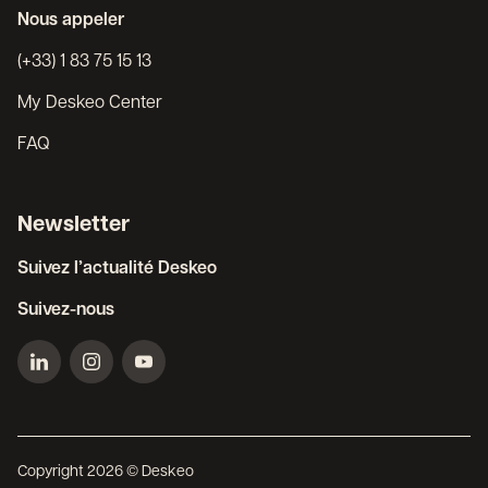
Nous appeler
(+33) 1 83 75 15 13
My Deskeo Center
FAQ
Newsletter
Suivez l’actualité Deskeo
Suivez-nous
Copyright 2026 © Deskeo