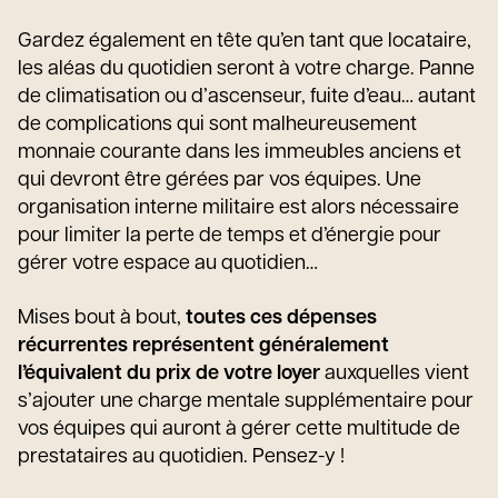
Gardez également en tête qu’en tant que locataire,
les aléas du quotidien seront à votre charge. Panne
de climatisation ou d’ascenseur, fuite d’eau… autant
de complications qui sont malheureusement
monnaie courante dans les immeubles anciens et
qui devront être gérées par vos équipes. Une
organisation interne militaire est alors nécessaire
pour limiter la perte de temps et d’énergie pour
gérer votre espace au quotidien…
Mises bout à bout,
toutes ces dépenses
récurrentes représentent généralement
l’équivalent du prix de votre loyer
auxquelles vient
s’ajouter une charge mentale supplémentaire pour
vos équipes qui auront à gérer cette multitude de
prestataires au quotidien. Pensez-y !