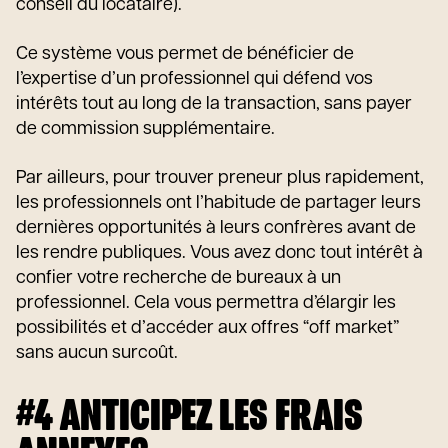
conseil du locataire).
Ce système vous permet de bénéficier de
l’expertise d’un professionnel qui défend vos
intérêts tout au long de la transaction, sans payer
de commission supplémentaire.
Par ailleurs, pour trouver preneur plus rapidement,
les professionnels ont l’habitude de partager leurs
dernières opportunités à leurs confrères avant de
les rendre publiques. Vous avez donc tout intérêt à
confier votre recherche de bureaux à un
professionnel. Cela vous permettra d’élargir les
possibilités et d’accéder aux offres “off market”
sans aucun surcoût.
#4 ANTICIPEZ LES FRAIS