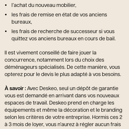
l’achat du nouveau mobilier,
les frais de remise en état de vos anciens
bureaux,
les frais de recherche de successeur si vous
quittez vos anciens bureaux en cours de bail.
Il est vivement conseillé de faire jouer la
concurrence, notamment lors du choix des
déménageurs spécialisés. De cette manière, vous
opterez pour le devis le plus adapté à vos besoins.
À savoir :
Avec Deskeo, seul un dépôt de garantie
vous est demandé en arrivant dans vos nouveaux
espaces de travail. Deskeo prend en charge les
équipements et même la décoration et le branding
selon les critères de votre entreprise. Hormis ces 2
à 3 mois de loyer, vous n’aurez à régler aucun frais