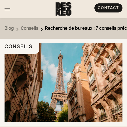
CONTACT
Blog
Conseils
Recherche de bureaux : 7 conseils préc
CONSEILS