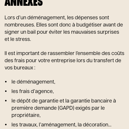
ANNEXES
Lors d’un déménagement, les dépenses sont
nombreuses. Elles sont donc à budgétiser avant de
signer un bail pour éviter les mauvaises surprises
et le stress.
Il est important de rassembler l’ensemble des coûts
des frais pour votre entreprise lors du transfert de
vos bureaux :
le déménagement,
les frais d’agence,
le dépôt de garantie et la garantie bancaire à
première demande (GAPD) exigés par le
propriétaire,
les travaux, l’aménagement, la décoration…