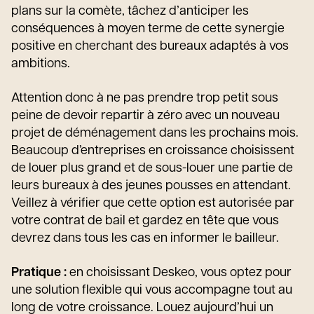
plans sur la comète, tâchez d’anticiper les
conséquences à moyen terme de cette synergie
positive en cherchant des bureaux adaptés à vos
ambitions.
Attention donc à ne pas prendre trop petit sous
peine de devoir repartir à zéro avec un nouveau
projet de déménagement dans les prochains mois.
Beaucoup d’entreprises en croissance choisissent
de louer plus grand et de sous-louer une partie de
leurs bureaux à des jeunes pousses en attendant.
Veillez à vérifier que cette option est autorisée par
votre contrat de bail et gardez en tête que vous
devrez dans tous les cas en informer le bailleur.
Pratique :
en choisissant Deskeo, vous optez pour
une solution flexible qui vous accompagne tout au
long de votre croissance. Louez aujourd’hui un