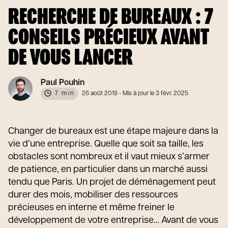
RECHERCHE DE BUREAUX : 7
CONSEILS PRÉCIEUX AVANT
DE VOUS LANCER
Paul Pouhin
7 min
26 août 2019
- Mis à jour le 3 févr. 2025
Changer de bureaux est une étape majeure dans la
vie d’une entreprise. Quelle que soit sa taille, les
obstacles sont nombreux et il vaut mieux s’armer
de patience, en particulier dans un marché aussi
tendu que Paris. Un projet de déménagement peut
durer des mois, mobiliser des ressources
précieuses en interne et même freiner le
développement de votre entreprise… Avant de vous