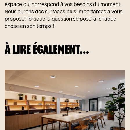
espace qui correspond à vos besoins du moment.
Nous aurons des surfaces plus importantes à vous
proposer lorsque la question se posera, chaque
chose en son temps !
À LIRE ÉGALEMENT...