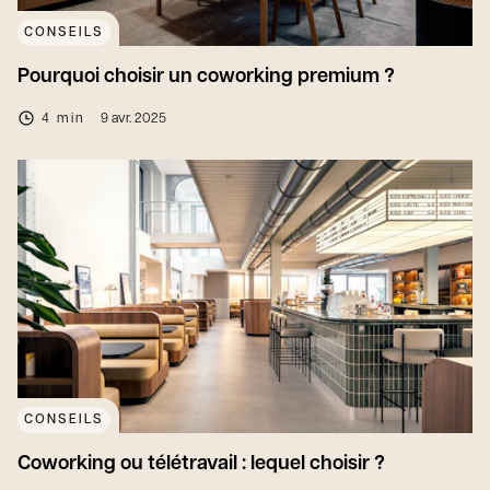
CONSEILS
Pourquoi choisir un coworking premium ?
4 min
9 avr. 2025
CONSEILS
Coworking ou télétravail : lequel choisir ?