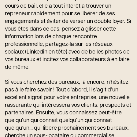
cours de bail, elle a tout intérêt à trouver un
repreneur rapidement pour se libérer de ses
engagements et éviter de verser un double loyer. Si
vous êtes dans ce cas, pensez à glisser cette
information lors de chaque rencontre
professionnelle, partagez-la sur les réseaux
sociaux (Linkedin en tête) avec de belles photos de
vos bureaux et incitez vos collaborateurs à en faire
de même.
Si vous cherchez des bureaux, là encore, n’hésitez
pas à le faire savoir ! Tout d’abord, il s’agit d’un
excellent signal pour votre entreprise, une nouvelle
rassurante qui intéressera vos clients, prospects et
partenaires. Ensuite, vous connaissez peut-être
quelqu’un qui connait quelqu’un qui connait
quelqu’un… qui libère prochainement ses bureaux,
cherche un sous-locataire ou commercialise