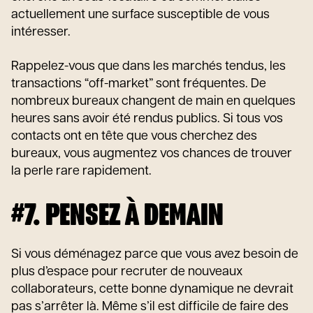
actuellement une surface susceptible de vous
intéresser.
Rappelez-vous que dans les marchés tendus, les
transactions “off-market” sont fréquentes. De
nombreux bureaux changent de main en quelques
heures sans avoir été rendus publics. Si tous vos
contacts ont en tête que vous cherchez des
bureaux, vous augmentez vos chances de trouver
la perle rare rapidement.
#7. PENSEZ À DEMAIN
Si vous déménagez parce que vous avez besoin de
plus d’espace pour recruter de nouveaux
collaborateurs, cette bonne dynamique ne devrait
pas s’arrêter là. Même s’il est difficile de faire des