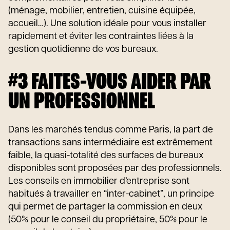
(ménage, mobilier, entretien, cuisine équipée,
accueil…). Une solution idéale pour vous installer
rapidement et éviter les contraintes liées à la
gestion quotidienne de vos bureaux.
#3 FAITES-VOUS AIDER PAR
UN PROFESSIONNEL
Dans les marchés tendus comme Paris, la part de
transactions sans intermédiaire est extrêmement
faible, la quasi-totalité des surfaces de bureaux
disponibles sont proposées par des professionnels.
Les conseils en immobilier d’entreprise sont
habitués à travailler en “inter-cabinet”, un principe
qui permet de partager la commission en deux
(50% pour le conseil du propriétaire, 50% pour le