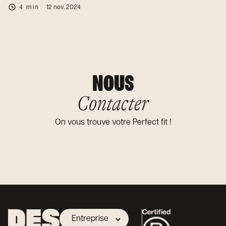
4 min
12 nov. 2024
NOUS
Contacter
On vous trouve votre Perfect fit !
Entreprise