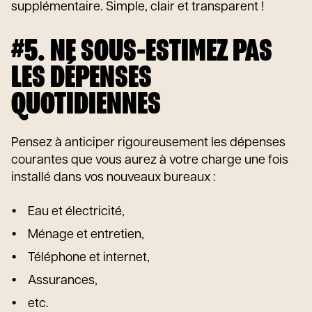
supplémentaire. Simple, clair et transparent !
#5. NE SOUS-ESTIMEZ PAS
LES DÉPENSES
QUOTIDIENNES
Pensez à anticiper rigoureusement les dépenses
courantes que vous aurez à votre charge une fois
installé dans vos nouveaux bureaux :
Eau et électricité,
Ménage et entretien,
Téléphone et internet,
Assurances,
etc.