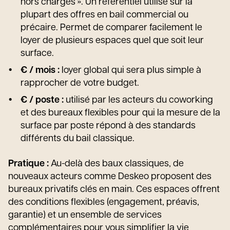
hors charges ». Un référentiel utilisé sur la
plupart des offres en bail commercial ou
précaire. Permet de comparer facilement le
loyer de plusieurs espaces quel que soit leur
surface.
€ / mois :
loyer global qui sera plus simple à
rapprocher de votre budget.
€ / poste :
utilisé par les acteurs du coworking
et des bureaux flexibles pour qui la mesure de la
surface par poste répond à des standards
différents du bail classique.
Pratique :
Au-delà des baux classiques, de
nouveaux acteurs comme Deskeo proposent des
bureaux privatifs clés en main. Ces espaces offrent
des conditions flexibles (engagement, préavis,
garantie) et un ensemble de services
complémentaires pour vous simplifier la vie