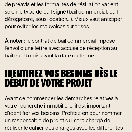
de préavis et les formalités de résiliation varient
selon le type de bail signé (bail commercial, bail
dérogatoire, sous-location…). Mieux vaut anticiper
pour éviter les mauvaises surprises.
À noter :
le contrat de bail commercial impose
l’envoi d’une lettre avec accusé de réception au
bailleur 6 mois avant la date du terme.
IDENTIFIEZ VOS BESOINS DÈS LE
DÉBUT DE VOTRE PROJET
Avant de commencer les démarches relatives à
votre recherche immobilière, il est important
d’identifier vos besoins. Profitez-en pour nommer
un responsable de projet qui sera chargé de
réaliser le cahier des charges avec les différentes