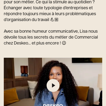
pour son métier. Ce qui la stimule au quotidien ?
Échanger avec toute typologie d’entreprises et
répondre toujours mieux à leurs problématiques
d’organisation du travail 💪🏼
Avec sa bonne humeur communicative, Lisa nous
dévoile tous les secrets du métier de Commercial
chez Deskeo… et plus encore ! 😉