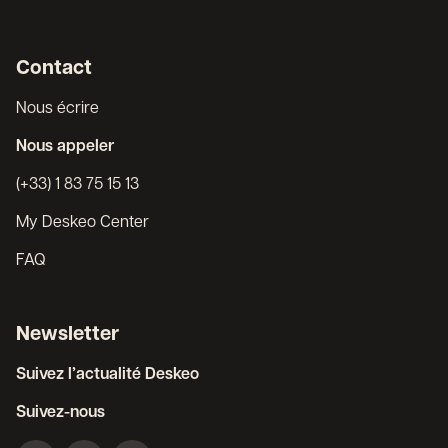
Contact
Nous écrire
Nous appeler
(+33) 1 83 75 15 13
My Deskeo Center
FAQ
Newsletter
Suivez l’actualité Deskeo
Suivez-nous