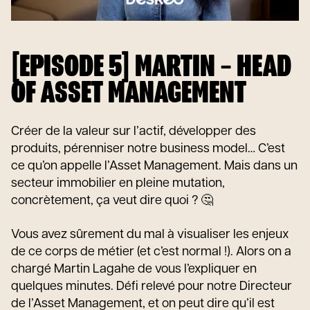
[EPISODE 5] MARTIN – HEAD
OF ASSET MANAGEMENT
Créer de la valeur sur l’actif, développer des
produits, pérenniser notre business model… C’est
ce qu’on appelle l’Asset Management. Mais dans un
secteur immobilier en pleine mutation,
concrètement, ça veut dire quoi ? 🤔
Vous avez sûrement du mal à visualiser les enjeux
de ce corps de métier (et c’est normal !). Alors on a
chargé Martin Lagahe de vous l’expliquer en
quelques minutes. Défi relevé pour notre Directeur
de l’Asset Management, et on peut dire qu’il est