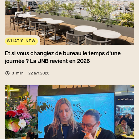
WHAT'S NEW
Et si vous changiez de bureau le temps d'une
journée ? La JNB revient en 2026
3 min
22 avr. 2026