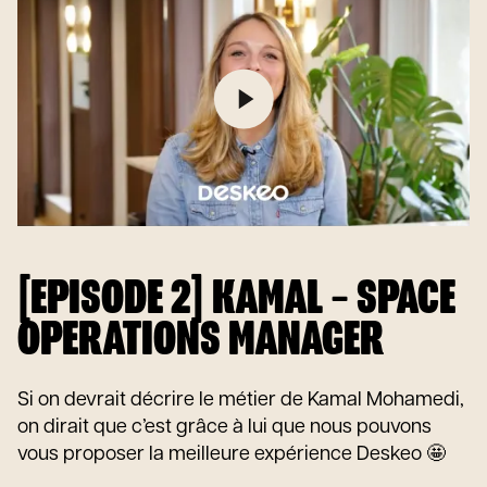
[EPISODE 2] KAMAL – SPACE
OPERATIONS MANAGER
Si on devrait décrire le métier de Kamal Mohamedi,
on dirait que c’est grâce à lui que nous pouvons
vous proposer la meilleure expérience Deskeo 🤩