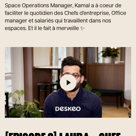
Space Operations Manager, Kamal a à coeur de
faciliter le quotidien des Chefs d’entreprise, Office
manager et salariés qui travaillent dans nos
espaces. Et il le fait à merveille ✨