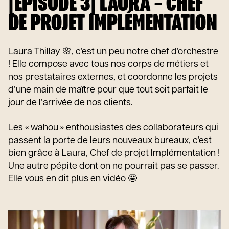
[EPISODE 3] LAURA – CHEF
DE PROJET IMPLÉMENTATION
Laura Thillay 🌸, c’est un peu notre chef d’orchestre
! Elle compose avec tous nos corps de métiers et
nos prestataires externes, et coordonne les projets
d’une main de maître pour que tout soit parfait le
jour de l’arrivée de nos clients.
Les « wahou » enthousiastes des collaborateurs qui
passent la porte de leurs nouveaux bureaux, c’est
bien grâce à Laura, Chef de projet Implémentation !
Une autre pépite dont on ne pourrait pas se passer.
Elle vous en dit plus en vidéo 🤩