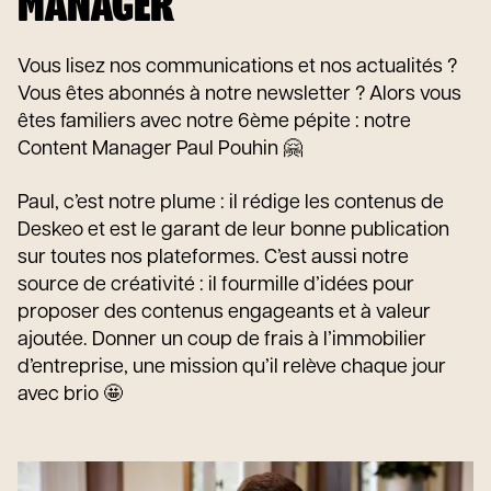
MANAGER
Vous lisez nos communications et nos actualités ?
Vous êtes abonnés à notre newsletter ? Alors vous
êtes familiers avec notre 6ème pépite : notre
Content Manager Paul Pouhin 🤗
Paul, c’est notre plume : il rédige les contenus de
Deskeo et est le garant de leur bonne publication
sur toutes nos plateformes. C’est aussi notre
source de créativité : il fourmille d’idées pour
proposer des contenus engageants et à valeur
ajoutée. Donner un coup de frais à l’immobilier
d’entreprise, une mission qu’il relève chaque jour
avec brio 🤩