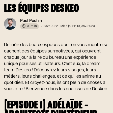
LES ÉQUIPES DESKEO
Paul Pouhin
3 min
20 avr. 2022
- Mis à jour le 10 janv. 2023
Derrière les beaux espaces que l’on vous montre se
cachent des équipes surmotivées, qui oeuvrent
chaque jour à faire du bureau une expérience
unique pour ses utilisateurs. C’est eux, la dream
team Deskeo ! Découvrez leurs visages, leurs
métiers, leurs challenges, et ce qui les anime au
quotidien. Et croyez-nous, ils ont plein de choses à
vous dire ! Bienvenue dans les coulisses de Deskeo.
[EPISODE 1] ADÉLAÏDE –