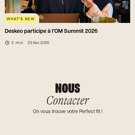
WHAT'S NEW
Deskeo participe à l’OM Summit 2026
3 min
23 févr. 2026
NOUS
Contacter
On vous trouve votre Perfect fit !