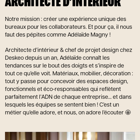
ARCHITECTE D’INTÉRIEUR
Notre mission : créer une expérience unique des
bureaux pour les collaborateurs. Et pour ça, il nous
faut des pépites comme Adélaïde Magny !
Architecte d’intérieur & chef de projet design chez
Deskeo depuis un an, Adélaïde connaît les
tendances sur le bout des doigts et s’inspire de
tout ce qu’elle voit. Matériaux, mobilier, décoration :
tout y passe pour concevoir des espaces design,
fonctionnels et éco-responsables qui reflètent
parfaitement l’ADN de chaque entreprise… et dans
lesquels les équipes se sentent bien ! C’est un
métier qu’elle adore, et nous, on adore l’écouter 🤩