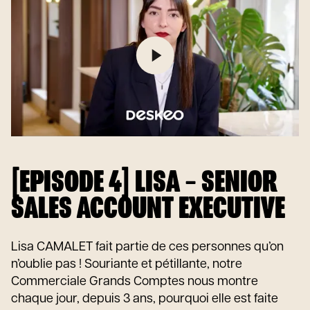
[EPISODE 4] LISA – SENIOR
SALES ACCOUNT EXECUTIVE
Lisa CAMALET fait partie de ces personnes qu’on
n’oublie pas ! Souriante et pétillante, notre
Commerciale Grands Comptes nous montre
chaque jour, depuis 3 ans, pourquoi elle est faite