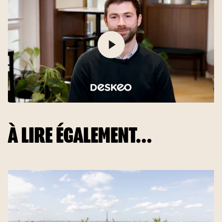
À LIRE ÉGALEMENT...