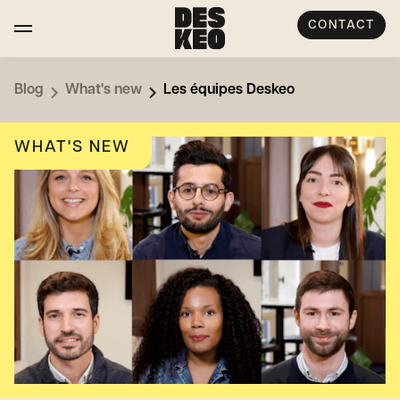
CONTACT
Blog
What's new
Les équipes Deskeo
WHAT'S NEW