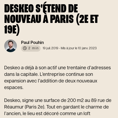
DESKEO S'ÉTEND DE
NOUVEAU À PARIS (2E ET
19E)
Paul Pouhin
2 min
19 juil. 2019
- Mis à jour le 10 janv. 2023
Deskeo a déjà à son actif une trentaine d’adresses
dans la capitale. L’entreprise continue son
expansion avec l’addition de deux nouveaux
espaces.
Deskeo, signe une surface de 200 m2 au 89 rue de
Réaumur (Paris 2e). Tout en gardant le charme de
l’ancien, le lieu est décoré comme un loft