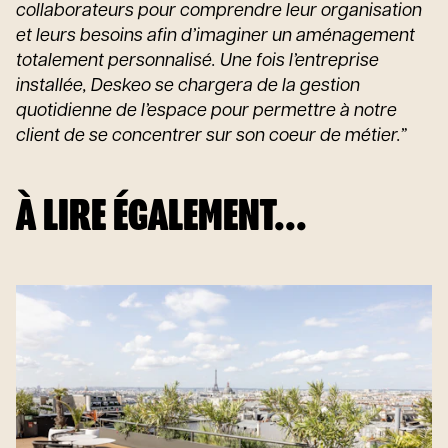
collaborateurs pour comprendre leur organisation
et leurs besoins afin d’imaginer un aménagement
totalement personnalisé. Une fois l’entreprise
installée, Deskeo se chargera de la gestion
quotidienne de l’espace pour permettre à notre
client de se concentrer sur son coeur de métier.”
À LIRE ÉGALEMENT...