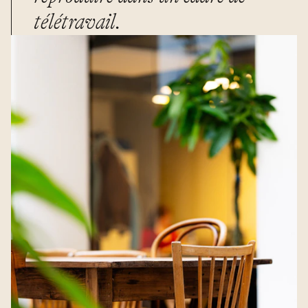
télétravail.