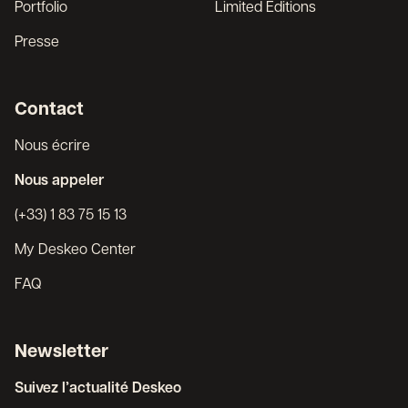
Portfolio
Limited Editions
Presse
Contact
Nous écrire
Nous appeler
(+33) 1 83 75 15 13
My Deskeo Center
FAQ
Newsletter
Suivez l’actualité Deskeo