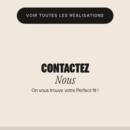
VOIR TOUTES LES RÉALISATIONS
CONTACTEZ
Nous
On vous trouve votre Perfect fit !