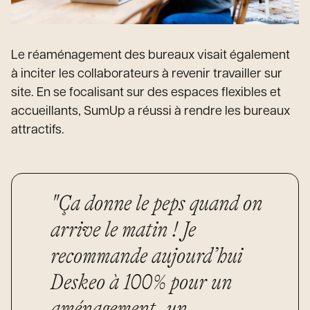
Le réaménagement des bureaux visait également
à inciter les collaborateurs à revenir travailler sur
site. En se focalisant sur des espaces flexibles et
accueillants, SumUp a réussi à rendre les bureaux
attractifs.
"Ça donne le peps quand on
arrive le matin ! Je
recommande aujourd’hui
Deskeo à 100% pour un
aménagement, un