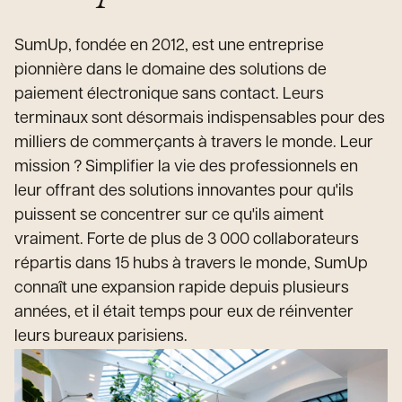
SumUp, fondée en 2012, est une entreprise
pionnière dans le domaine des solutions de
paiement électronique sans contact. Leurs
terminaux sont désormais indispensables pour des
milliers de commerçants à travers le monde. Leur
mission ? Simplifier la vie des professionnels en
leur offrant des solutions innovantes pour qu'ils
puissent se concentrer sur ce qu'ils aiment
vraiment. Forte de plus de 3 000 collaborateurs
répartis dans 15 hubs à travers le monde, SumUp
connaît une expansion rapide depuis plusieurs
années, et il était temps pour eux de réinventer
leurs bureaux parisiens.