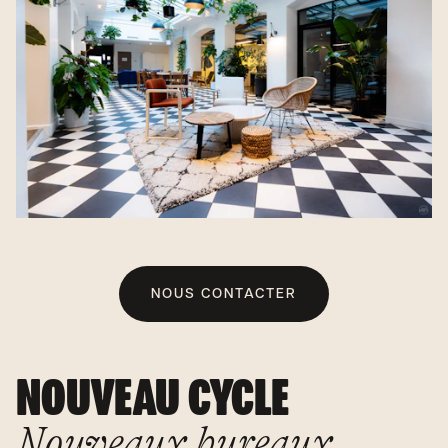
NOUS CONTACTER
NOUVEAU CYCLE
Nouveaux bureaux