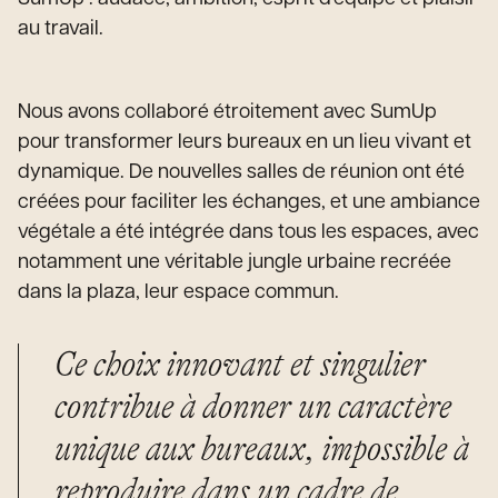
au travail.
Nous avons collaboré étroitement avec SumUp
pour transformer leurs bureaux en un lieu vivant et
dynamique. De nouvelles salles de réunion ont été
créées pour faciliter les échanges, et une ambiance
végétale a été intégrée dans tous les espaces, avec
notamment une véritable jungle urbaine recréée
dans la plaza, leur espace commun.
Ce choix innovant et singulier
contribue à donner un caractère
unique aux bureaux, impossible à
reproduire dans un cadre de