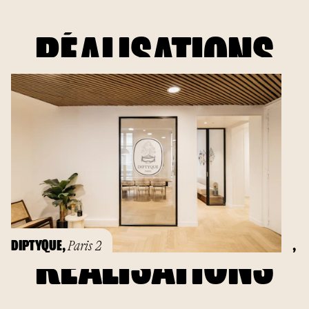
RÉALISATIONS
DIPTYQUE
,
,
Paris 2
RÉALISATIONS