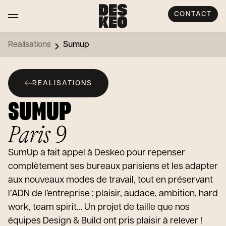
CONTACT
Realisations
Sumup
REALISATIONS
SUMUP
Paris 9
SumUp a fait appel à Deskeo pour repenser
complètement ses bureaux parisiens et les adapter
aux nouveaux modes de travail, tout en préservant
l’ADN de l’entreprise : plaisir, audace, ambition, hard
work, team spirit… Un projet de taille que nos
équipes Design & Build ont pris plaisir à relever !