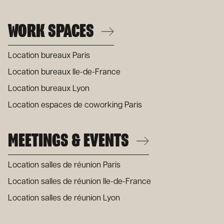
WORK SPACES
Location bureaux Paris
Location bureaux Ile-de-France
Location bureaux Lyon
Location espaces de coworking Paris
MEETINGS & EVENTS
Location salles de réunion Paris
Location salles de réunion Ile-de-France
Location salles de réunion Lyon