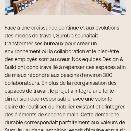
Face à une croissance continue et aux évolutions
des modes de travail, SumUp souhaitait
transformer ses bureaux pour créer un
environnement où la collaboration et le bien-être
des employés sont au cœur. Nos équipes Design &
Build ont donc travaillé à repenser ces espaces afin
de mieux répondre aux besoins d’environ 300
collaborateurs. En plus de la réorganisation des
espaces de travail, le projet a intégré une forte
dimension éco-responsable, avec une volonté
claire de réutiliser du mobilier existant et d’intégrer
des éléments de seconde main. Cette démarche
durable correspondait parfaitement aux valeurs de
SumUp : audace, ambition, esprit d’équipe et plaisir