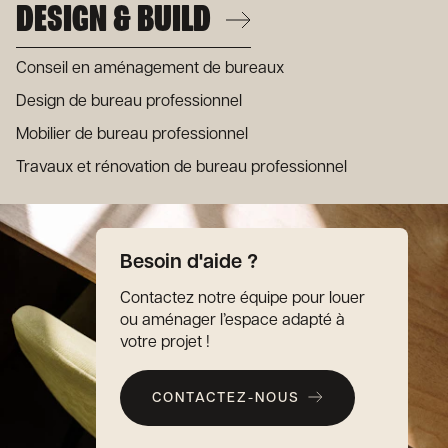
DESIGN & BUILD
Conseil en aménagement de bureaux
Design de bureau professionnel
Mobilier de bureau professionnel
Travaux et rénovation de bureau professionnel
Besoin d'aide ?
Contactez notre équipe pour louer
ou aménager l’espace adapté à
votre projet !
CONTACTEZ-NOUS