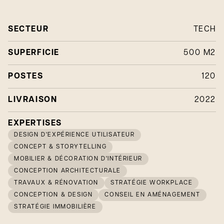
SECTEUR
TECH
SUPERFICIE
500 M2
POSTES
120
LIVRAISON
2022
EXPERTISES
DESIGN D'EXPÉRIENCE UTILISATEUR
CONCEPT & STORYTELLING
MOBILIER & DÉCORATION D'INTÉRIEUR
CONCEPTION ARCHITECTURALE
TRAVAUX & RÉNOVATION
STRATÉGIE WORKPLACE
CONCEPTION & DESIGN
CONSEIL EN AMÉNAGEMENT
STRATÉGIE IMMOBILIÈRE