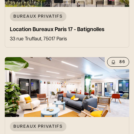
BUREAUX PRIVATIFS
Location Bureaux Paris 17 - Batignolles
33 rue Truffaut, 75017 Paris
86
BUREAUX PRIVATIFS