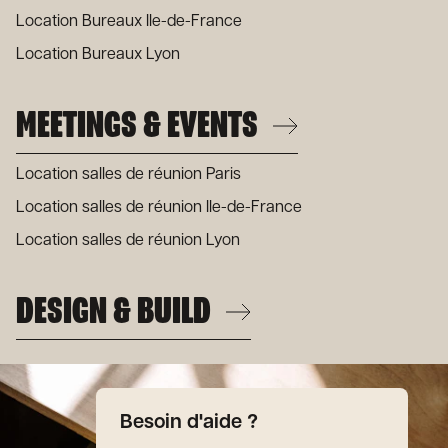
Location Bureaux Ile-de-France
Location Bureaux Lyon
MEETINGS & EVENTS
Location salles de réunion Paris
Location salles de réunion Ile-de-France
Location salles de réunion Lyon
DESIGN & BUILD
Besoin d'aide ?