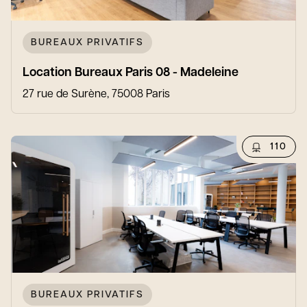
BUREAUX PRIVATIFS
Location Bureaux Paris 08 - Madeleine
27 rue de Surène, 75008 Paris
110
BUREAUX PRIVATIFS