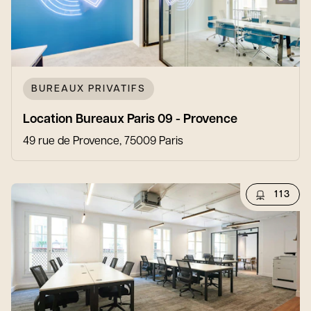
BUREAUX PRIVATIFS
Location Bureaux Paris 09 - Provence
49 rue de Provence, 75009 Paris
113