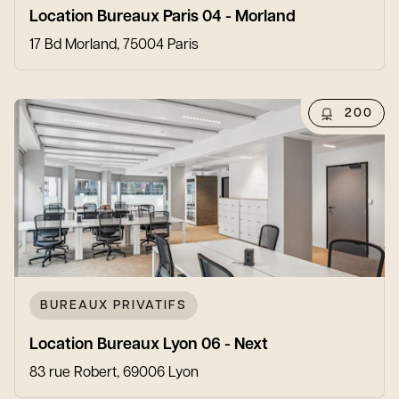
Location Bureaux Paris 04 - Morland
17 Bd Morland, 75004 Paris
200
BUREAUX PRIVATIFS
Location Bureaux Lyon 06 - Next
83 rue Robert, 69006 Lyon