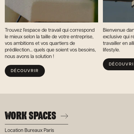
Trouvez l’espace de travail qui correspond
Bienvenue dans
le mieux selon la taille de votre entreprise,
exclusive qui 
vos ambitions et vos quartiers de
travailler en all
prédilection… quels que soient vos besoins,
lifestyle.
nous avons la solution !
DÉCOUVRI
DÉCOUVRIR
WORK SPACES
Location Bureaux Paris