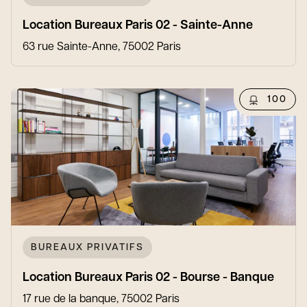
Location Bureaux Paris 02 - Sainte-Anne
63 rue Sainte-Anne, 75002 Paris
100
BUREAUX PRIVATIFS
Location Bureaux Paris 02 - Bourse - Banque
17 rue de la banque, 75002 Paris