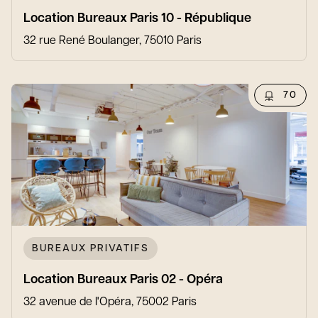
Location Bureaux Paris 10 - République
32 rue René Boulanger, 75010 Paris
70
BUREAUX PRIVATIFS
Location Bureaux Paris 02 - Opéra
32 avenue de l'Opéra, 75002 Paris