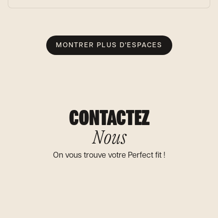
MONTRER PLUS D'ESPACES
CONTACTEZ
Nous
On vous trouve votre Perfect fit !