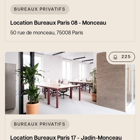
BUREAUX PRIVATIFS
Location Bureaux Paris 08 - Monceau
50 rue de monceau, 75008 Paris
225
BUREAUX PRIVATIFS
Location Bureaux Paris 17 - Jadin-Monceau