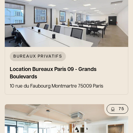
BUREAUX PRIVATIFS
Location Bureaux Paris 09 - Grands
Boulevards
10 rue du Faubourg Montmartre 75009 Paris
75