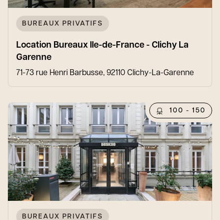
BUREAUX PRIVATIFS
Location Bureaux Ile-de-France - Clichy La
Garenne
71-73 rue Henri Barbusse, 92110 Clichy-La-Garenne
100 - 150
BUREAUX PRIVATIFS