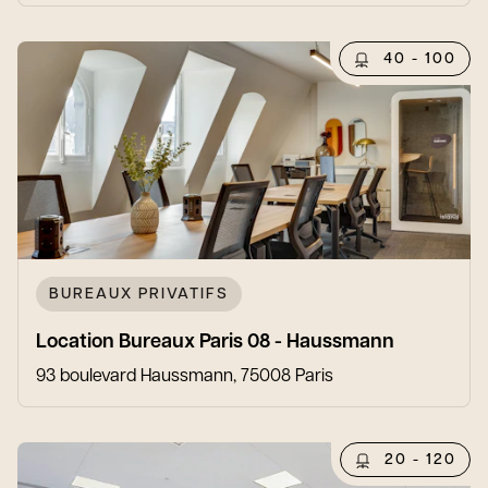
40 - 100
BUREAUX PRIVATIFS
Location Bureaux Paris 08 - Haussmann
93 boulevard Haussmann, 75008 Paris
20 - 120