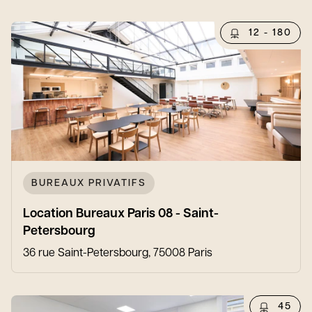
12 - 180
BUREAUX PRIVATIFS
Location Bureaux Paris 08 - Saint-
Petersbourg
36 rue Saint-Petersbourg, 75008 Paris
45