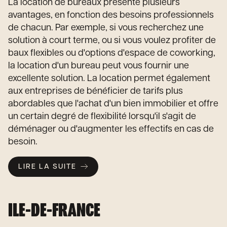
La location de bureaux présente plusieurs
avantages, en fonction des besoins professionnels
de chacun. Par exemple, si vous recherchez une
solution à court terme, ou si vous voulez profiter de
baux flexibles ou d'options d'espace de coworking,
la location d'un bureau peut vous fournir une
excellente solution. La location permet également
aux entreprises de bénéficier de tarifs plus
abordables que l'achat d'un bien immobilier et offre
un certain degré de flexibilité lorsqu'il s'agit de
déménager ou d'augmenter les effectifs en cas de
besoin.
LIRE LA SUITE
ILE-DE-FRANCE