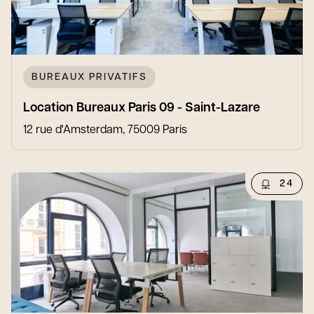
BUREAUX PRIVATIFS
Location Bureaux Paris 09 - Saint-Lazare
12 rue d'Amsterdam, 75009 Paris
24