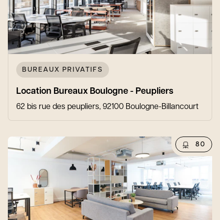
BUREAUX PRIVATIFS
Location Bureaux Boulogne - Peupliers
62 bis rue des peupliers, 92100 Boulogne-Billancourt
80