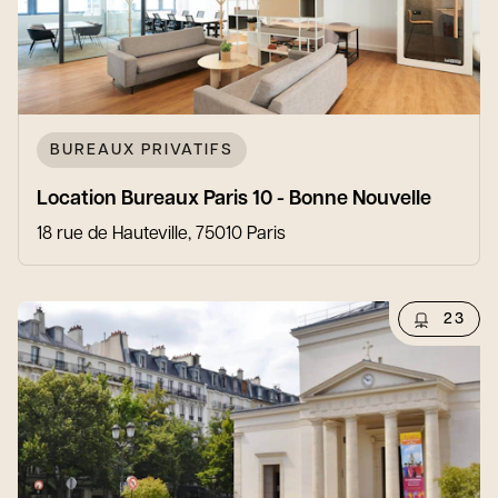
BUREAUX PRIVATIFS
Location Bureaux Paris 10 - Bonne Nouvelle
18 rue de Hauteville, 75010 Paris
23