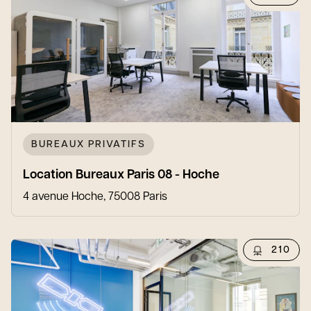
BUREAUX PRIVATIFS
Location Bureaux Paris 08 - Hoche
4 avenue Hoche, 75008 Paris
210