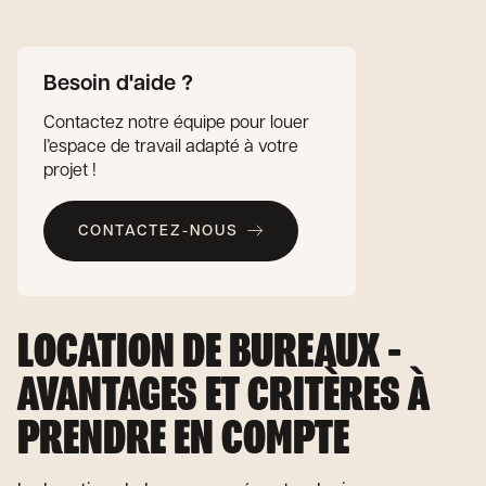
Besoin d'aide ?
Contactez notre équipe pour louer
l’espace de travail adapté à votre
projet !
CONTACTEZ-NOUS
LOCATION DE BUREAUX -
AVANTAGES ET CRITÈRES À
PRENDRE EN COMPTE