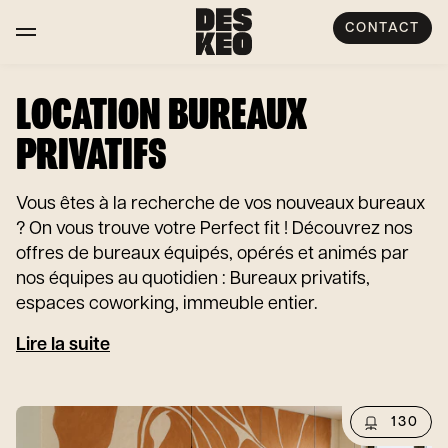
CONTACT
LOCATION BUREAUX
PRIVATIFS
Vous êtes à la recherche de vos nouveaux bureaux
? On vous trouve votre Perfect fit ! Découvrez nos
offres de bureaux équipés, opérés et animés par
nos équipes au quotidien : Bureaux privatifs,
espaces coworking, immeuble entier.
Lire la suite
130