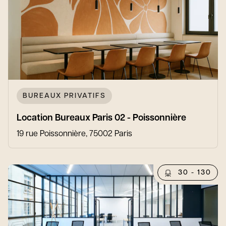
BUREAUX PRIVATIFS
Location Bureaux Paris 02 - Poissonnière
19 rue Poissonnière, 75002 Paris
30 - 130