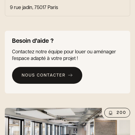
9 rue jadin, 75017 Paris
Besoin d'aide ?
Contactez notre équipe pour louer ou aménager
l’espace adapté à votre projet !
NOUS CONTACTER
200